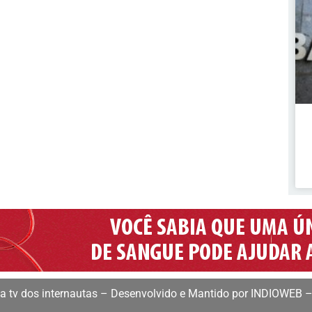
 tv dos internautas – Desenvolvido e Mantido por INDIOWEB –