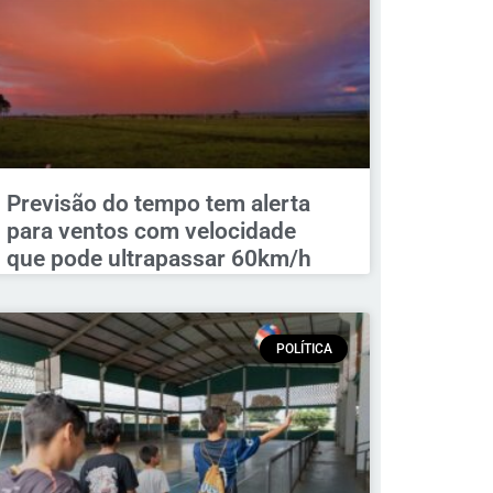
Previsão do tempo tem alerta
para ventos com velocidade
que pode ultrapassar 60km/h
POLÍTICA