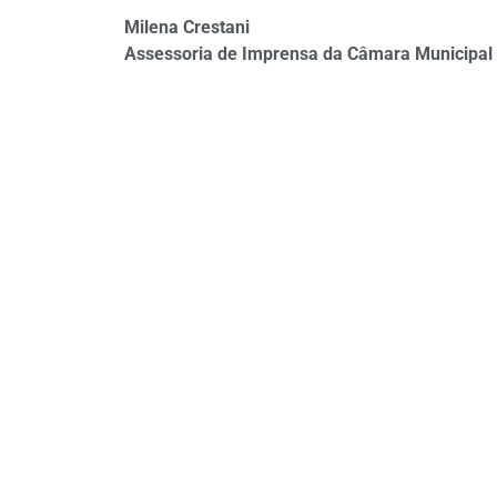
Milena Crestani
Assessoria de Imprensa da Câmara Municipal