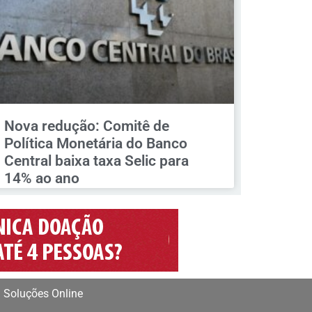
Nova redução: Comitê de
Política Monetária do Banco
Central baixa taxa Selic para
14% ao ano
 Soluções Online