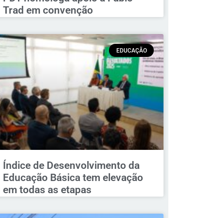
Trad em convenção
EDUCAÇÃO
Índice de Desenvolvimento da
Educação Básica tem elevação
em todas as etapas