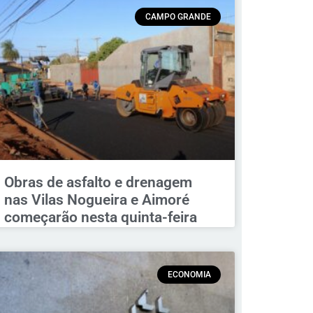
CAMPO GRANDE
Obras de asfalto e drenagem
nas Vilas Nogueira e Aimoré
começarão nesta quinta-feira
ECONOMIA