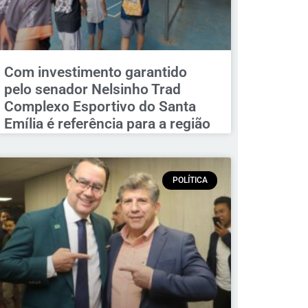
Com investimento garantido
pelo senador Nelsinho Trad
Complexo Esportivo do Santa
Emília é referência para a região
POLÍTICA