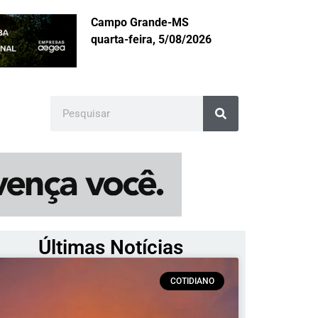
Campo Grande-MS
quarta-feira, 5/08/2026
Últimas Notícias
COTIDIANO