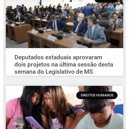
Deputados estaduais aprovaram
dois projetos na última sessão desta
semana do Legislativo de MS
DIREITOS HUMANOS