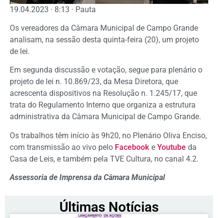
19.04.2023 · 8:13 · Pauta
Os vereadores da Câmara Municipal de Campo Grande
analisam, na sessão desta quinta-feira (20), um projeto
de lei.
Em segunda discussão e votação, segue para plenário o
projeto de lei n. 10.869/23, da Mesa Diretora, que
acrescenta dispositivos na Resolução n. 1.245/17, que
trata do Regulamento Interno que organiza a estrutura
administrativa da Câmara Municipal de Campo Grande.
Os trabalhos têm início às 9h20, no Plenário Oliva Enciso,
com transmissão ao vivo pelo
Facebook
e
Youtube
da
Casa de Leis, e também pela TVE Cultura, no canal 4.2.
Assessoria de Imprensa da Câmara Municipal
Últimas Notícias