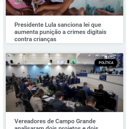
Presidente Lula sanciona lei que
aumenta punição a crimes digitais
contra crianças
POLÍTICA
Vereadores de Campo Grande
analisaram dois projetos e dois