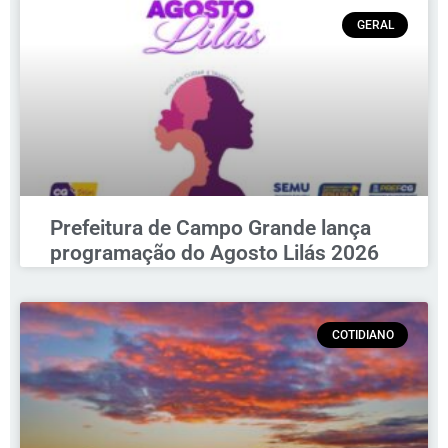
GERAL
Prefeitura de Campo Grande lança
programação do Agosto Lilás 2026
COTIDIANO