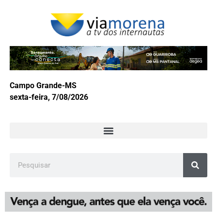
Campo Grande-MS
sexta-feira, 7/08/2026