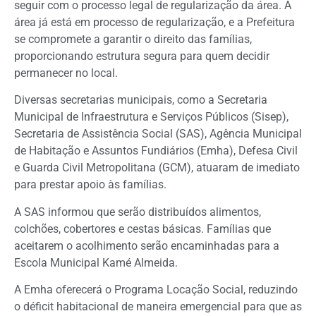
seguir com o processo legal de regularização da área. A
área já está em processo de regularização, e a Prefeitura
se compromete a garantir o direito das famílias,
proporcionando estrutura segura para quem decidir
permanecer no local.
Diversas secretarias municipais, como a Secretaria
Municipal de Infraestrutura e Serviços Públicos (Sisep),
Secretaria de Assistência Social (SAS), Agência Municipal
de Habitação e Assuntos Fundiários (Emha), Defesa Civil
e Guarda Civil Metropolitana (GCM), atuaram de imediato
para prestar apoio às famílias.
A SAS informou que serão distribuídos alimentos,
colchões, cobertores e cestas básicas. Famílias que
aceitarem o acolhimento serão encaminhadas para a
Escola Municipal Kamé Almeida.
A Emha oferecerá o Programa Locação Social, reduzindo
o déficit habitacional de maneira emergencial para que as