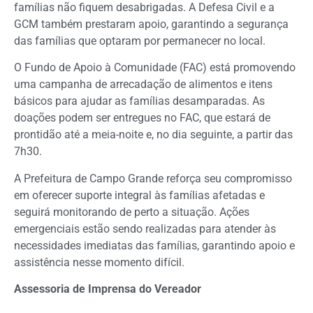
famílias não fiquem desabrigadas. A Defesa Civil e a
GCM também prestaram apoio, garantindo a segurança
das famílias que optaram por permanecer no local.
O Fundo de Apoio à Comunidade (FAC) está promovendo
uma campanha de arrecadação de alimentos e itens
básicos para ajudar as famílias desamparadas. As
doações podem ser entregues no FAC, que estará de
prontidão até a meia-noite e, no dia seguinte, a partir das
7h30.
A Prefeitura de Campo Grande reforça seu compromisso
em oferecer suporte integral às famílias afetadas e
seguirá monitorando de perto a situação. Ações
emergenciais estão sendo realizadas para atender às
necessidades imediatas das famílias, garantindo apoio e
assistência nesse momento difícil.
Assessoria de Imprensa do Vereador