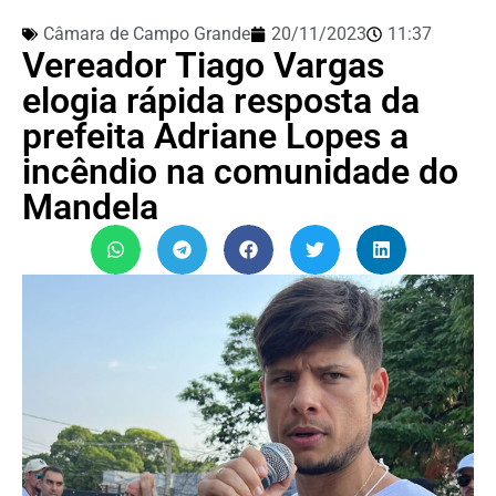
Câmara de Campo Grande
20/11/2023
11:37
Vereador Tiago Vargas
elogia rápida resposta da
prefeita Adriane Lopes a
incêndio na comunidade do
Mandela