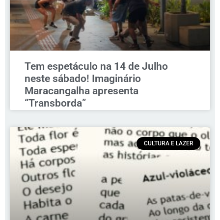
Tem espetáculo na 14 de Julho
neste sábado! Imaginário
Maracangalha apresenta
“Transborda”
CULTURA E LAZER