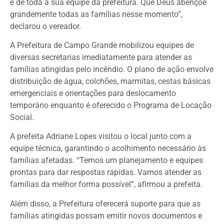
e de toda a sua equipe da prefeitura. Que Deus abençoe
grandemente todas as famílias nesse momento”,
declarou o vereador.
A Prefeitura de Campo Grande mobilizou equipes de
diversas secretarias imediatamente para atender as
famílias atingidas pelo incêndio. O plano de ação envolve
distribuição de água, colchões, marmitas, cestas básicas
emergenciais e orientações para deslocamento
temporário enquanto é oferecido o Programa de Locação
Social.
A prefeita Adriane Lopes visitou o local junto com a
equipe técnica, garantindo o acolhimento necessário às
famílias afetadas. “Temos um planejamento e equipes
prontas para dar respostas rápidas. Vamos atender as
famílias da melhor forma possível”, afirmou a prefeita.
Além disso, a Prefeitura oferecerá suporte para que as
famílias atingidas possam emitir novos documentos e