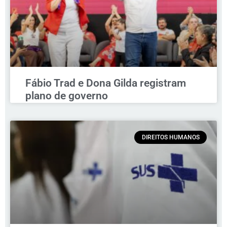
Fábio Trad e Dona Gilda registram
plano de governo
DIREITOS HUMANOS