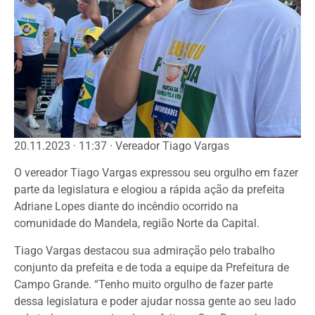
20.11.2023 · 11:37 · Vereador Tiago Vargas
O vereador Tiago Vargas expressou seu orgulho em fazer
parte da legislatura e elogiou a rápida ação da prefeita
Adriane Lopes diante do incêndio ocorrido na
comunidade do Mandela, região Norte da Capital.
Tiago Vargas destacou sua admiração pelo trabalho
conjunto da prefeita e de toda a equipe da Prefeitura de
Campo Grande. “Tenho muito orgulho de fazer parte
dessa legislatura e poder ajudar nossa gente ao seu lado