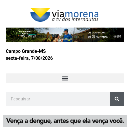
Campo Grande-MS
sexta-feira, 7/08/2026