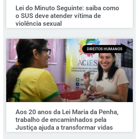
Lei do Minuto Seguinte: saiba como
o SUS deve atender vítima de
violência sexual
DIREITOS HUMANOS
Aos 20 anos da Lei Maria da Penha,
trabalho de encaminhados pela
Justiça ajuda a transformar vidas