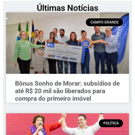
Últimas Notícias
CAMPO GRANDE
Bônus Sonho de Morar: subsídios de
até R$ 20 mil são liberados para
compra do primeiro imóvel
POLÍTICA