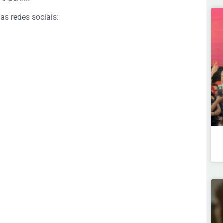
as redes sociais: