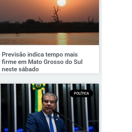
Previsão indica tempo mais
firme em Mato Grosso do Sul
neste sábado
POLÍTICA