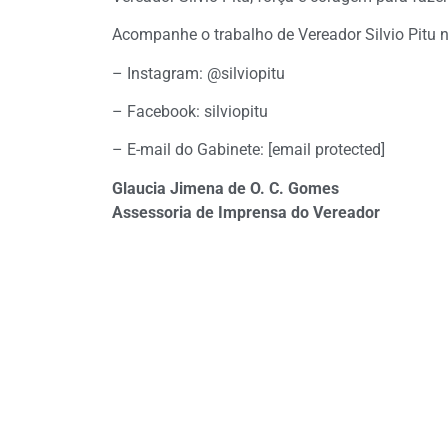
Acompanhe o trabalho de Vereador Silvio Pitu n
– Instagram: @silviopitu
– Facebook: silviopitu
– E-mail do Gabinete: [email protected]
Glaucia Jimena de O. C. Gomes
Assessoria de Imprensa do Vereador