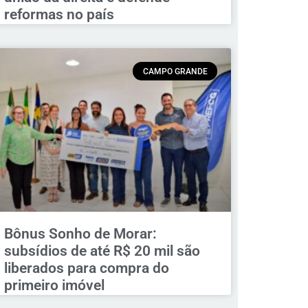
reformas no país
CAMPO GRANDE
Bônus Sonho de Morar:
subsídios de até R$ 20 mil são
liberados para compra do
primeiro imóvel