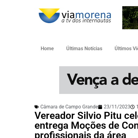
Home
Últimas Notícias
Últimos V
Câmara de Campo Grande
23/11/2023
Vereador Silvio Pitu ce
entrega Moções de Con
profissionais da área