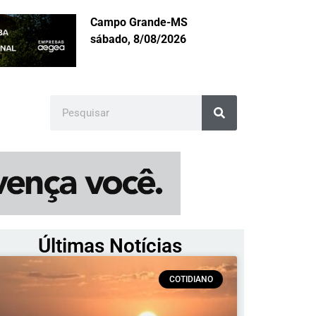
Campo Grande-MS
sábado, 8/08/2026
Últimas Notícias
COTIDIANO