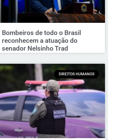
Bombeiros de todo o Brasil
reconhecem a atuação do
senador Nelsinho Trad
DIREITOS HUMANOS