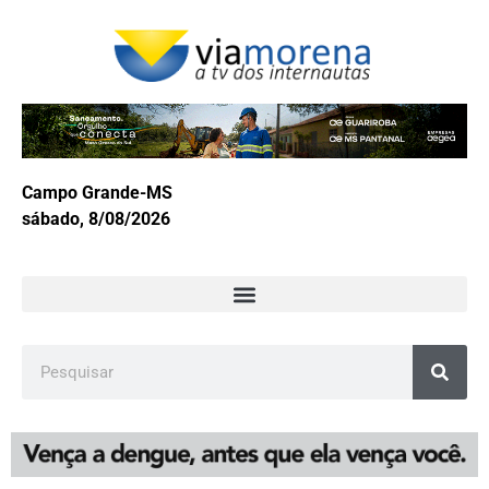
Campo Grande-MS
sábado, 8/08/2026