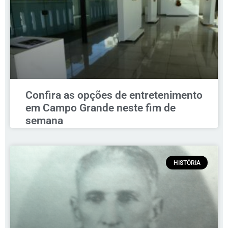
Confira as opções de entretenimento
em Campo Grande neste fim de
semana
HISTÓRIA