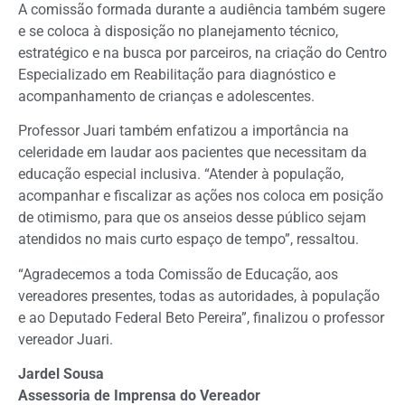
A comissão formada durante a audiência também sugere
e se coloca à disposição no planejamento técnico,
estratégico e na busca por parceiros, na criação do Centro
Especializado em Reabilitação para diagnóstico e
acompanhamento de crianças e adolescentes.
Professor Juari também enfatizou a importância na
celeridade em laudar aos pacientes que necessitam da
educação especial inclusiva. “Atender à população,
acompanhar e fiscalizar as ações nos coloca em posição
de otimismo, para que os anseios desse público sejam
atendidos no mais curto espaço de tempo”, ressaltou.
“Agradecemos a toda Comissão de Educação, aos
vereadores presentes, todas as autoridades, à população
e ao Deputado Federal Beto Pereira”, finalizou o professor
vereador Juari.
Jardel Sousa
Assessoria de Imprensa do Vereador