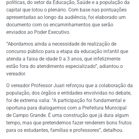
políticas, do setor da Educação, Saúde e a população da
capital que lotou o plenário. Com base nas pontuações
apresentadas ao longo da audiência, foi elaborado um
documento com os encaminhamentos que serão
enviados ao Poder Executivo.
“Abordamos ainda a necessidade de realização de
concurso público para a etapa da educação infantil que
atenda a faixa de idade 0 a 3 anos, que infelizmente
estão fora do atendimento especializado”, adiantou o
vereador.
O vereador Professor Juari reforçou que a colaboração da
população, dos órgãos e entidades envolvidas no debate,
foi de extrema valia: “A participação foi fundamental e
oportuna para dialogarmos com a Prefeitura Municipal
de Campo Grande. É uma construção que já dura algum
tempo, mas que pretendemos fazer renderem bons frutos
para os estudantes, famílias e professores”, detalhou.