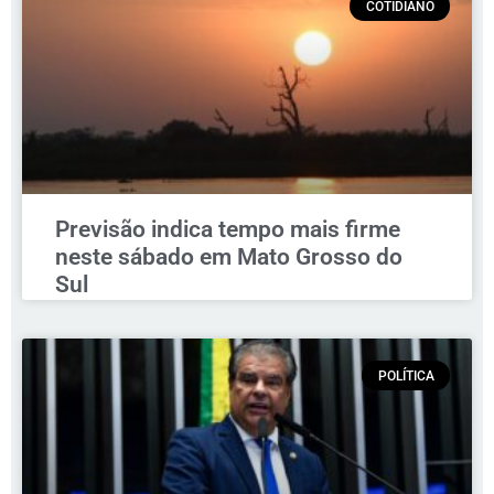
COTIDIANO
Previsão indica tempo mais firme
neste sábado em Mato Grosso do
Sul
POLÍTICA