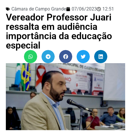
Câmara de Campo Grande
07/06/2023
12:51
Vereador Professor Juari
ressalta em audiência
importância da educação
especial