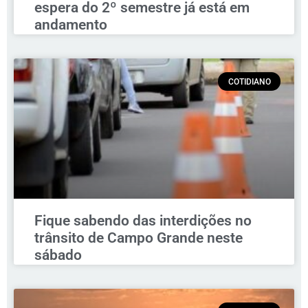
espera do 2º semestre já está em
andamento
COTIDIANO
Fique sabendo das interdições no
trânsito de Campo Grande neste
sábado