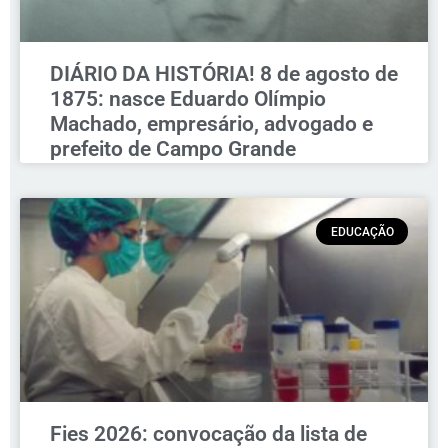
DIÁRIO DA HISTÓRIA! 8 de agosto de
1875: nasce Eduardo Olímpio
Machado, empresário, advogado e
prefeito de Campo Grande
EDUCAÇÃO
Fies 2026: convocação da lista de