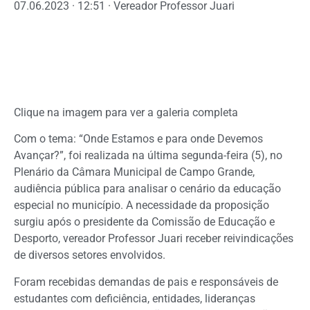
07.06.2023 · 12:51 · Vereador Professor Juari
Clique na imagem para ver a galeria completa
Com o tema: “Onde Estamos e para onde Devemos
Avançar?”, foi realizada na última segunda-feira (5), no
Plenário da Câmara Municipal de Campo Grande,
audiência pública para analisar o cenário da educação
especial no município. A necessidade da proposição
surgiu após o presidente da Comissão de Educação e
Desporto, vereador Professor Juari receber reivindicações
de diversos setores envolvidos.
Foram recebidas demandas de pais e responsáveis de
estudantes com deficiência, entidades, lideranças