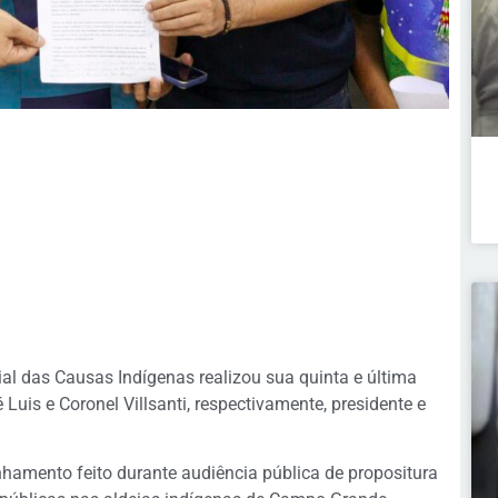
l das Causas Indígenas realizou sua quinta e última
Luis e Coronel Villsanti, respectivamente, presidente e
hamento feito durante audiência pública de propositura