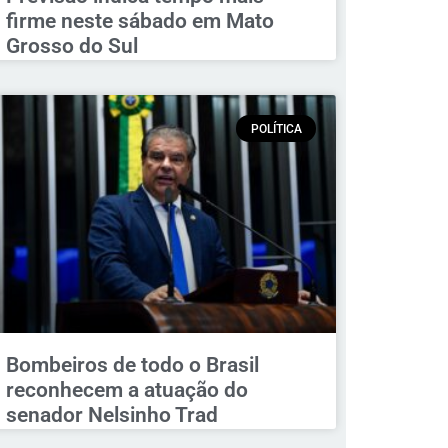
firme neste sábado em Mato
Grosso do Sul
POLÍTICA
Bombeiros de todo o Brasil
reconhecem a atuação do
senador Nelsinho Trad