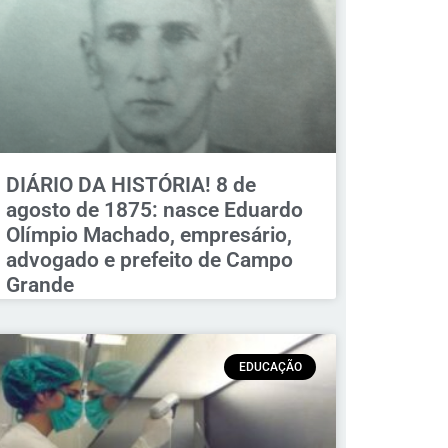
DIÁRIO DA HISTÓRIA! 8 de
agosto de 1875: nasce Eduardo
Olímpio Machado, empresário,
advogado e prefeito de Campo
Grande
EDUCAÇÃO