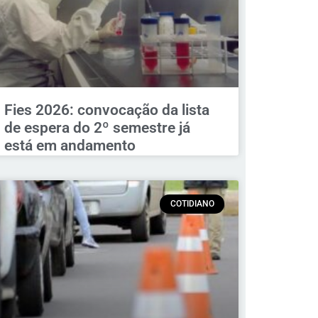
Fies 2026: convocação da lista
de espera do 2º semestre já
está em andamento
COTIDIANO