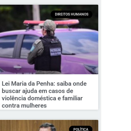
DIREITOS HUMANOS
Lei Maria da Penha: saiba onde
buscar ajuda em casos de
violência doméstica e familiar
contra mulheres
POLÍTICA