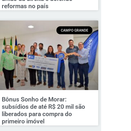
reformas no país
CAMPO GRANDE
Bônus Sonho de Morar:
subsídios de até R$ 20 mil são
liberados para compra do
primeiro imóvel