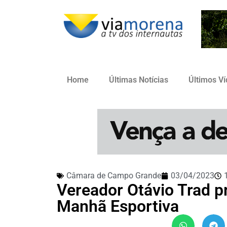
Home
Últimas Notícias
Últimos V
Câmara de Campo Grande
03/04/2023
Vereador Otávio Trad p
Manhã Esportiva