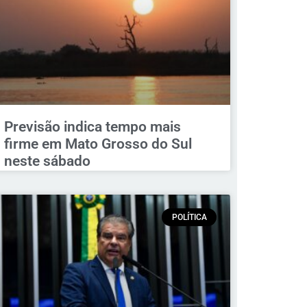
Previsão indica tempo mais
firme em Mato Grosso do Sul
neste sábado
POLÍTICA