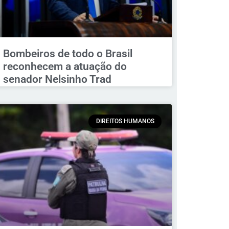
Bombeiros de todo o Brasil
reconhecem a atuação do
senador Nelsinho Trad
DIREITOS HUMANOS