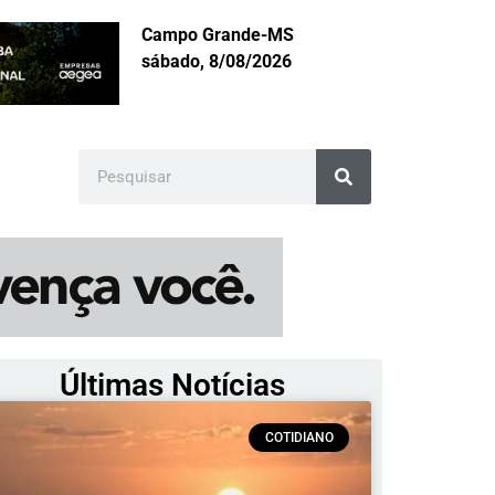
Campo Grande-MS
sábado, 8/08/2026
Últimas Notícias
COTIDIANO