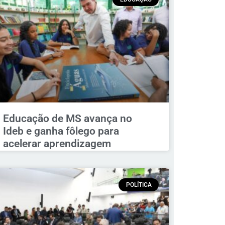
Educação de MS avança no
Ideb e ganha fôlego para
acelerar aprendizagem
POLÍTICA