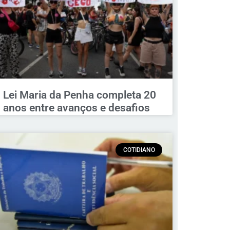
Lei Maria da Penha completa 20
anos entre avanços e desafios
COTIDIANO