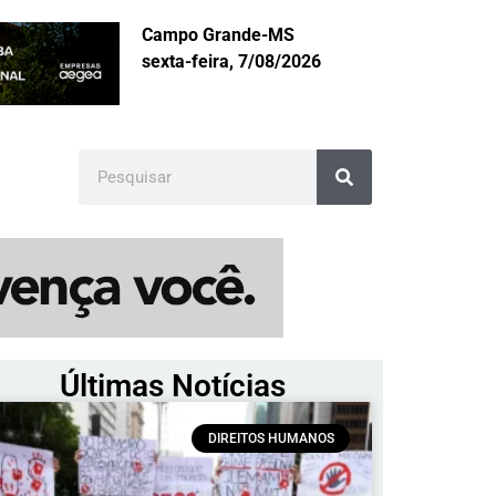
Campo Grande-MS
sexta-feira, 7/08/2026
Últimas Notícias
DIREITOS HUMANOS