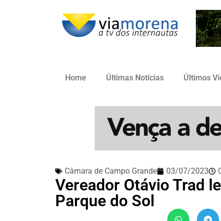
Home
Últimas Notícias
Últimos V
Câmara de Campo Grande
03/07/2023
Vereador Otávio Trad le
Parque do Sol