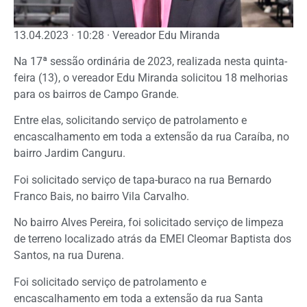
13.04.2023 · 10:28 · Vereador Edu Miranda
Na 17ª sessão ordinária de 2023, realizada nesta quinta-
feira (13), o vereador Edu Miranda solicitou 18 melhorias
para os bairros de Campo Grande.
Entre elas, solicitando serviço de patrolamento e
encascalhamento em toda a extensão da rua Caraíba, no
bairro Jardim Canguru.
Foi solicitado serviço de tapa-buraco na rua Bernardo
Franco Bais, no bairro Vila Carvalho.
No bairro Alves Pereira, foi solicitado serviço de limpeza
de terreno localizado atrás da EMEI Cleomar Baptista dos
Santos, na rua Durena.
Foi solicitado serviço de patrolamento e
encascalhamento em toda a extensão da rua Santa