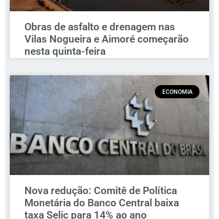
Obras de asfalto e drenagem nas
Vilas Nogueira e Aimoré começarão
nesta quinta-feira
ECONOMIA
Nova redução: Comitê de Política
Monetária do Banco Central baixa
taxa Selic para 14% ao ano