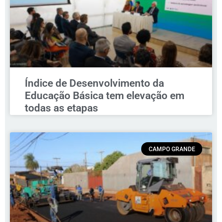
Índice de Desenvolvimento da
Educação Básica tem elevação em
todas as etapas
CAMPO GRANDE