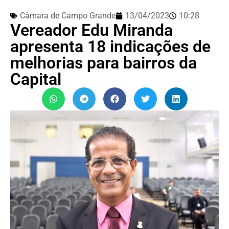
Câmara de Campo Grande
13/04/2023
10:28
Vereador Edu Miranda
apresenta 18 indicações de
melhorias para bairros da
Capital