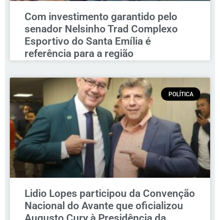
Com investimento garantido pelo
senador Nelsinho Trad Complexo
Esportivo do Santa Emília é
referência para a região
POLÍTICA
Lidio Lopes participou da Convenção
Nacional do Avante que oficializou
Augusto Cury à Presidência da