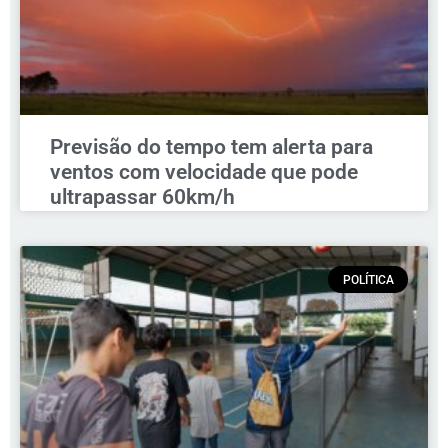
Previsão do tempo tem alerta para
ventos com velocidade que pode
ultrapassar 60km/h
POLÍTICA