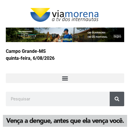
Campo Grande-MS
quinta-feira, 6/08/2026