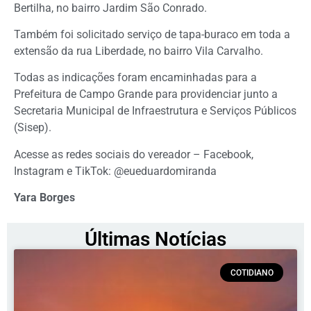
Bertilha, no bairro Jardim São Conrado.
Também foi solicitado serviço de tapa-buraco em toda a
extensão da rua Liberdade, no bairro Vila Carvalho.
Todas as indicações foram encaminhadas para a
Prefeitura de Campo Grande para providenciar junto a
Secretaria Municipal de Infraestrutura e Serviços Públicos
(Sisep).
Acesse as redes sociais do vereador – Facebook,
Instagram e TikTok: @eueduardomiranda
Yara Borges
Últimas Notícias
COTIDIANO