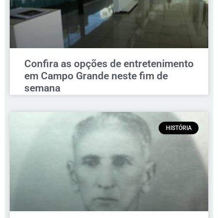
Confira as opções de entretenimento
em Campo Grande neste fim de
semana
HISTÓRIA