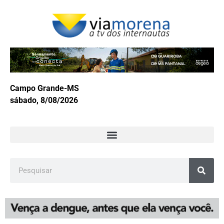
Campo Grande-MS
sábado, 8/08/2026