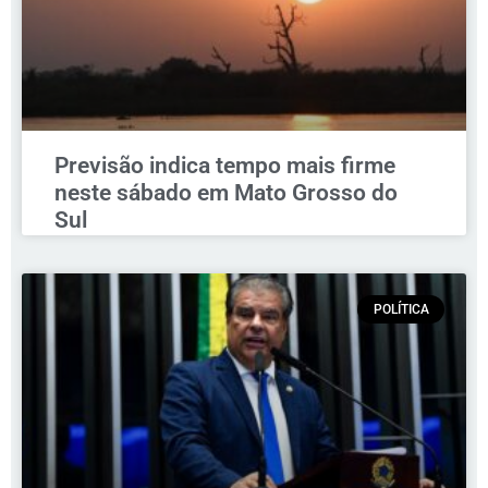
Previsão indica tempo mais firme
neste sábado em Mato Grosso do
Sul
POLÍTICA