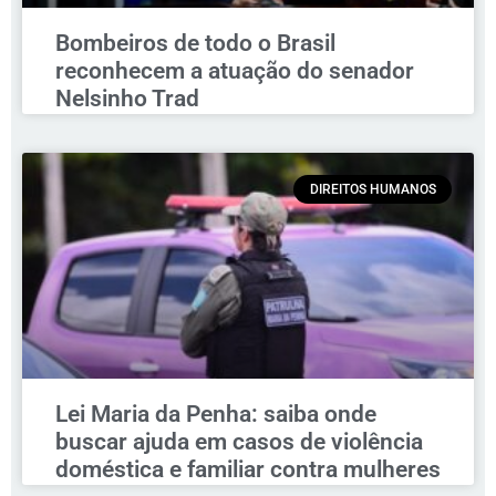
Bombeiros de todo o Brasil
reconhecem a atuação do senador
Nelsinho Trad
DIREITOS HUMANOS
Lei Maria da Penha: saiba onde
buscar ajuda em casos de violência
doméstica e familiar contra mulheres