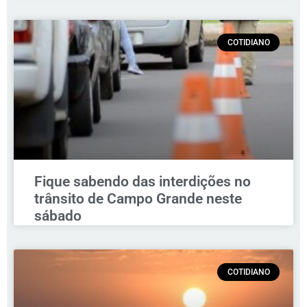
COTIDIANO
Fique sabendo das interdições no
trânsito de Campo Grande neste
sábado
COTIDIANO