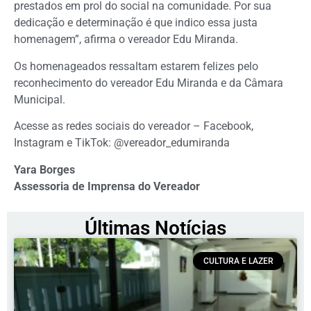
prestados em prol do social na comunidade. Por sua
dedicação e determinação é que indico essa justa
homenagem”, afirma o vereador Edu Miranda.
Os homenageados ressaltam estarem felizes pelo
reconhecimento do vereador Edu Miranda e da Câmara
Municipal.
Acesse as redes sociais do vereador – Facebook,
Instagram e TikTok: @vereador_edumiranda
Yara Borges
Assessoria de Imprensa do Vereador
Últimas Notícias
CULTURA E LAZER