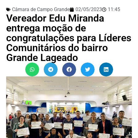
Câmara de Campo Grande
02/05/2023
11:45
Vereador Edu Miranda
entrega moção de
congratulações para Líderes
Comunitários do bairro
Grande Lageado