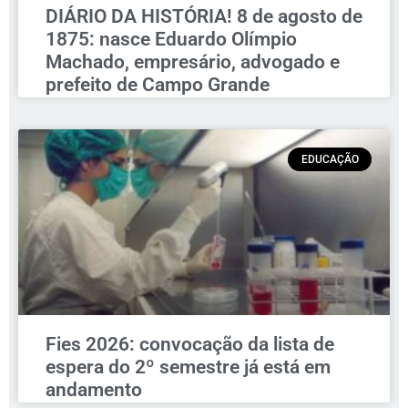
DIÁRIO DA HISTÓRIA! 8 de agosto de
1875: nasce Eduardo Olímpio
Machado, empresário, advogado e
prefeito de Campo Grande
EDUCAÇÃO
Fies 2026: convocação da lista de
espera do 2º semestre já está em
andamento