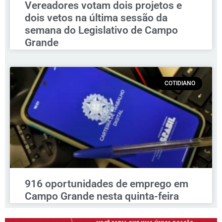
Vereadores votam dois projetos e
dois vetos na última sessão da
semana do Legislativo de Campo
Grande
COTIDIANO
916 oportunidades de emprego em
Campo Grande nesta quinta-feira