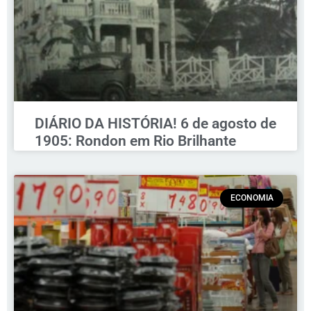
DIÁRIO DA HISTÓRIA! 6 de agosto de
1905: Rondon em Rio Brilhante
ECONOMIA