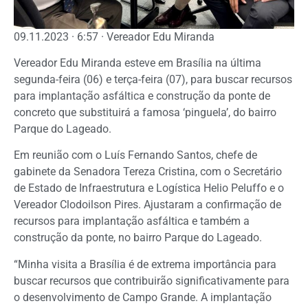
09.11.2023 · 6:57 · Vereador Edu Miranda
Vereador Edu Miranda esteve em Brasília na última
segunda-feira (06) e terça-feira (07), para buscar recursos
para implantação asfáltica e construção da ponte de
concreto que substituirá a famosa ‘pinguela’, do bairro
Parque do Lageado.
Em reunião com o Luís Fernando Santos, chefe de
gabinete da Senadora Tereza Cristina, com o Secretário
de Estado de Infraestrutura e Logística Helio Peluffo e o
Vereador Clodoilson Pires. Ajustaram a confirmação de
recursos para implantação asfáltica e também a
construção da ponte, no bairro Parque do Lageado.
“Minha visita a Brasília é de extrema importância para
buscar recursos que contribuirão significativamente para
o desenvolvimento de Campo Grande. A implantação