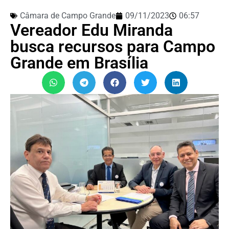
Câmara de Campo Grande
09/11/2023
06:57
Vereador Edu Miranda
busca recursos para Campo
Grande em Brasília