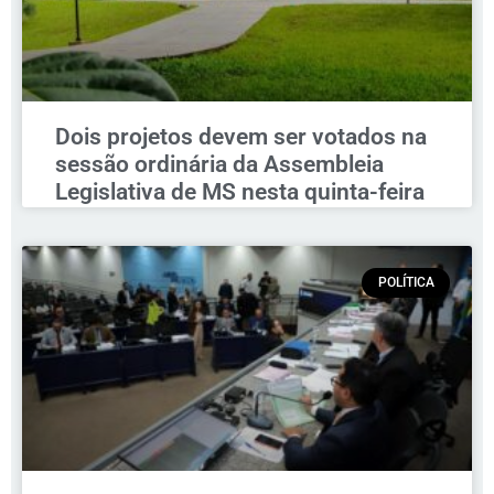
Dois projetos devem ser votados na
sessão ordinária da Assembleia
Legislativa de MS nesta quinta-feira
POLÍTICA