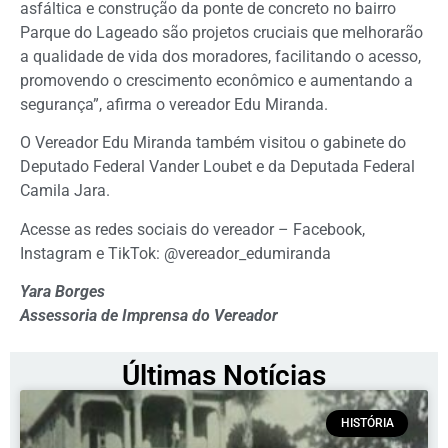
asfáltica e construção da ponte de concreto no bairro
Parque do Lageado são projetos cruciais que melhorarão
a qualidade de vida dos moradores, facilitando o acesso,
promovendo o crescimento econômico e aumentando a
segurança”, afirma o vereador Edu Miranda.
O Vereador Edu Miranda também visitou o gabinete do
Deputado Federal Vander Loubet e da Deputada Federal
Camila Jara.
Acesse as redes sociais do vereador – Facebook,
Instagram e TikTok: @vereador_edumiranda
Yara Borges
Assessoria de Imprensa do Vereador
Últimas Notícias
HISTÓRIA