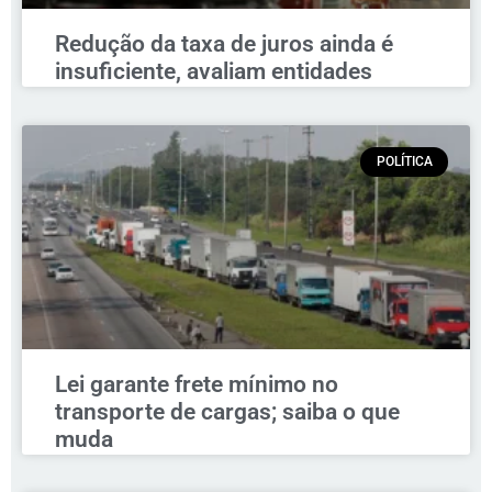
Redução da taxa de juros ainda é
insuficiente, avaliam entidades
POLÍTICA
Lei garante frete mínimo no
transporte de cargas; saiba o que
muda