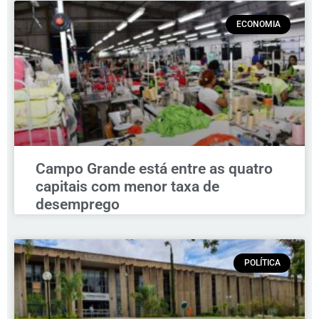
ECONOMIA
Campo Grande está entre as quatro
capitais com menor taxa de
desemprego
POLÍTICA