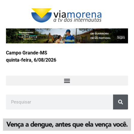
Campo Grande-MS
quinta-feira, 6/08/2026