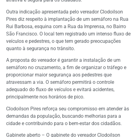
Outra indicação apresentada pelo vereador Clodoilson
Pires diz respeito à implantação de um semáforo na Rua
Rui Barbosa, esquina com a Rua da Imprensa, no Bairro
São Francisco. O local tem registrado um intenso fluxo de
veículos e pedestres, o que tem gerado preocupações
quanto à segurança no trânsito.
A proposta do vereador é garantir a instalação de um
semáforo no cruzamento, a fim de organizar o tráfego e
proporcionar maior segurança aos pedestres que
atravessam a via. O semáforo permitirá o controle
adequado do fluxo de veículos e evitará acidentes,
principalmente nos horários de pico.
Clodoilson Pires reforça seu compromisso em atender às
demandas da população, buscando melhorias para a
cidade e contribuindo para o bem-estar dos cidadãos.
Gabinete aberto – O gabinete do vereador Clodoilson