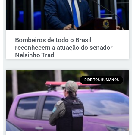
Bombeiros de todo o Brasil
reconhecem a atuação do senador
Nelsinho Trad
DIREITOS HUMANOS