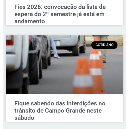
Fies 2026: convocação da lista de
espera do 2º semestre já está em
andamento
COTIDIANO
Fique sabendo das interdições no
trânsito de Campo Grande neste
sábado