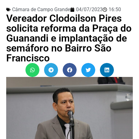
Câmara de Campo Grande
04/07/2023
16:50
Vereador Clodoilson Pires
solicita reforma da Praça do
Guanandi e implantação de
semáforo no Bairro São
Francisco