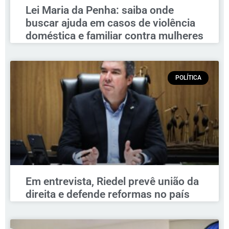
Lei Maria da Penha: saiba onde
buscar ajuda em casos de violência
doméstica e familiar contra mulheres
POLÍTICA
Em entrevista, Riedel prevê união da
direita e defende reformas no país