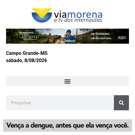
Campo Grande-MS
sábado, 8/08/2026