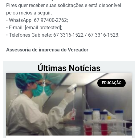
Pires quer receber suas solicitações e está disponível
pelos meios a seguir:
• WhatsApp: 67 97400-2762;
• E-mail: [email protected];
• Telefones Gabinete: 67 3316-1522 / 67 3316-1523.
Assessoria de imprensa do Vereador
Últimas Notícias
EDUCAÇÃO