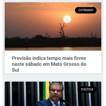
COTIDIANO
Previsão indica tempo mais firme
neste sábado em Mato Grosso do
Sul
POLÍTICA