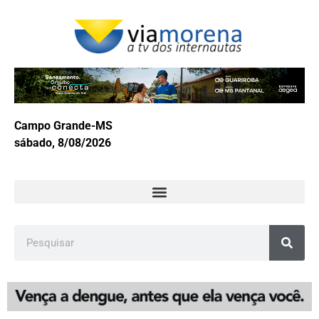
Campo Grande-MS
sábado, 8/08/2026