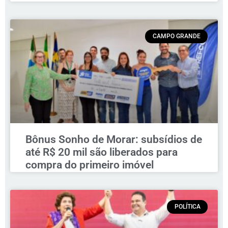
CAMPO GRANDE
Bônus Sonho de Morar: subsídios de
até R$ 20 mil são liberados para
compra do primeiro imóvel
POLÍTICA