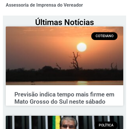
Assessoria de Imprensa do Vereador
Últimas Notícias
COTIDIANO
Previsão indica tempo mais firme em
Mato Grosso do Sul neste sábado
POLÍTICA