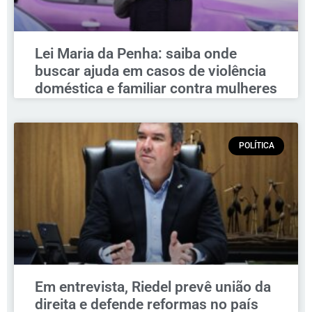
Lei Maria da Penha: saiba onde
buscar ajuda em casos de violência
doméstica e familiar contra mulheres
POLÍTICA
Em entrevista, Riedel prevê união da
direita e defende reformas no país