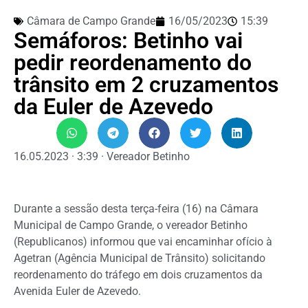
Câmara de Campo Grande
16/05/2023
15:39
Semáforos: Betinho vai
pedir reordenamento do
trânsito em 2 cruzamentos
da Euler de Azevedo
16.05.2023 · 3:39 · Vereador Betinho
Durante a sessão desta terça-feira (16) na Câmara
Municipal de Campo Grande, o vereador Betinho
(Republicanos) informou que vai encaminhar ofício à
Agetran (Agência Municipal de Trânsito) solicitando
reordenamento do tráfego em dois cruzamentos da
Avenida Euler de Azevedo.