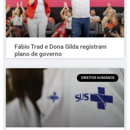
Fábio Trad e Dona Gilda registram
plano de governo
DIREITOS HUMANOS