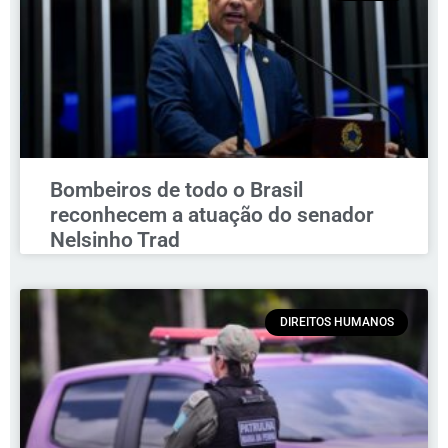
Bombeiros de todo o Brasil
reconhecem a atuação do senador
Nelsinho Trad
DIREITOS HUMANOS