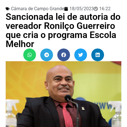
Câmara de Campo Grande
18/05/2023
16:22
Sancionada lei de autoria do
vereador Ronilço Guerreiro
que cria o programa Escola
Melhor