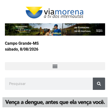
Campo Grande-MS
sábado, 8/08/2026