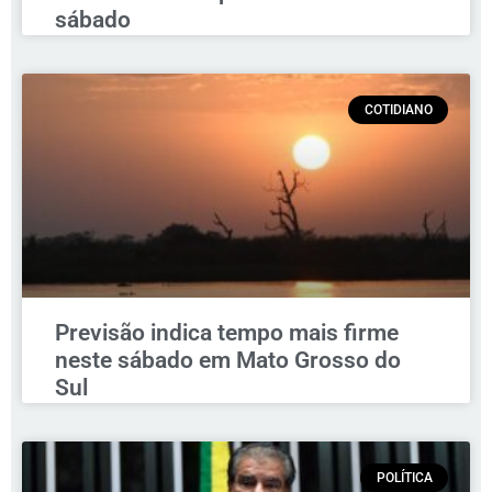
sábado
COTIDIANO
Previsão indica tempo mais firme
neste sábado em Mato Grosso do
Sul
POLÍTICA