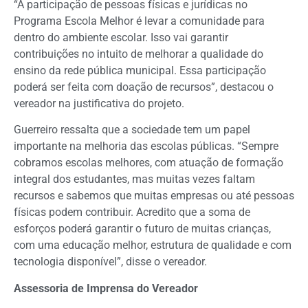
“A participação de pessoas físicas e jurídicas no
Programa Escola Melhor é levar a comunidade para
dentro do ambiente escolar. Isso vai garantir
contribuições no intuito de melhorar a qualidade do
ensino da rede pública municipal. Essa participação
poderá ser feita com doação de recursos”, destacou o
vereador na justificativa do projeto.
Guerreiro ressalta que a sociedade tem um papel
importante na melhoria das escolas públicas. “Sempre
cobramos escolas melhores, com atuação de formação
integral dos estudantes, mas muitas vezes faltam
recursos e sabemos que muitas empresas ou até pessoas
físicas podem contribuir. Acredito que a soma de
esforços poderá garantir o futuro de muitas crianças,
com uma educação melhor, estrutura de qualidade e com
tecnologia disponível”, disse o vereador.
Assessoria de Imprensa do Vereador