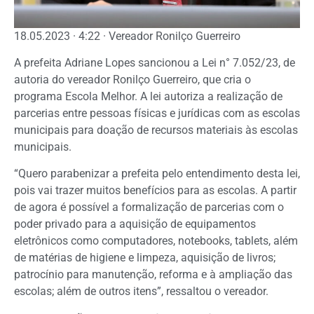
18.05.2023 · 4:22 · Vereador Ronilço Guerreiro
A prefeita Adriane Lopes sancionou a Lei n° 7.052/23, de
autoria do vereador Ronilço Guerreiro, que cria o
programa Escola Melhor. A lei autoriza a realização de
parcerias entre pessoas físicas e jurídicas com as escolas
municipais para doação de recursos materiais às escolas
municipais.
“Quero parabenizar a prefeita pelo entendimento desta lei,
pois vai trazer muitos benefícios para as escolas. A partir
de agora é possível a formalização de parcerias com o
poder privado para a aquisição de equipamentos
eletrônicos como computadores, notebooks, tablets, além
de matérias de higiene e limpeza, aquisição de livros;
patrocínio para manutenção, reforma e à ampliação das
escolas; além de outros itens”, ressaltou o vereador.