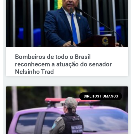
Bombeiros de todo o Brasil
reconhecem a atuação do senador
Nelsinho Trad
DIREITOS HUMANOS