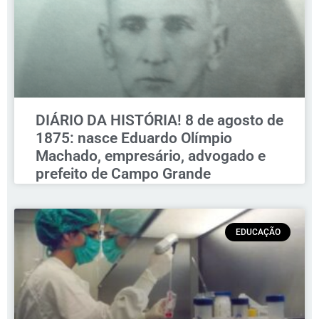
DIÁRIO DA HISTÓRIA! 8 de agosto de
1875: nasce Eduardo Olímpio
Machado, empresário, advogado e
prefeito de Campo Grande
EDUCAÇÃO