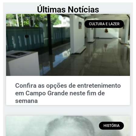
Últimas Notícias
CULTURA E LAZER
Confira as opções de entretenimento
em Campo Grande neste fim de
semana
HISTÓRIA