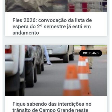
Fies 2026: convocação da lista de
espera do 2º semestre já está em
andamento
COTIDIANO
Fique sabendo das interdições no
trânsito de Campo Grande neste