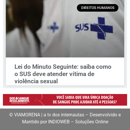
DIREITOS HUMANOS
Lei do Minuto Seguinte: saiba como
o SUS deve atender vítima de
violência sexual
© VIAMORENA | a tv dos internautas – Desenvolvido e
Mantido por INDIOWEB – Soluções Online