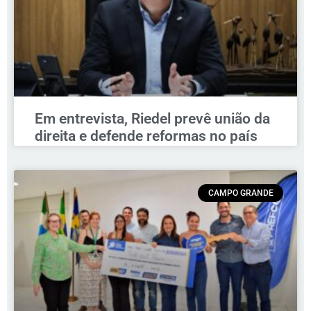
Em entrevista, Riedel prevê união da
direita e defende reformas no país
CAMPO GRANDE