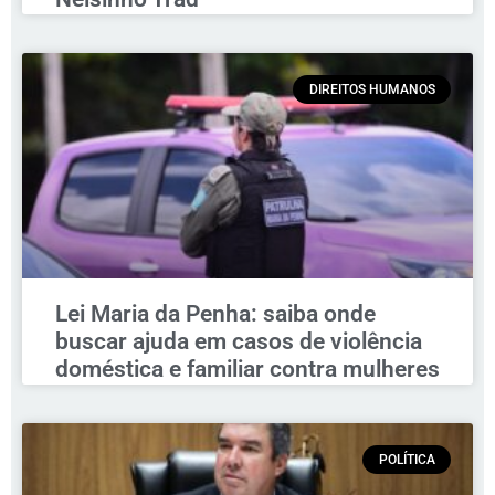
DIREITOS HUMANOS
Lei Maria da Penha: saiba onde
buscar ajuda em casos de violência
doméstica e familiar contra mulheres
POLÍTICA