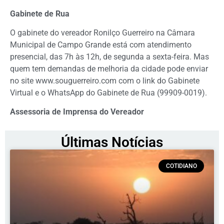
Gabinete de Rua
O gabinete do vereador Ronilço Guerreiro na Câmara
Municipal de Campo Grande está com atendimento
presencial, das 7h às 12h, de segunda a sexta-feira. Mas
quem tem demandas de melhoria da cidade pode enviar
no site www.souguerreiro.com com o link do Gabinete
Virtual e o WhatsApp do Gabinete de Rua (99909-0019).
Assessoria de Imprensa do Vereador
Últimas Notícias
COTIDIANO