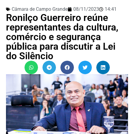
Câmara de Campo Grande
08/11/2023
14:41
Ronilço Guerreiro reúne
representantes da cultura,
comércio e segurança
pública para discutir a Lei
do Silêncio