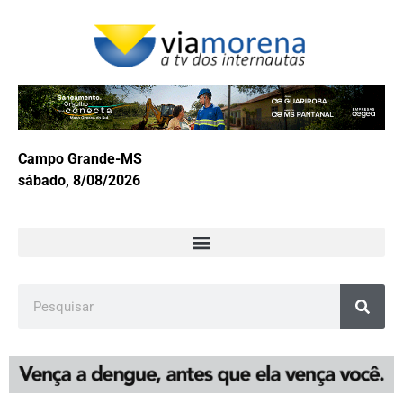
Campo Grande-MS
sábado, 8/08/2026