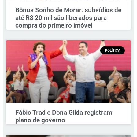
Bônus Sonho de Morar: subsídios de
até R$ 20 mil são liberados para
compra do primeiro imóvel
POLÍTICA
Fábio Trad e Dona Gilda registram
plano de governo