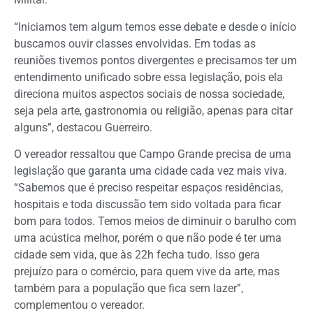
“Iniciamos tem algum temos esse debate e desde o início
buscamos ouvir classes envolvidas. Em todas as
reuniões tivemos pontos divergentes e precisamos ter um
entendimento unificado sobre essa legislação, pois ela
direciona muitos aspectos sociais de nossa sociedade,
seja pela arte, gastronomia ou religião, apenas para citar
alguns”, destacou Guerreiro.
O vereador ressaltou que Campo Grande precisa de uma
legislação que garanta uma cidade cada vez mais viva.
“Sabemos que é preciso respeitar espaços residências,
hospitais e toda discussão tem sido voltada para ficar
bom para todos. Temos meios de diminuir o barulho com
uma acústica melhor, porém o que não pode é ter uma
cidade sem vida, que às 22h fecha tudo. Isso gera
prejuízo para o comércio, para quem vive da arte, mas
também para a população que fica sem lazer”,
complementou o vereador.