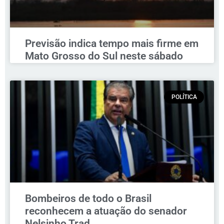
Previsão indica tempo mais firme em
Mato Grosso do Sul neste sábado
POLÍTICA
Bombeiros de todo o Brasil
reconhecem a atuação do senador
Nelsinho Trad