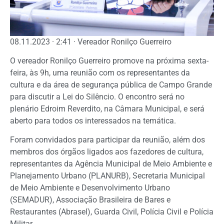
08.11.2023 · 2:41 · Vereador Ronilço Guerreiro
O vereador Ronilço Guerreiro promove na próxima sexta-
feira, às 9h, uma reunião com os representantes da
cultura e da área de segurança pública de Campo Grande
para discutir a Lei do Silêncio. O encontro será no
plenário Edroim Reverdito, na Câmara Municipal, e será
aberto para todos os interessados na temática.
Foram convidados para participar da reunião, além dos
membros dos órgãos ligados aos fazedores de cultura,
representantes da Agência Municipal de Meio Ambiente e
Planejamento Urbano (PLANURB), Secretaria Municipal
de Meio Ambiente e Desenvolvimento Urbano
(SEMADUR), Associação Brasileira de Bares e
Restaurantes (Abrasel), Guarda Civil, Polícia Civil e Polícia
Militar.