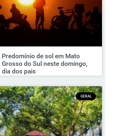
Predomínio de sol em Mato
Grosso do Sul neste domingo,
dia dos pais
GERAL