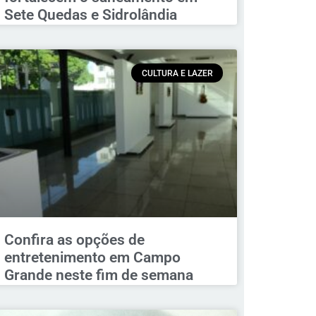
Sete Quedas e Sidrolândia
CULTURA E LAZER
Confira as opções de
entretenimento em Campo
Grande neste fim de semana