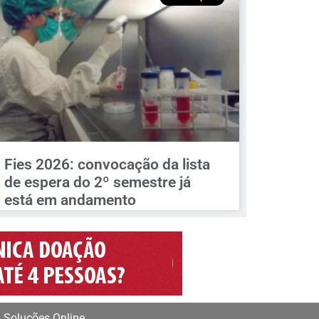
Fies 2026: convocação da lista
de espera do 2º semestre já
está em andamento
 Soluções Online