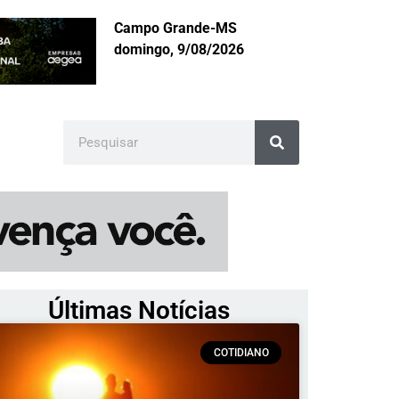
Campo Grande-MS
domingo, 9/08/2026
Últimas Notícias
COTIDIANO