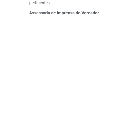
pertinentes.
Assessoria de imprensa do Vereador