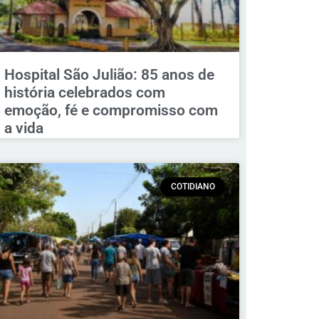
Hospital São Julião: 85 anos de
história celebrados com
emoção, fé e compromisso com
a vida
COTIDIANO