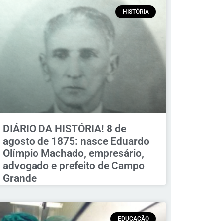
HISTÓRIA
DIÁRIO DA HISTÓRIA! 8 de
agosto de 1875: nasce Eduardo
Olímpio Machado, empresário,
advogado e prefeito de Campo
Grande
EDUCAÇÃO