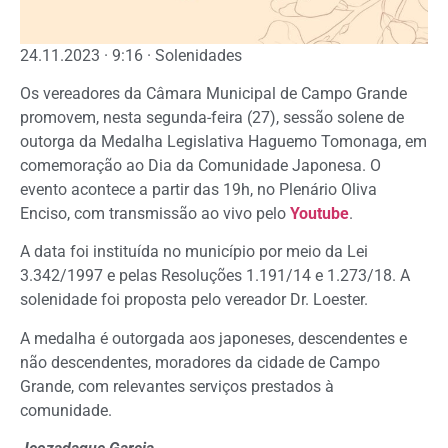
24.11.2023 · 9:16 · Solenidades
Os vereadores da Câmara Municipal de Campo Grande
promovem, nesta segunda-feira (27), sessão solene de
outorga da Medalha Legislativa Haguemo Tomonaga, em
comemoração ao Dia da Comunidade Japonesa. O
evento acontece a partir das 19h, no Plenário Oliva
Enciso, com transmissão ao vivo pelo
Youtube
.
A data foi instituída no município por meio da Lei
3.342/1997 e pelas Resoluções 1.191/14 e 1.273/18. A
solenidade foi proposta pelo vereador Dr. Loester.
A medalha é outorgada aos japoneses, descendentes e
não descendentes, moradores da cidade de Campo
Grande, com relevantes serviços prestados à
comunidade.