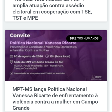
amplia atuação contra assédio
eleitoral em cooperação com TSE,
TST e MPE
DIREITOS HUMANOS
MPT-MS lança Política Nacional
Vanessa Ricarte de enfrentamento à
violência contra a mulher em Campo
Grande