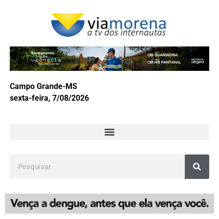
Campo Grande-MS
sexta-feira, 7/08/2026