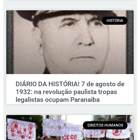
HISTÓRIA
DIÁRIO DA HISTÓRIA! 7 de agosto de
1932: na revolução paulista tropas
legalistas ocupam Paranaiba
DIREITOS HUMANOS