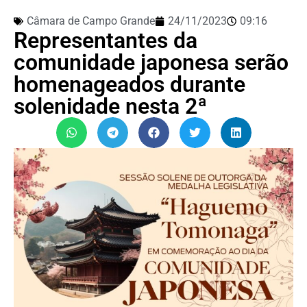
Câmara de Campo Grande
24/11/2023
09:16
Representantes da
comunidade japonesa serão
homenageados durante
solenidade nesta 2ª