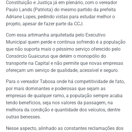
Constituição e Justiça já em plenário, com o vereador
Paulo Lands (Patriota) do mesmo partido da prefeita
Adriane Lopes, pedindo vistas para estudar melhor o
projeto, apesar de fazer parte da CCJ.
Com essa artimanha arquitetada pelo Executivo
Municipal quem perde e continua sofrendo é a população
que não suporta mais o péssimo serviço oferecido pelo
Consórcio Guaicurus que detém o monopólio do
transporte na Capital e não permite que novas empresas
ofereçam um serviço de qualidade, acessível e seguro.
Para o vereador Tabosa onde há competitividade de fato,
por mais dominantes e poderosas que sejam as
empresas de qualquer ramo, a população sempre acaba
tendo benefícios, seja nos valores da passagem, na
melhora da condição e quantidade dos veículos, dentre
outras benesses.
Nesse aspecto, alinhado as constantes reclamações dos