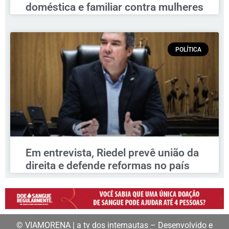
doméstica e familiar contra mulheres
POLÍTICA
Em entrevista, Riedel prevê união da
direita e defende reformas no país
© VIAMORENA | a tv dos internautas – Desenvolvido e