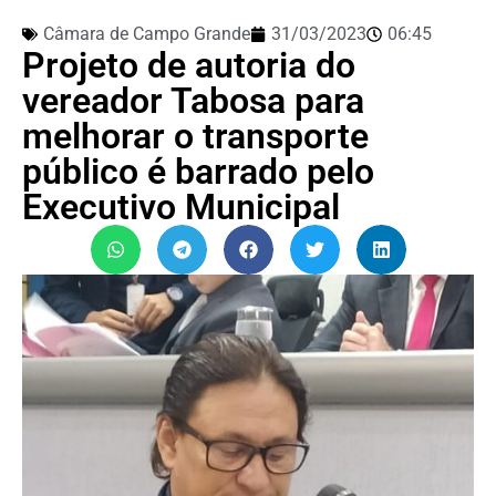
Câmara de Campo Grande
31/03/2023
06:45
Projeto de autoria do
vereador Tabosa para
melhorar o transporte
público é barrado pelo
Executivo Municipal