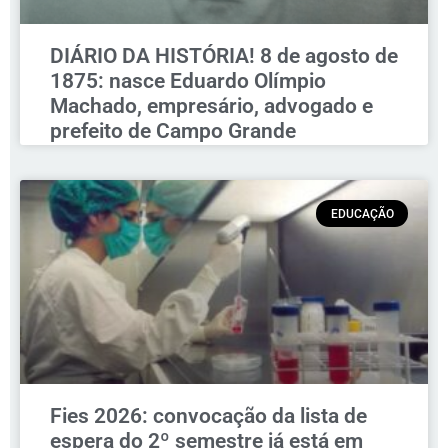
DIÁRIO DA HISTÓRIA! 8 de agosto de
1875: nasce Eduardo Olímpio
Machado, empresário, advogado e
prefeito de Campo Grande
EDUCAÇÃO
Fies 2026: convocação da lista de
espera do 2º semestre já está em