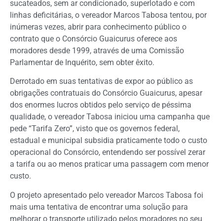
sucateados, sem ar condicionado, superlotado e com
linhas deficitárias, o vereador Marcos Tabosa tentou, por
inúmeras vezes, abrir para conhecimento público o
contrato que o Consórcio Guaicurus oferece aos
moradores desde 1999, através de uma Comissão
Parlamentar de Inquérito, sem obter êxito.
Derrotado em suas tentativas de expor ao público as
obrigações contratuais do Consórcio Guaicurus, apesar
dos enormes lucros obtidos pelo serviço de péssima
qualidade, o vereador Tabosa iniciou uma campanha que
pede “Tarifa Zero”, visto que os governos federal,
estadual e municipal subsidia praticamente todo o custo
operacional do Consórcio, entendendo ser possível zerar
a tarifa ou ao menos praticar uma passagem com menor
custo.
O projeto apresentado pelo vereador Marcos Tabosa foi
mais uma tentativa de encontrar uma solução para
melhorar o transporte utilizado pelos moradores no seu