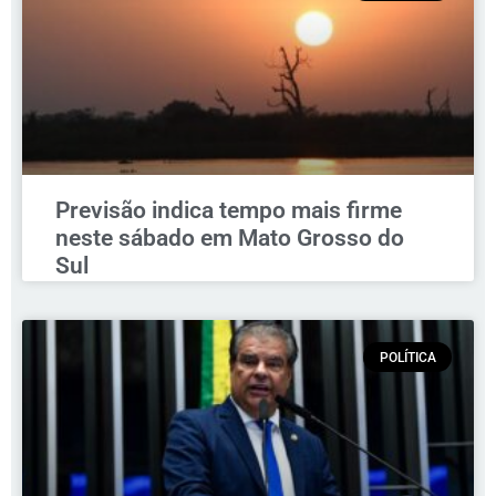
Previsão indica tempo mais firme
neste sábado em Mato Grosso do
Sul
POLÍTICA