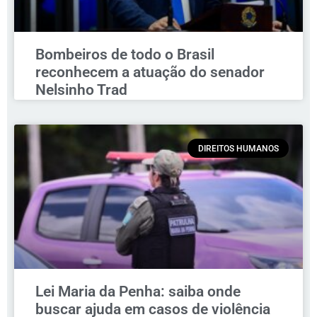
Bombeiros de todo o Brasil
reconhecem a atuação do senador
Nelsinho Trad
DIREITOS HUMANOS
Lei Maria da Penha: saiba onde
buscar ajuda em casos de violência