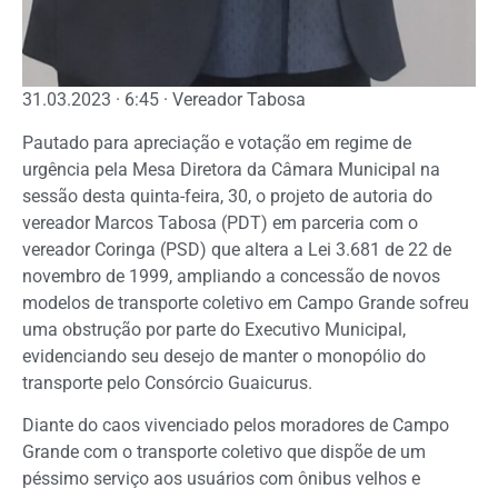
31.03.2023 · 6:45 · Vereador Tabosa
Pautado para apreciação e votação em regime de
urgência pela Mesa Diretora da Câmara Municipal na
sessão desta quinta-feira, 30, o projeto de autoria do
vereador Marcos Tabosa (PDT) em parceria com o
vereador Coringa (PSD) que altera a Lei 3.681 de 22 de
novembro de 1999, ampliando a concessão de novos
modelos de transporte coletivo em Campo Grande sofreu
uma obstrução por parte do Executivo Municipal,
evidenciando seu desejo de manter o monopólio do
transporte pelo Consórcio Guaicurus.
Diante do caos vivenciado pelos moradores de Campo
Grande com o transporte coletivo que dispõe de um
péssimo serviço aos usuários com ônibus velhos e