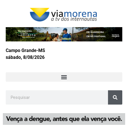
Campo Grande-MS
sábado, 8/08/2026