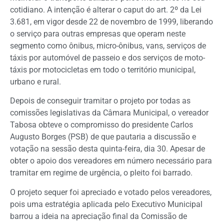
cotidiano. A intenção é alterar o caput do art. 2º da Lei
3.681, em vigor desde 22 de novembro de 1999, liberando
o serviço para outras empresas que operam neste
segmento como ônibus, micro-ônibus, vans, serviços de
táxis por automóvel de passeio e dos serviços de moto-
táxis por motocicletas em todo o território municipal,
urbano e rural.
Depois de conseguir tramitar o projeto por todas as
comissões legislativas da Câmara Municipal, o vereador
Tabosa obteve o compromisso do presidente Carlos
Augusto Borges (PSB) de que pautaria a discussão e
votação na sessão desta quinta-feira, dia 30. Apesar de
obter o apoio dos vereadores em número necessário para
tramitar em regime de urgência, o pleito foi barrado.
O projeto sequer foi apreciado e votado pelos vereadores,
pois uma estratégia aplicada pelo Executivo Municipal
barrou a ideia na apreciação final da Comissão de