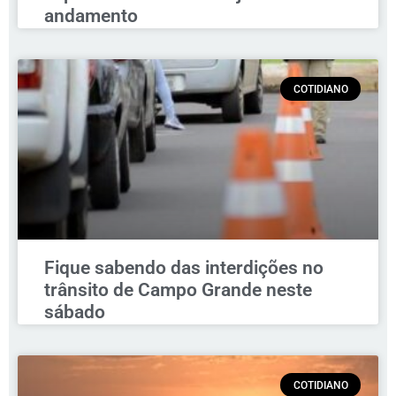
andamento
COTIDIANO
Fique sabendo das interdições no
trânsito de Campo Grande neste
sábado
COTIDIANO