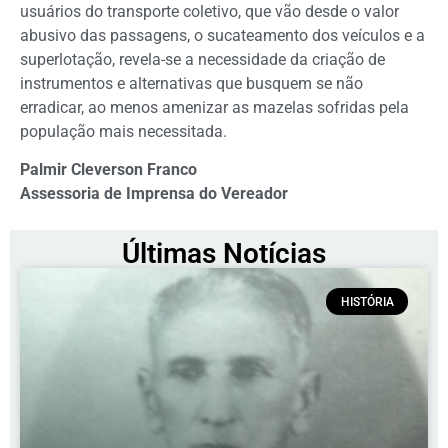
usuários do transporte coletivo, que vão desde o valor
abusivo das passagens, o sucateamento dos veículos e a
superlotação, revela-se a necessidade da criação de
instrumentos e alternativas que busquem se não
erradicar, ao menos amenizar as mazelas sofridas pela
população mais necessitada.
Palmir Cleverson Franco
Assessoria de Imprensa do Vereador
Últimas Notícias
HISTÓRIA