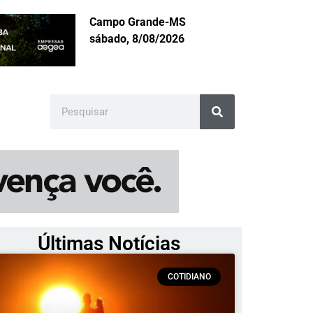
Campo Grande-MS
sábado, 8/08/2026
Últimas Notícias
COTIDIANO