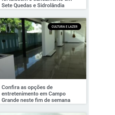
Sete Quedas e Sidrolândia
CULTURA E LAZER
Confira as opções de
entretenimento em Campo
Grande neste fim de semana