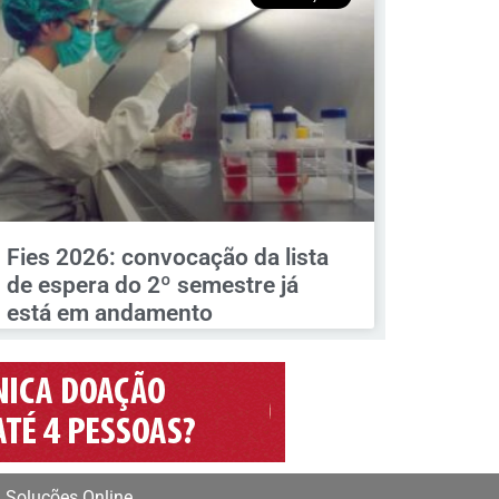
Fies 2026: convocação da lista
de espera do 2º semestre já
está em andamento
 Soluções Online