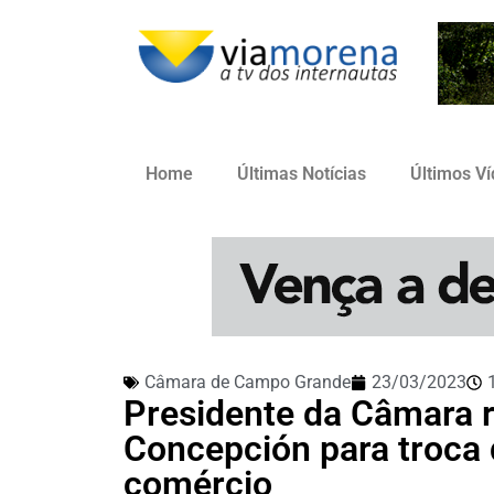
Home
Últimas Notícias
Últimos V
Câmara de Campo Grande
23/03/2023
Presidente da Câmara 
Concepción para troca 
comércio