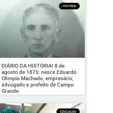
HISTÓRIA
DIÁRIO DA HISTÓRIA! 8 de
agosto de 1875: nasce Eduardo
Olímpio Machado, empresário,
advogado e prefeito de Campo
Grande
EDUCAÇÃO