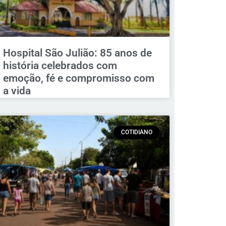
Hospital São Julião: 85 anos de
história celebrados com
emoção, fé e compromisso com
a vida
COTIDIANO