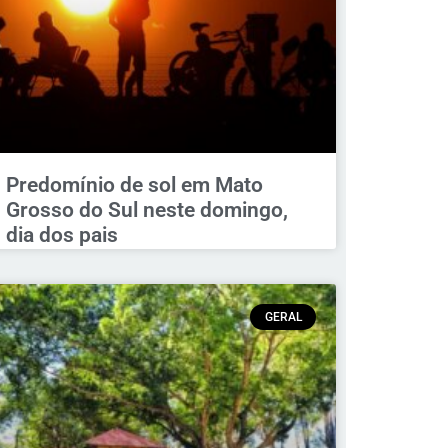
Predomínio de sol em Mato
Grosso do Sul neste domingo,
dia dos pais
GERAL