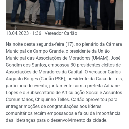
18.04.2023 · 1:36 · Vereador Carlão
Na noite desta segunda-feira (17), no plenário da Câmara
Municipal de Campo Grande, o presidente da União
Municipal das Associações de Moradores (UMAM), José
Gondim dos Santos, empossou 30 presidentes eleitos de
Associações de Moradores da Capital. O vereador Carlos
Augusto Borges (Carlão PSB), presidente da Casa de Leis,
participou do evento, juntamente com a prefeita Adriane
Lopes e o Subsecretario de Articulação Social e Assuntos
Comunitários, Chiquinho Telles. Carlão aproveitou para
entregar moções de congratulações aos líderes
comunitários recém empossados e falou da importância
das lideranças para o desenvolvimento da cidade.