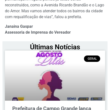
reconstruídos, como a Avenida Ricardo Brandão e o Lago
do Amor. Mas vamos atender todos os bairros da cidade
com requalificação de vias”, falou a prefeita.
Janaina Gaspar
Assessoria de Imprensa do Vereador
Últimas Notícias
GERAL
Prefeitura de Campo Grande lança