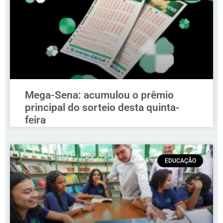
Mega-Sena: acumulou o prêmio
principal do sorteio desta quinta-
feira
EDUCAÇÃO