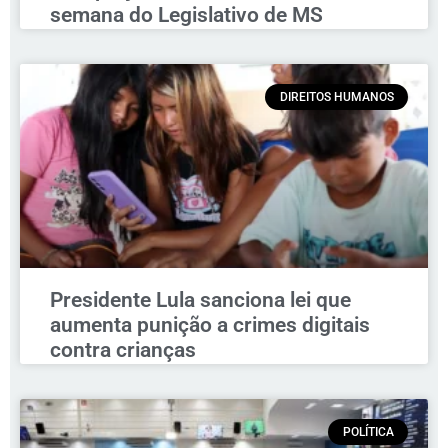
semana do Legislativo de MS
DIREITOS HUMANOS
Presidente Lula sanciona lei que
aumenta punição a crimes digitais
contra crianças
POLÍTICA