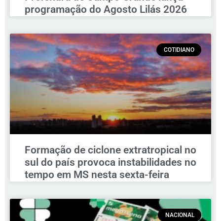
programação do Agosto Lilás 2026
COTIDIANO
Formação de ciclone extratropical no
sul do país provoca instabilidades no
tempo em MS nesta sexta-feira
NACIONAL