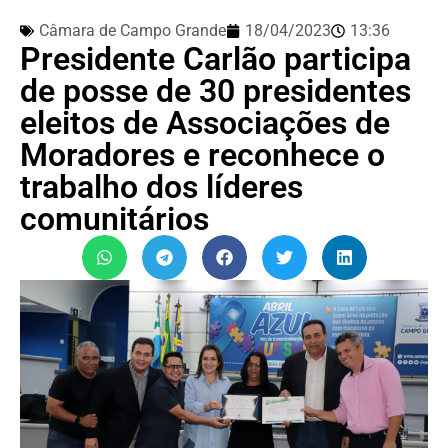
Câmara de Campo Grande
18/04/2023
13:36
Presidente Carlão participa
de posse de 30 presidentes
eleitos de Associações de
Moradores e reconhece o
trabalho dos líderes
comunitários