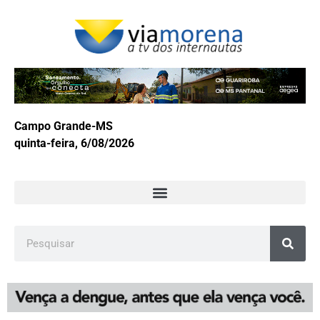
Campo Grande-MS
quinta-feira, 6/08/2026