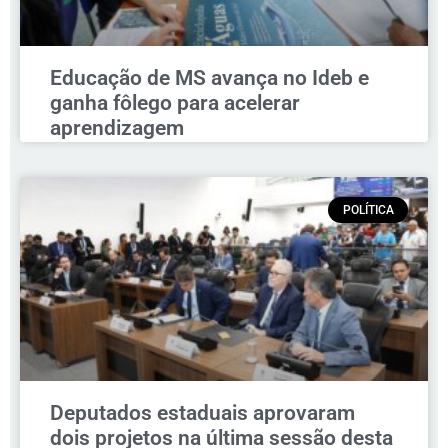
Educação de MS avança no Ideb e
ganha fôlego para acelerar
aprendizagem
POLÍTICA
Deputados estaduais aprovaram
dois projetos na última sessão desta