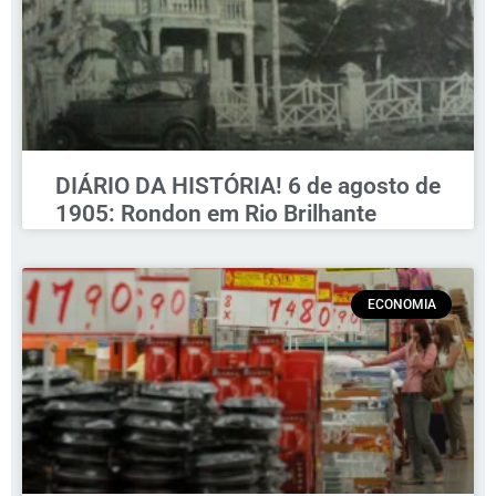
DIÁRIO DA HISTÓRIA! 6 de agosto de
1905: Rondon em Rio Brilhante
ECONOMIA