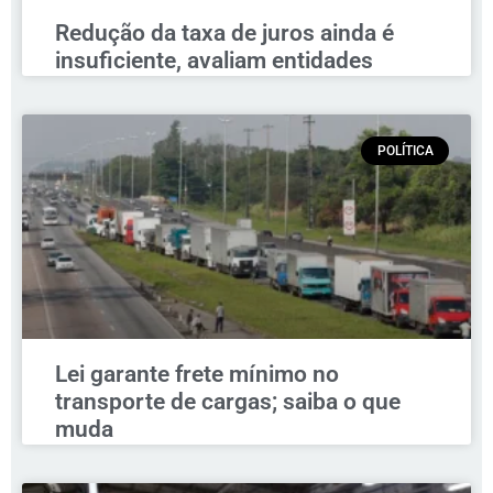
Redução da taxa de juros ainda é
insuficiente, avaliam entidades
POLÍTICA
Lei garante frete mínimo no
transporte de cargas; saiba o que
muda