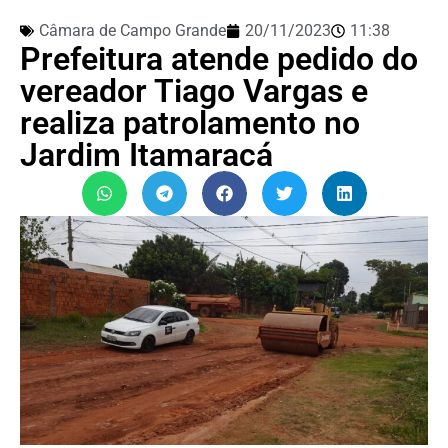
Câmara de Campo Grande
20/11/2023
11:38
Prefeitura atende pedido do
vereador Tiago Vargas e
realiza patrolamento no
Jardim Itamaracá