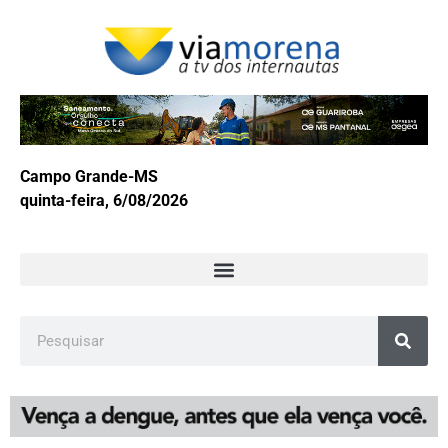
Campo Grande-MS
quinta-feira, 6/08/2026