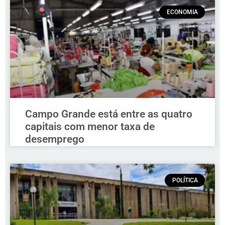
ECONOMIA
Campo Grande está entre as quatro
capitais com menor taxa de
desemprego
POLÍTICA