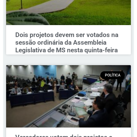
Dois projetos devem ser votados na
sessão ordinária da Assembleia
Legislativa de MS nesta quinta-feira
POLÍTICA