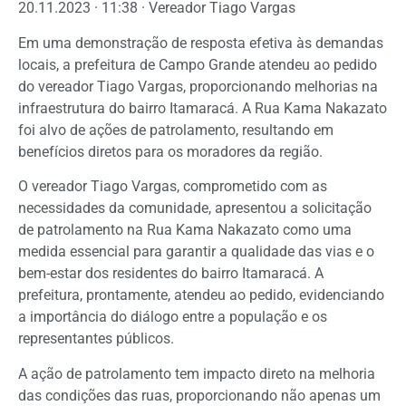
20.11.2023 · 11:38 · Vereador Tiago Vargas
Em uma demonstração de resposta efetiva às demandas
locais, a prefeitura de Campo Grande atendeu ao pedido
do vereador Tiago Vargas, proporcionando melhorias na
infraestrutura do bairro Itamaracá. A Rua Kama Nakazato
foi alvo de ações de patrolamento, resultando em
benefícios diretos para os moradores da região.
O vereador Tiago Vargas, comprometido com as
necessidades da comunidade, apresentou a solicitação
de patrolamento na Rua Kama Nakazato como uma
medida essencial para garantir a qualidade das vias e o
bem-estar dos residentes do bairro Itamaracá. A
prefeitura, prontamente, atendeu ao pedido, evidenciando
a importância do diálogo entre a população e os
representantes públicos.
A ação de patrolamento tem impacto direto na melhoria
das condições das ruas, proporcionando não apenas um