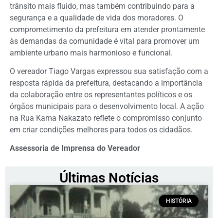
trânsito mais fluido, mas também contribuindo para a
segurança e a qualidade de vida dos moradores. O
comprometimento da prefeitura em atender prontamente
às demandas da comunidade é vital para promover um
ambiente urbano mais harmonioso e funcional.
O vereador Tiago Vargas expressou sua satisfação com a
resposta rápida da prefeitura, destacando a importância
da colaboração entre os representantes políticos e os
órgãos municipais para o desenvolvimento local. A ação
na Rua Kama Nakazato reflete o compromisso conjunto
em criar condições melhores para todos os cidadãos.
Assessoria de Imprensa do Vereador
Últimas Notícias
HISTÓRIA