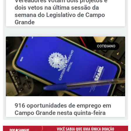
Vereadores votam dois projetos e
dois vetos na última sessão da
semana do Legislativo de Campo
Grande
COTIDIANO
916 oportunidades de emprego em
Campo Grande nesta quinta-feira