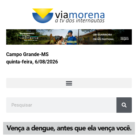
Campo Grande-MS
quinta-feira, 6/08/2026