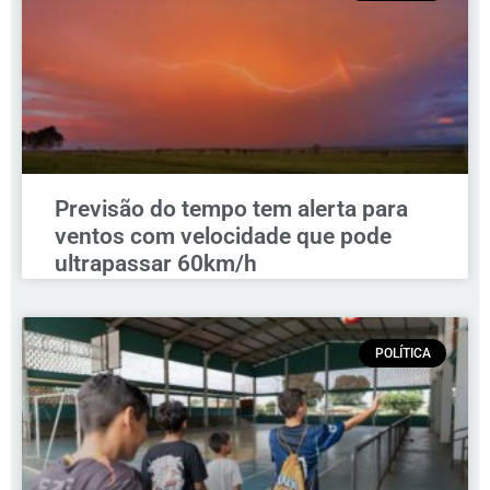
Previsão do tempo tem alerta para
ventos com velocidade que pode
ultrapassar 60km/h
POLÍTICA