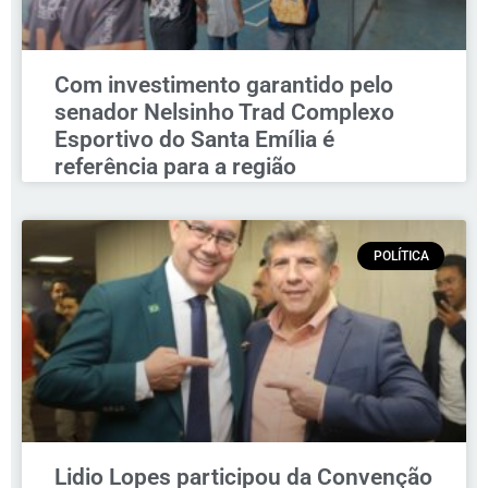
Com investimento garantido pelo
senador Nelsinho Trad Complexo
Esportivo do Santa Emília é
referência para a região
POLÍTICA
Lidio Lopes participou da Convenção