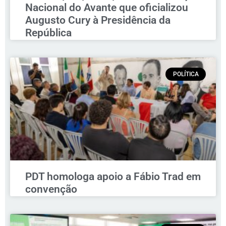
Nacional do Avante que oficializou
Augusto Cury à Presidência da
República
POLÍTICA
PDT homologa apoio a Fábio Trad em
convenção