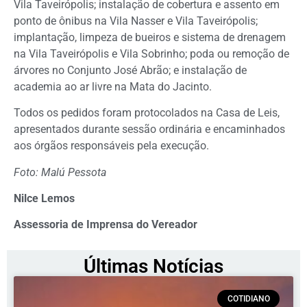
Vila Taveirópolis; instalação de cobertura e assento em
ponto de ônibus na Vila Nasser e Vila Taveirópolis;
implantação, limpeza de bueiros e sistema de drenagem
na Vila Taveirópolis e Vila Sobrinho; poda ou remoção de
árvores no Conjunto José Abrão; e instalação de
academia ao ar livre na Mata do Jacinto.
Todos os pedidos foram protocolados na Casa de Leis,
apresentados durante sessão ordinária e encaminhados
aos órgãos responsáveis pela execução.
Foto: Malú Pessota
Nilce Lemos
Assessoria de Imprensa do Vereador
Últimas Notícias
COTIDIANO