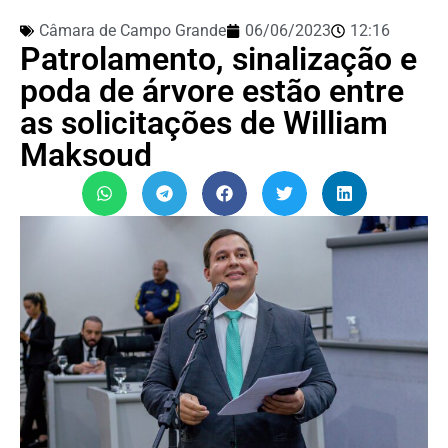
Câmara de Campo Grande
06/06/2023
12:16
Patrolamento, sinalização e
poda de árvore estão entre
as solicitações de William
Maksoud