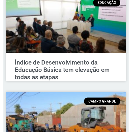
EDUCAÇÃO
Índice de Desenvolvimento da
Educação Básica tem elevação em
todas as etapas
CAMPO GRANDE