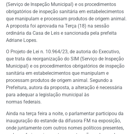
(Serviço de Inspeção Municipal) e os procedimentos
obrigatórios de inspeção sanitária em estabelecimentos
que manipulam e processam produtos de origem animal.
A proposta foi aprovada na Terça (18) na sessão
ordinária da Casa de Leis e sancionada pela prefeita
Adriane Lopes.
O Projeto de Lei n. 10.964/23, de autoria do Executivo,
que trata da reorganização do SIM (Serviço de Inspeção
Municipal) e os procedimentos obrigatórios de inspeção
sanitária em estabelecimentos que manipulam e
processam produtos de origem animal. Segundo a
Prefeitura, autora da proposta, a alteração é necessária
para adequar a legislação municipal às
normas federais.
Ainda na terça feira a noite, o parlamentar participou da
inauguração do estande da difusora FM na exposição,
onde juntamente com outros nomes políticos presentes,