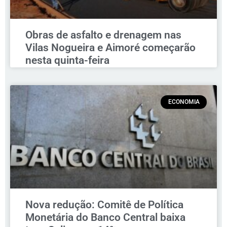
Obras de asfalto e drenagem nas
Vilas Nogueira e Aimoré começarão
nesta quinta-feira
ECONOMIA
Nova redução: Comitê de Política
Monetária do Banco Central baixa