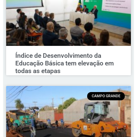
Índice de Desenvolvimento da
Educação Básica tem elevação em
todas as etapas
CAMPO GRANDE