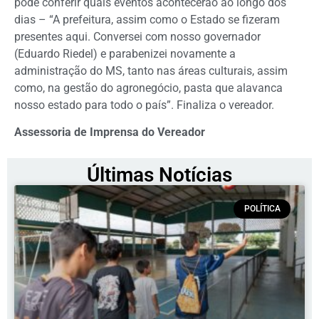
pode conferir quais eventos acontecerão ao longo dos
dias – “A prefeitura, assim como o Estado se fizeram
presentes aqui. Conversei com nosso governador
(Eduardo Riedel) e parabenizei novamente a
administração do MS, tanto nas áreas culturais, assim
como, na gestão do agronegócio, pasta que alavanca
nosso estado para todo o país”. Finaliza o vereador.
Assessoria de Imprensa do Vereador
Últimas Notícias
POLÍTICA