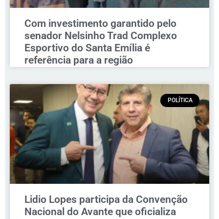
Com investimento garantido pelo
senador Nelsinho Trad Complexo
Esportivo do Santa Emília é
referência para a região
POLÍTICA
Lidio Lopes participa da Convenção
Nacional do Avante que oficializa