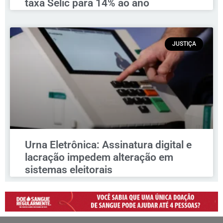
taxa Selic para 14% ao ano
JUSTIÇA
Urna Eletrônica: Assinatura digital e
lacração impedem alteração em
sistemas eleitorais