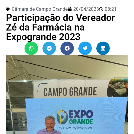
Câmara de Campo Grande
20/04/2023
08:21
Participação do Vereador
Zé da Farmácia na
Expogrande 2023