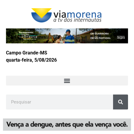
Campo Grande-MS
quarta-feira, 5/08/2026