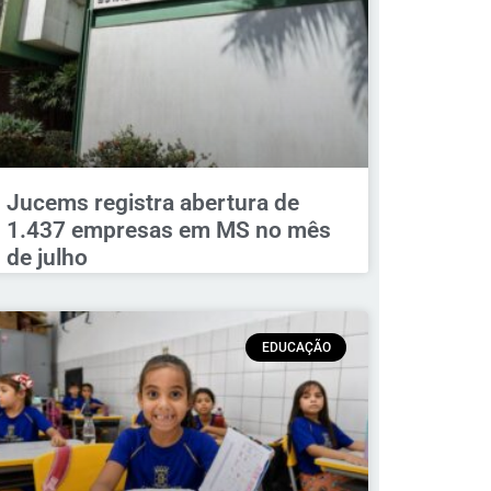
Jucems registra abertura de
1.437 empresas em MS no mês
de julho
EDUCAÇÃO