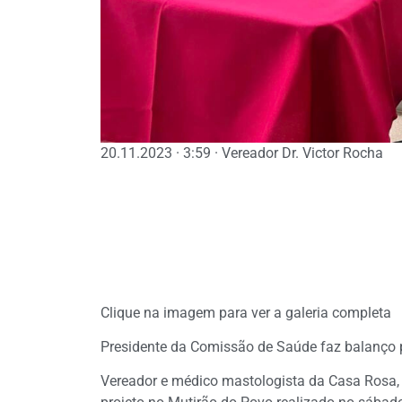
20.11.2023 · 3:59 · Vereador Dr. Victor Rocha
Clique na imagem para ver a galeria completa
Presidente da Comissão de Saúde faz balanço p
Vereador e médico mastologista da Casa Rosa, D