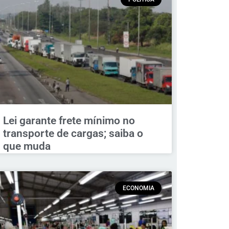
Lei garante frete mínimo no
transporte de cargas; saiba o
que muda
ECONOMIA