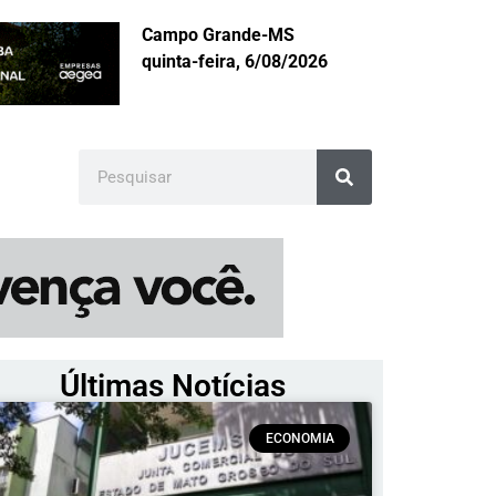
Campo Grande-MS
quinta-feira, 6/08/2026
Últimas Notícias
ECONOMIA