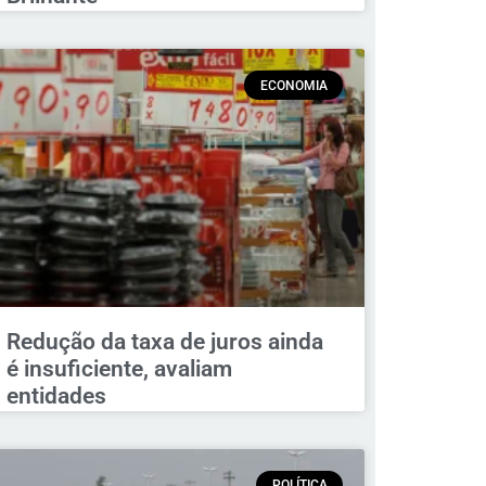
ECONOMIA
Redução da taxa de juros ainda
é insuficiente, avaliam
entidades
POLÍTICA