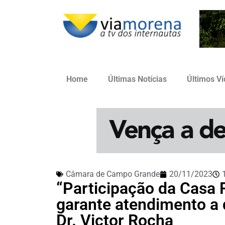
Home
Últimas Notícias
Últimos V
Câmara de Campo Grande
20/11/2023
“Participação da Casa 
garante atendimento a 
Dr. Victor Rocha