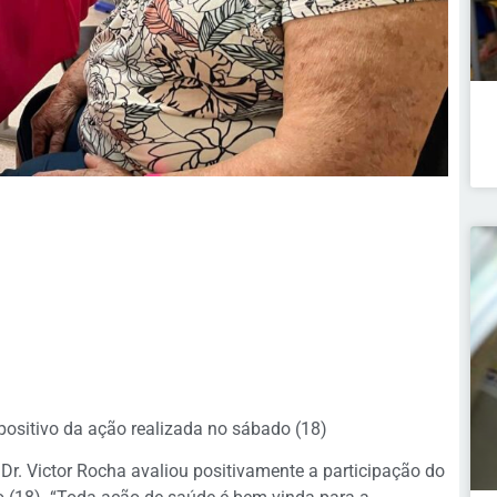
ositivo da ação realizada no sábado (18)
r. Victor Rocha avaliou positivamente a participação do