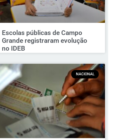
Escolas públicas de Campo
Grande registraram evolução
no IDEB
NACIONAL