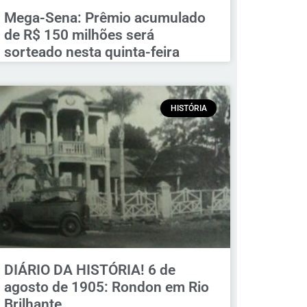
Mega-Sena: Prêmio acumulado
de R$ 150 milhões será
sorteado nesta quinta-feira
HISTÓRIA
DIÁRIO DA HISTÓRIA! 6 de
agosto de 1905: Rondon em Rio
Brilhante