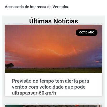
Assessoria de imprensa do Vereador
Últimas Notícias
COTIDIANO
Previsão do tempo tem alerta para
ventos com velocidade que pode
ultrapassar 60km/h