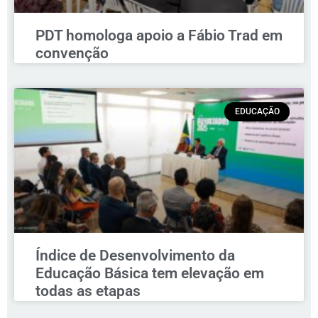
PDT homologa apoio a Fábio Trad em
convenção
EDUCAÇÃO
Índice de Desenvolvimento da
Educação Básica tem elevação em
todas as etapas