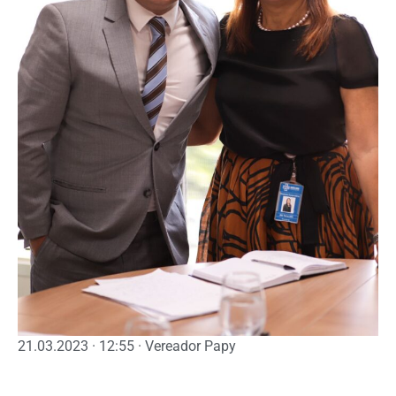
21.03.2023 · 12:55 · Vereador Papy