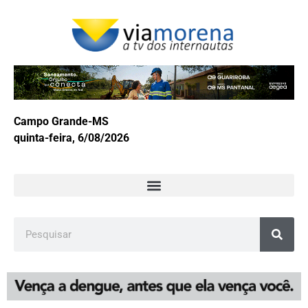
Campo Grande-MS
quinta-feira, 6/08/2026