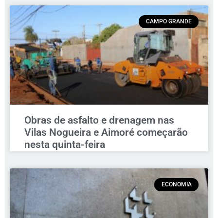
CAMPO GRANDE
Obras de asfalto e drenagem nas
Vilas Nogueira e Aimoré começarão
nesta quinta-feira
ECONOMIA