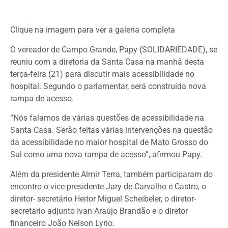
Clique na imagem para ver a galeria completa
O vereador de Campo Grande, Papy (SOLIDARIEDADE), se
reuniu com a diretoria da Santa Casa na manhã desta
terça-feira (21) para discutir mais acessibilidade no
hospital. Segundo o parlamentar, será construída nova
rampa de acesso.
“Nós falamos de várias questões de acessibilidade na
Santa Casa. Serão feitas várias intervenções na questão
da acessibilidade no maior hospital de Mato Grosso do
Sul como uma nova rampa de acesso”, afirmou Papy.
Além da presidente Almir Terra, também participaram do
encontro o vice-presidente Jary de Carvalho e Castro, o
diretor- secretário Heitor Miguel Scheibeler, o diretor-
secretário adjunto Ivan Araújo Brandão e o diretor
financeiro João Nelson Lyrio.