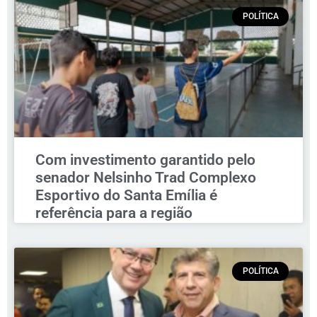
POLÍTICA
Com investimento garantido pelo
senador Nelsinho Trad Complexo
Esportivo do Santa Emília é
referência para a região
POLÍTICA