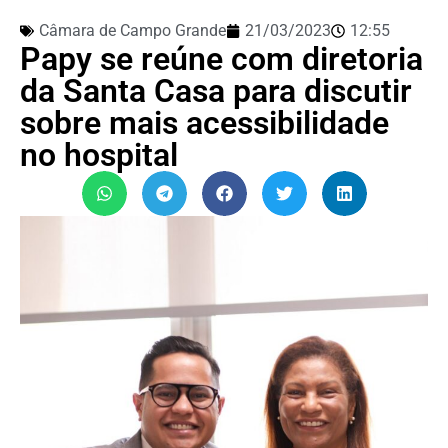
Câmara de Campo Grande
21/03/2023
12:55
Papy se reúne com diretoria
da Santa Casa para discutir
sobre mais acessibilidade
no hospital