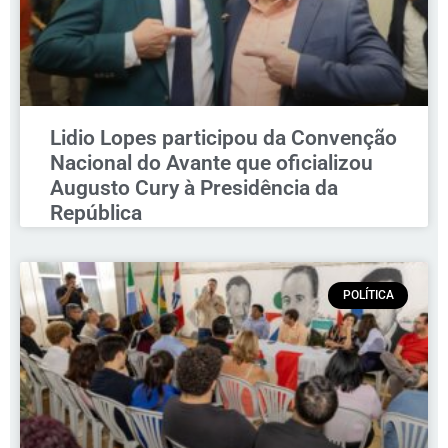
Lidio Lopes participou da Convenção
Nacional do Avante que oficializou
Augusto Cury à Presidência da
República
POLÍTICA