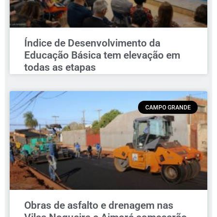
Índice de Desenvolvimento da
Educação Básica tem elevação em
todas as etapas
CAMPO GRANDE
Obras de asfalto e drenagem nas