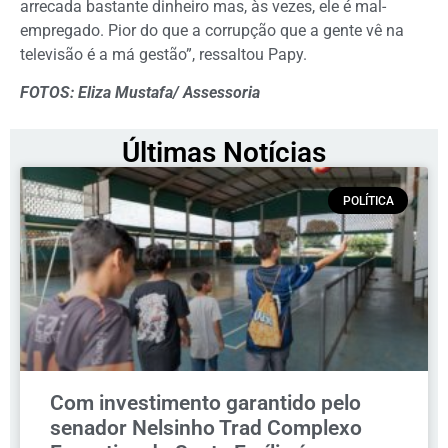
arrecada bastante dinheiro mas, às vezes, ele é mal-
empregado. Pior do que a corrupção que a gente vê na
televisão é a má gestão”, ressaltou Papy.
FOTOS: Eliza Mustafa/ Assessoria
Últimas Notícias
POLÍTICA
Com investimento garantido pelo
senador Nelsinho Trad Complexo