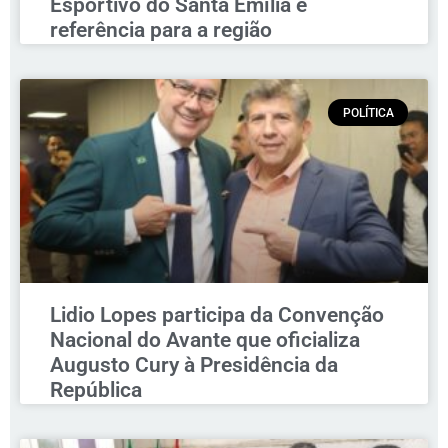
Esportivo do Santa Emília é
referência para a região
POLÍTICA
Lidio Lopes participa da Convenção
Nacional do Avante que oficializa
Augusto Cury à Presidência da
República