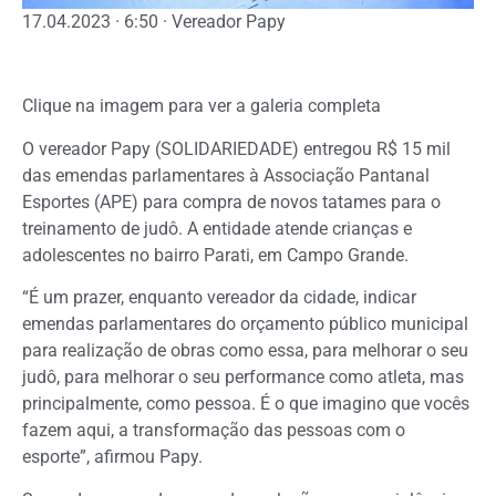
17.04.2023 · 6:50 · Vereador Papy
Clique na imagem para ver a galeria completa
O vereador Papy (SOLIDARIEDADE) entregou R$ 15 mil
das emendas parlamentares à Associação Pantanal
Esportes (APE) para compra de novos tatames para o
treinamento de judô. A entidade atende crianças e
adolescentes no bairro Parati, em Campo Grande.
“É um prazer, enquanto vereador da cidade, indicar
emendas parlamentares do orçamento público municipal
para realização de obras como essa, para melhorar o seu
judô, para melhorar o seu performance como atleta, mas
principalmente, como pessoa. É o que imagino que vocês
fazem aqui, a transformação das pessoas com o
esporte”, afirmou Papy.