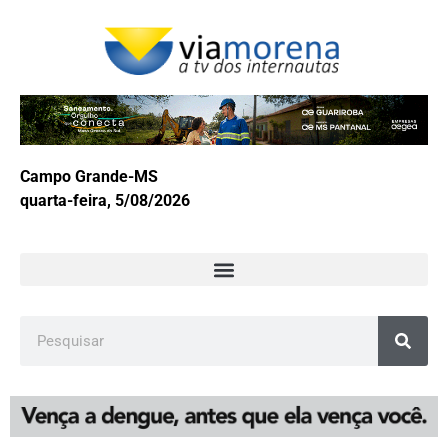
Campo Grande-MS
quarta-feira, 5/08/2026