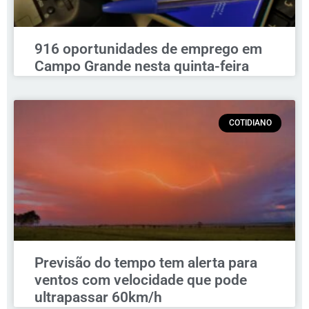
916 oportunidades de emprego em
Campo Grande nesta quinta-feira
COTIDIANO
Previsão do tempo tem alerta para
ventos com velocidade que pode
ultrapassar 60km/h