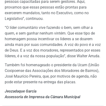
pessoas capacitadas para serem gestores. Aqui,
provamos que essas pessoas estão prontas para
exercerem mandatos, tanto no Executivo, como no
Legislativo”, continuou.
“O líder comunitário vive fazendo o bem, sem olhar a
quem, e sem ganhar nenhum vintém. Que esse tipo de
homenagem possa incentivar os líderes a se doarem
ainda mais por suas comunidades. A voz do povo é a voz
de Deus. E a voz dos moradores, representados por esses
líderes, é a voz da nossa população”, disse Walter Arruda.
Também foi homenageado o presidente da Ucam (União
Coxipoense das Associações dos Moradores de Bairros),
José Maurício Pereira, que, por motivos de agenda, não
pode estar presente na entrega das placas.
Jeozadaque Garcia
Assessoria de Imprensa da Câmara Municipal