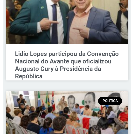
Lidio Lopes participou da Convenção
Nacional do Avante que oficializou
Augusto Cury à Presidência da
República
POLÍTICA