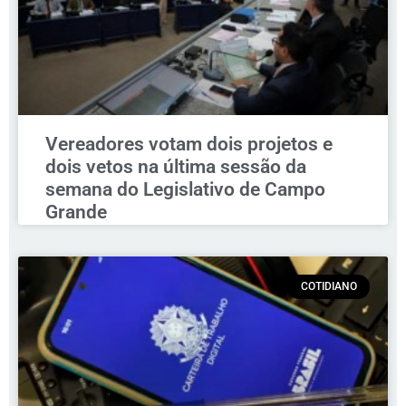
Vereadores votam dois projetos e
dois vetos na última sessão da
semana do Legislativo de Campo
Grande
COTIDIANO