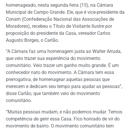
homenageado, nesta segunda-feira (15), na Câmara
Municipal de Campo Grande. Ele, que é vice-presidente da
Conam (Confederação Nacional das Associações de
Moradores), recebeu o Título de Visitante Ilustre por
proposição do presidente da Casa, vereador Carlos
Augusto Borges, o Carlão.
“A Câmara faz uma homenagem justa ao Walter Arruda,
que veio trazer sua experiência do movimento
comunitário. Veio trazer um ganho muito grande. É um
conhecedor nato do movimento. A Câmara tem essa
prerrogativa, de homenagear aquelas pessoas que
merecem e dedicam seu tempo para ajudar as pessoas”,
disse Carlão, que também veio do movimento
comunitário.
“Muitas pessoas mudam, e não podemos mudar. Temos
competência de gerir essa Casa. Fico honrado de vir do
movimento de bairro. O movimento comunitário tem