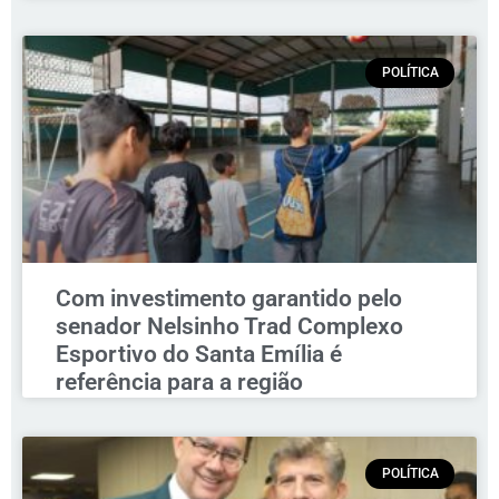
POLÍTICA
Com investimento garantido pelo
senador Nelsinho Trad Complexo
Esportivo do Santa Emília é
referência para a região
POLÍTICA