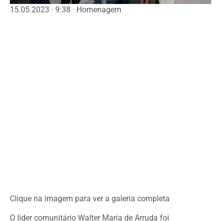
15.05.2023 · 9:38 · Homenagem
Clique na imagem para ver a galeria completa
O líder comunitário Walter Maria de Arruda foi