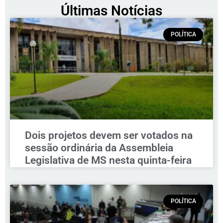
Últimas Notícias
POLÍTICA
Dois projetos devem ser votados na
sessão ordinária da Assembleia
Legislativa de MS nesta quinta-feira
POLÍTICA