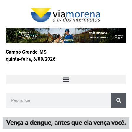
Campo Grande-MS
quinta-feira, 6/08/2026