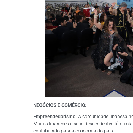
NEGÓCIOS E COMÉRCIO:
Empreendedorismo:
A comunidade libanesa no 
Muitos libaneses e seus descendentes têm esta
contribuindo para a economia do país.