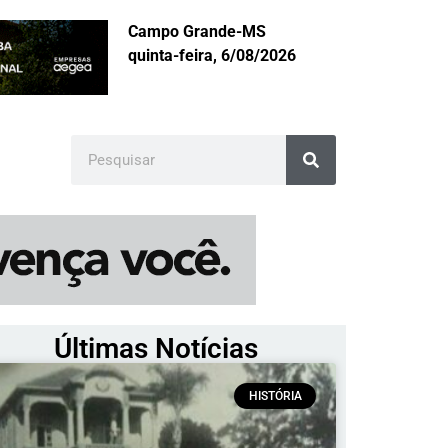
Campo Grande-MS
quinta-feira, 6/08/2026
Últimas Notícias
HISTÓRIA