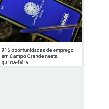
916 oportunidades de emprego
em Campo Grande nesta
quinta-feira