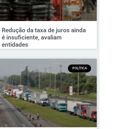
Redução da taxa de juros ainda
é insuficiente, avaliam
entidades
POLÍTICA