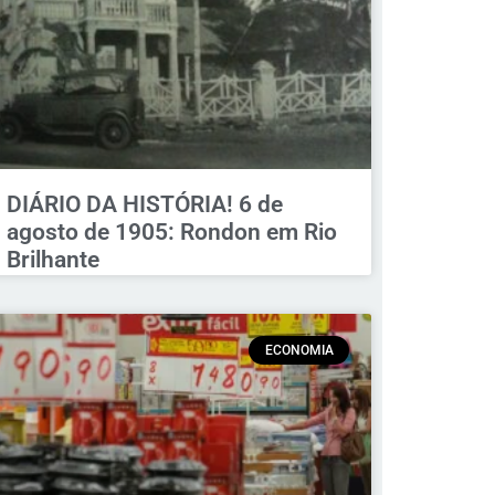
DIÁRIO DA HISTÓRIA! 6 de
agosto de 1905: Rondon em Rio
Brilhante
ECONOMIA