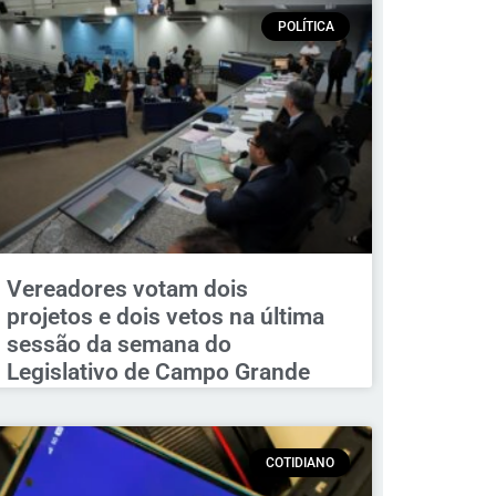
POLÍTICA
Vereadores votam dois
projetos e dois vetos na última
sessão da semana do
Legislativo de Campo Grande
COTIDIANO