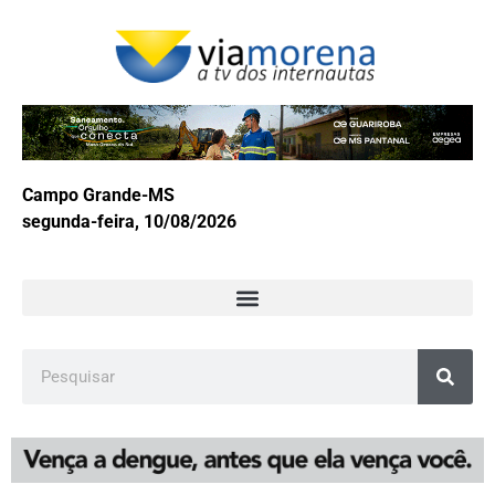
Campo Grande-MS
segunda-feira, 10/08/2026