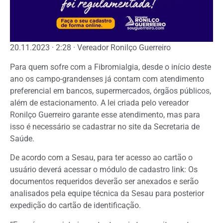
20.11.2023 · 2:28 · Vereador Ronilço Guerreiro
Para quem sofre com a Fibromialgia, desde o início deste
ano os campo-grandenses já contam com atendimento
preferencial em bancos, supermercados, órgãos públicos,
além de estacionamento. A lei criada pelo vereador
Ronilço Guerreiro garante esse atendimento, mas para
isso é necessário se cadastrar no site da Secretaria de
Saúde.
De acordo com a Sesau, para ter acesso ao cartão o
usuário deverá acessar o módulo de cadastro link: Os
documentos requeridos deverão ser anexados e serão
analisados pela equipe técnica da Sesau para posterior
expedição do cartão de identificação.