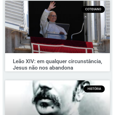
COTIDIANO
Leão XIV: em qualquer circunstância,
Jesus não nos abandona
HISTÓRIA