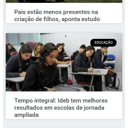
Pais estão menos presentes na
criação de filhos, aponta estudo
EDUCAÇÃO
Tempo integral: Ideb tem melhores
resultados em escolas de jornada
ampliada