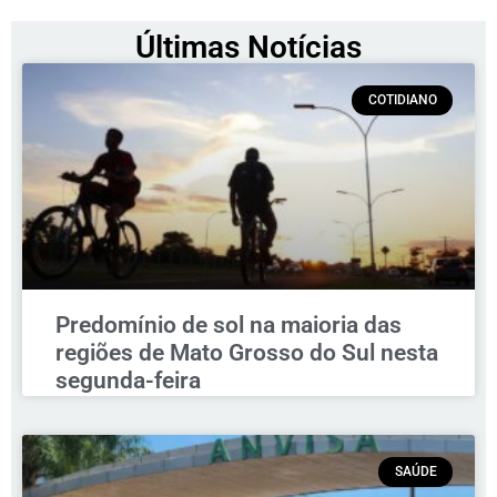
Últimas Notícias
COTIDIANO
Predomínio de sol na maioria das
regiões de Mato Grosso do Sul nesta
segunda-feira
SAÚDE