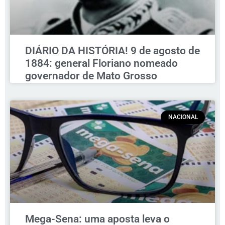
DIÁRIO DA HISTÓRIA! 9 de agosto de
1884: general Floriano nomeado
governador de Mato Grosso
NACIONAL
Mega-Sena: uma aposta leva o