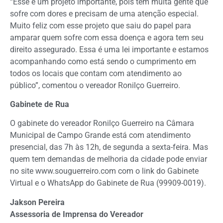
“Esse é um projeto importante, pois tem muita gente que
sofre com dores e precisam de uma atenção especial.
Muito feliz com esse projeto que saiu do papel para
amparar quem sofre com essa doença e agora tem seu
direito assegurado. Essa é uma lei importante e estamos
acompanhando como está sendo o cumprimento em
todos os locais que contam com atendimento ao
público”, comentou o vereador Ronilço Guerreiro.
Gabinete de Rua
O gabinete do vereador Ronilço Guerreiro na Câmara
Municipal de Campo Grande está com atendimento
presencial, das 7h às 12h, de segunda a sexta-feira. Mas
quem tem demandas de melhoria da cidade pode enviar
no site www.souguerreiro.com com o link do Gabinete
Virtual e o WhatsApp do Gabinete de Rua (99909-0019).
Jakson Pereira
Assessoria de Imprensa do Vereador