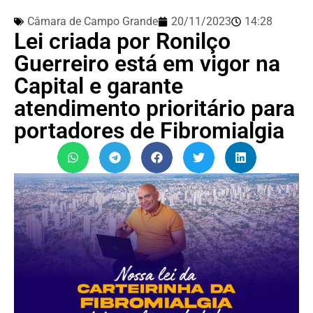
Câmara de Campo Grande
20/11/2023
14:28
Lei criada por Ronilço
Guerreiro está em vigor na
Capital e garante
atendimento prioritário para
portadores de Fibromialgia