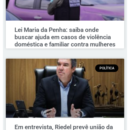
Lei Maria da Penha: saiba onde
buscar ajuda em casos de violência
doméstica e familiar contra mulheres
POLÍTICA
Em entrevista, Riedel prevê união da