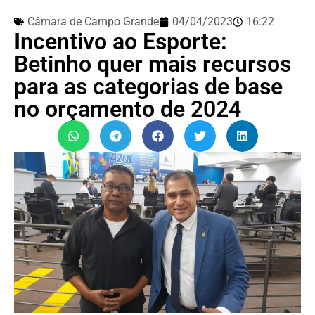
Câmara de Campo Grande
04/04/2023
16:22
Incentivo ao Esporte:
Betinho quer mais recursos
para as categorias de base
no orçamento de 2024