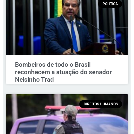
POLÍTICA
Bombeiros de todo o Brasil
reconhecem a atuação do senador
Nelsinho Trad
DIREITOS HUMANOS