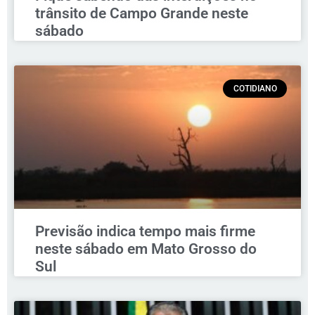
trânsito de Campo Grande neste
sábado
COTIDIANO
Previsão indica tempo mais firme
neste sábado em Mato Grosso do
Sul