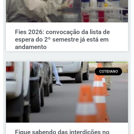
Fies 2026: convocação da lista de
espera do 2º semestre já está em
andamento
COTIDIANO
Fique sabendo das interdições no