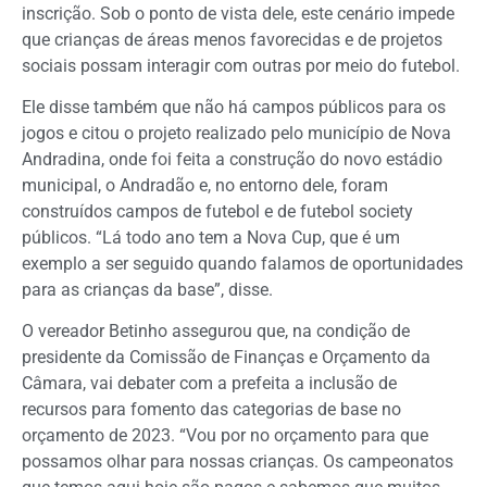
inscrição. Sob o ponto de vista dele, este cenário impede
que crianças de áreas menos favorecidas e de projetos
sociais possam interagir com outras por meio do futebol.
Ele disse também que não há campos públicos para os
jogos e citou o projeto realizado pelo município de Nova
Andradina, onde foi feita a construção do novo estádio
municipal, o Andradão e, no entorno dele, foram
construídos campos de futebol e de futebol society
públicos. “Lá todo ano tem a Nova Cup, que é um
exemplo a ser seguido quando falamos de oportunidades
para as crianças da base”, disse.
O vereador Betinho assegurou que, na condição de
presidente da Comissão de Finanças e Orçamento da
Câmara, vai debater com a prefeita a inclusão de
recursos para fomento das categorias de base no
orçamento de 2023. “Vou por no orçamento para que
possamos olhar para nossas crianças. Os campeonatos