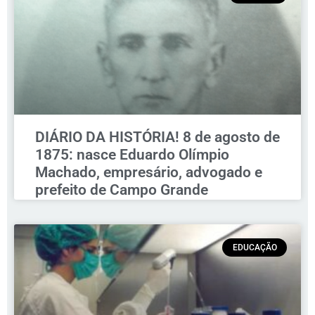
DIÁRIO DA HISTÓRIA! 8 de agosto de
1875: nasce Eduardo Olímpio
Machado, empresário, advogado e
prefeito de Campo Grande
EDUCAÇÃO