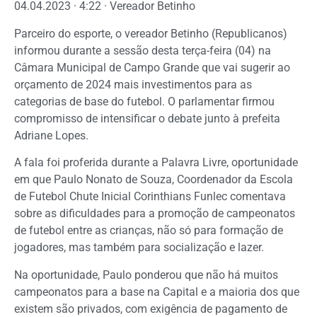
04.04.2023 · 4:22 · Vereador Betinho
Parceiro do esporte, o vereador Betinho (Republicanos)
informou durante a sessão desta terça-feira (04) na
Câmara Municipal de Campo Grande que vai sugerir ao
orçamento de 2024 mais investimentos para as
categorias de base do futebol. O parlamentar firmou
compromisso de intensificar o debate junto à prefeita
Adriane Lopes.
A fala foi proferida durante a Palavra Livre, oportunidade
em que Paulo Nonato de Souza, Coordenador da Escola
de Futebol Chute Inicial Corinthians Funlec comentava
sobre as dificuldades para a promoção de campeonatos
de futebol entre as crianças, não só para formação de
jogadores, mas também para socialização e lazer.
Na oportunidade, Paulo ponderou que não há muitos
campeonatos para a base na Capital e a maioria dos que
existem são privados, com exigência de pagamento de