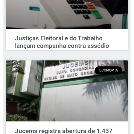
Justiças Eleitoral e do Trabalho
lançam campanha contra assédio
ECONOMIA
Jucems registra abertura de 1.437