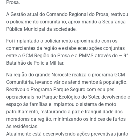
Prosa.
A Gestão atual do Comando Regional do Prosa, reativou
o policiamento comunitário, aproximando a Segurança
Pública Municipal da sociedade.
Foi implantado o policiamento aproximado com os
comerciantes da região e estabeleceu ações conjuntas
entre a GCM Região do Prosa e a PMMS através do – 9°
Batalhão de Polícia Militar.
Na região do grande Noroeste realiza o programa GCM
Comunitária, levando vários atendimentos à população.
Reativou o Programa Parque Seguro com equipes
operacionais no Parque Ecológico do Soter, devolvendo o
espaço às famílias e implantou o sistema de moto
patrulhamento, restaurando a paz e tranquilidade dos
moradores da região, minimizando os índices de furtos
às residências.
Atualmente está desenvolvendo ações preventivas junto