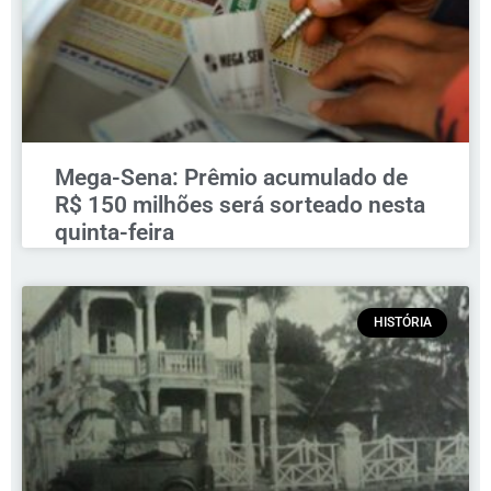
Mega-Sena: Prêmio acumulado de
R$ 150 milhões será sorteado nesta
quinta-feira
HISTÓRIA