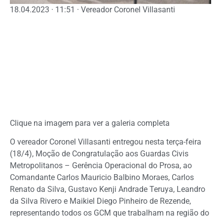
18.04.2023 · 11:51 · Vereador Coronel Villasanti
Clique na imagem para ver a galeria completa
O vereador Coronel Villasanti entregou nesta terça-feira
(18/4), Moção de Congratulação aos Guardas Civis
Metropolitanos – Gerência Operacional do Prosa, ao
Comandante Carlos Mauricio Balbino Moraes, Carlos
Renato da Silva, Gustavo Kenji Andrade Teruya, Leandro
da Silva Rivero e Maikiel Diego Pinheiro de Rezende,
representando todos os GCM que trabalham na região do