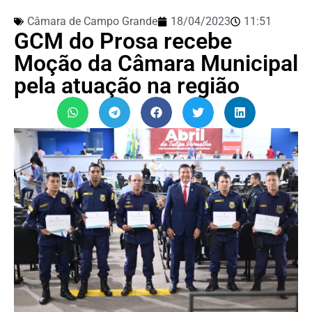
Câmara de Campo Grande
18/04/2023
11:51
GCM do Prosa recebe
Moção da Câmara Municipal
pela atuação na região