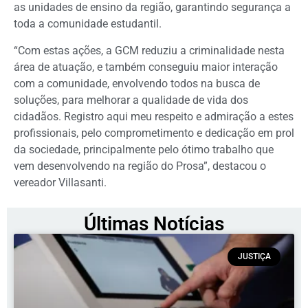
as unidades de ensino da região, garantindo segurança a
toda a comunidade estudantil.
“Com estas ações, a GCM reduziu a criminalidade nesta
área de atuação, e também conseguiu maior interação
com a comunidade, envolvendo todos na busca de
soluções, para melhorar a qualidade de vida dos
cidadãos. Registro aqui meu respeito e admiração a estes
profissionais, pelo comprometimento e dedicação em prol
da sociedade, principalmente pelo ótimo trabalho que
vem desenvolvendo na região do Prosa”, destacou o
vereador Villasanti.
Últimas Notícias
JUSTIÇA