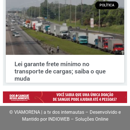
POLÍTICA
Lei garante frete mínimo no
transporte de cargas; saiba o que
muda
© VIAMORENA | a tv dos internautas – Desenvolvido e
Mantido por INDIOWEB – Soluções Online