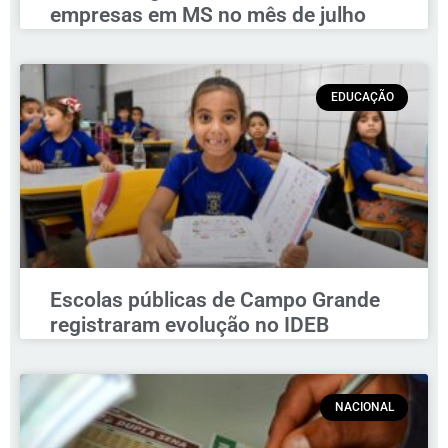
empresas em MS no mês de julho
EDUCAÇÃO
Escolas públicas de Campo Grande
registraram evolução no IDEB
NACIONAL