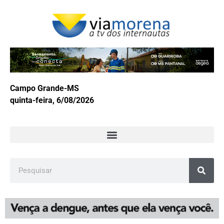
Campo Grande-MS
quinta-feira, 6/08/2026