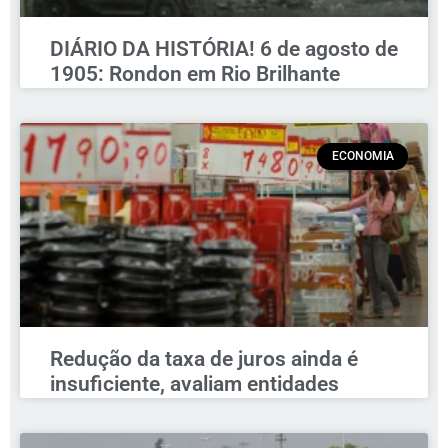
DIÁRIO DA HISTÓRIA! 6 de agosto de
1905: Rondon em Rio Brilhante
ECONOMIA
Redução da taxa de juros ainda é
insuficiente, avaliam entidades