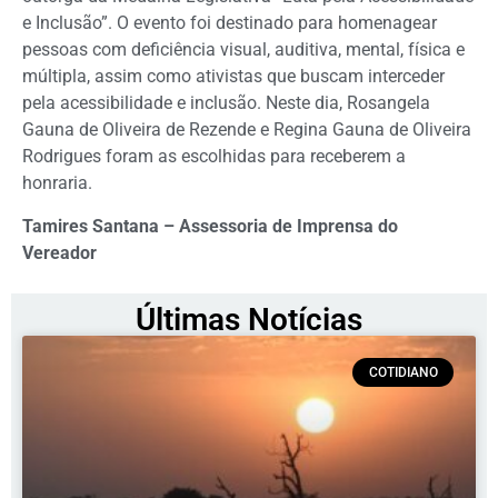
e Inclusão”. O evento foi destinado para homenagear
pessoas com deficiência visual, auditiva, mental, física e
múltipla, assim como ativistas que buscam interceder
pela acessibilidade e inclusão. Neste dia, Rosangela
Gauna de Oliveira de Rezende e Regina Gauna de Oliveira
Rodrigues foram as escolhidas para receberem a
honraria.
Tamires Santana – Assessoria de Imprensa do
Vereador
Últimas Notícias
COTIDIANO