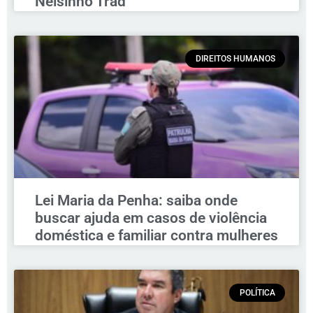
Nelsinho Trad
DIREITOS HUMANOS
Lei Maria da Penha: saiba onde
buscar ajuda em casos de violência
doméstica e familiar contra mulheres
POLÍTICA