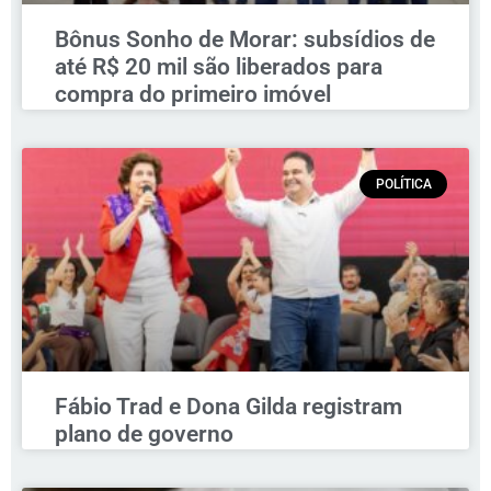
Bônus Sonho de Morar: subsídios de
até R$ 20 mil são liberados para
compra do primeiro imóvel
POLÍTICA
Fábio Trad e Dona Gilda registram
plano de governo