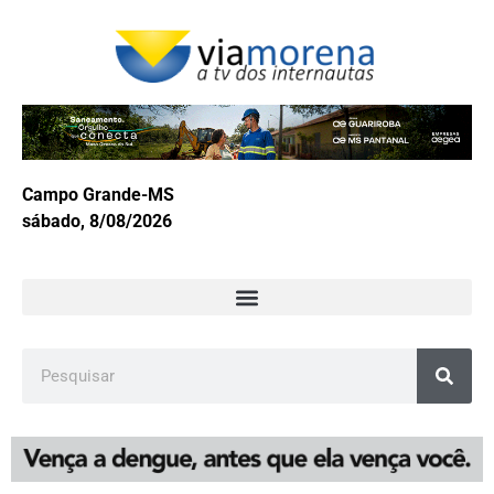
Campo Grande-MS
sábado, 8/08/2026