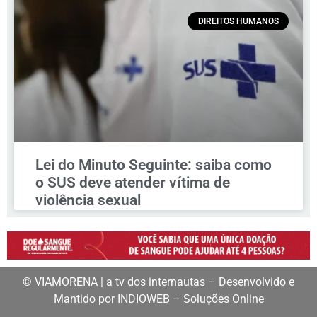
DIREITOS HUMANOS
Lei do Minuto Seguinte: saiba como
o SUS deve atender vítima de
violência sexual
© VIAMORENA | a tv dos internautas – Desenvolvido e
Mantido por INDIOWEB – Soluções Online