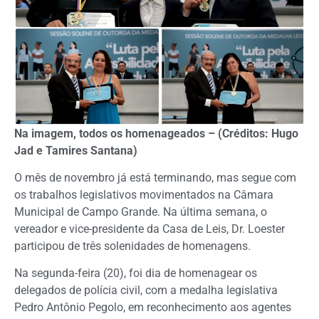
Na imagem, todos os homenageados – (Créditos: Hugo
Jad e Tamires Santana)
O mês de novembro já está terminando, mas segue com
os trabalhos legislativos movimentados na Câmara
Municipal de Campo Grande. Na última semana, o
vereador e vice-presidente da Casa de Leis, Dr. Loester
participou de três solenidades de homenagens.
Na segunda-feira (20), foi dia de homenagear os
delegados de polícia civil, com a medalha legislativa
Pedro Antônio Pegolo, em reconhecimento aos agentes