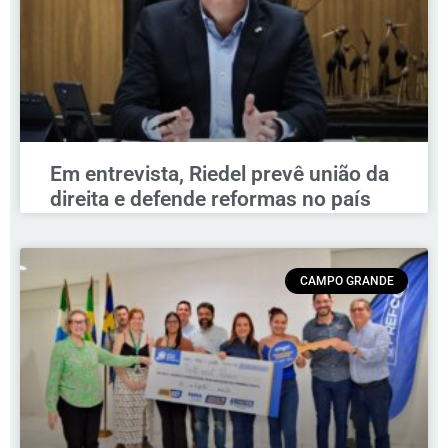
Em entrevista, Riedel prevê união da
direita e defende reformas no país
CAMPO GRANDE