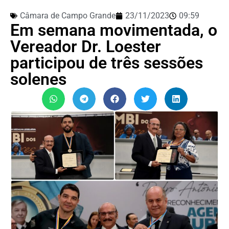
Câmara de Campo Grande
23/11/2023
09:59
Em semana movimentada, o
Vereador Dr. Loester
participou de três sessões
solenes