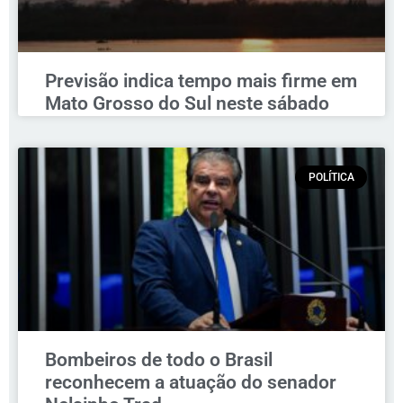
Previsão indica tempo mais firme em
Mato Grosso do Sul neste sábado
POLÍTICA
Bombeiros de todo o Brasil
reconhecem a atuação do senador