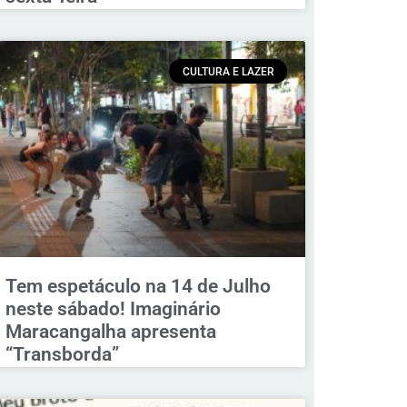
CULTURA E LAZER
Tem espetáculo na 14 de Julho
neste sábado! Imaginário
Maracangalha apresenta
“Transborda”