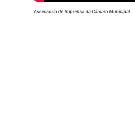
Assessoria de Imprensa da Câmara Municipal