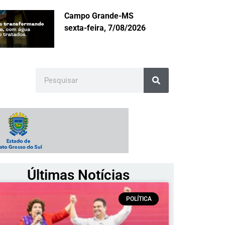
Campo Grande-MS
sexta-feira, 7/08/2026
Últimas Notícias
POLÍTICA