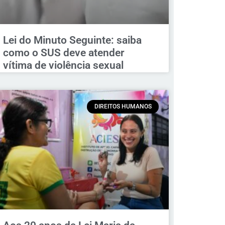
Lei do Minuto Seguinte: saiba
como o SUS deve atender
vítima de violência sexual
DIREITOS HUMANOS