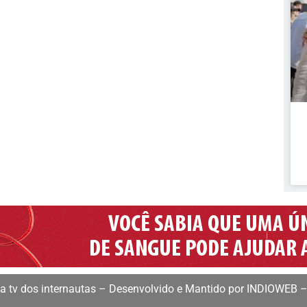
 tv dos internautas – Desenvolvido e Mantido por INDIOWEB –