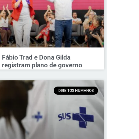
Fábio Trad e Dona Gilda
registram plano de governo
DIREITOS HUMANOS