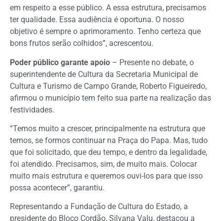
em respeito a esse público. A essa estrutura, precisamos
ter qualidade. Essa audiência é oportuna. O nosso
objetivo é sempre o aprimoramento. Tenho certeza que
bons frutos serão colhidos”, acrescentou.
Poder público garante apoio
– Presente no debate, o
superintendente de Cultura da Secretaria Municipal de
Cultura e Turismo de Campo Grande, Roberto Figueiredo,
afirmou o município tem feito sua parte na realização das
festividades.
“Temos muito a crescer, principalmente na estrutura que
temos, se formos continuar na Praça do Papa. Mas, tudo
que foi solicitado, que deu tempo, e dentro da legalidade,
foi atendido. Precisamos, sim, de muito mais. Colocar
muito mais estrutura e queremos ouvi-los para que isso
possa acontecer”, garantiu.
Representando a Fundação de Cultura do Estado, a
presidente do Bloco Cordão, Silvana Valu, destacou a