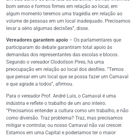
bom senso e formos firmes em relação ao local, em
algum momento teremos uma tragédia em relação ao
volume de pessoas em um local inadequado. Precisamos
levar a sério algumas decisões”, disse.
Vereadores garantem apoio
– Os parlamentares que
participaram do debate garantiram total apoio às
demandas dos representantes das escolas e blocos.
Segundo o vereador Clodoilson Pires, há uma
preocupação em relação ao local dos desfiles. “Temos
que pensar em um local que se possa fazer um Carnaval
e que agrade a todos”, afirmou.
Para o vereador Prof. André Luís, o Carnaval é uma
indústria e reflete o trabalho de um ano inteiro.
“Precisamos entender a cultura como um trabalho, e não
como diversão. Traz problema? Traz, mas precisamos
mitigar e controlar, ou nosso Carnaval não vai crescer.
Estamos em uma Capital e poderíamos ter o maior