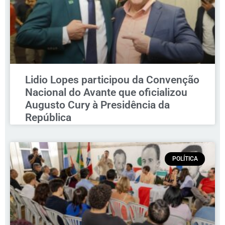
Lidio Lopes participou da Convenção
Nacional do Avante que oficializou
Augusto Cury à Presidência da
República
POLÍTICA