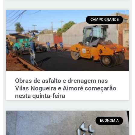
CAMPO GRANDE
Obras de asfalto e drenagem nas
Vilas Nogueira e Aimoré começarão
nesta quinta-feira
ECONOMIA