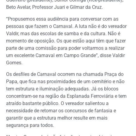
Beto Avelar, Professor Juari e Gilmar da Cruz.
“Propusemos essa audiência para conversar com as
pessoas que fazem o Carnaval. A luta não é do vereador
Valdir, mas das escolas de samba e da cultura. Não é
momento de oposição. Os que estão aqui têm que fazer
parte de uma comissão para poder voltarmos a realizar
um excelente Carnaval em Campo Grande”, disse Valdir
Gomes.
Os desfiles de Carnaval ocorrem na chamada Praça do
Papa, que fica nas proximidades de um cemitério e não
tem estrutura e iluminação adequadas. Já os blocos
concentram-se na região da Esplanada Ferroviária e tem
atraído bastante público. O vereador salientou a
necessidade de retomar os concursos de fantasia e
garantir que a estrutura melhor resulte em mais
segurança para todos.