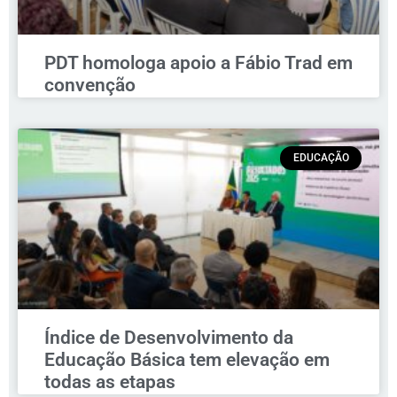
PDT homologa apoio a Fábio Trad em
convenção
EDUCAÇÃO
Índice de Desenvolvimento da
Educação Básica tem elevação em
todas as etapas