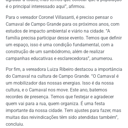
é o principal interessado aqui”, afirmou.
Para o vereador Coronel Villasanti, é preciso pensar o
Carnaval de Campo Grande para os próximos anos, com
estudos de impacto ambiental e viário na cidade. “A
família precisa participar desse evento. Temos que definir
um espaço, isso é uma condição fundamental, com a
construção de um sambódromo, além de realizar
campanhas educativas e esclarecedoras”, anumerou.
Por fim, a vereadora Luiza Ribeiro destacou a importância
do Carnaval na cultura de Campo Grande. “O Carnaval é
um mobilizador das nossas energias. Isso é da nossa
cultura, e o Carnaval nos move. Este ano, batemos
recordes de presença. Temos que festejar e agradecer
quem vai para a rua, quem organiza. É uma festa
importante da nossa cidade. Tem ajustes para fazer, mas
muitas das reivindicações têm sido atendidas também”,
concluiu.