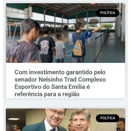
POLÍTICA
Com investimento garantido pelo
senador Nelsinho Trad Complexo
Esportivo do Santa Emília é
referência para a região
POLÍTICA