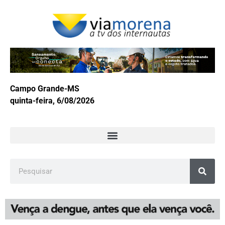
Campo Grande-MS
quinta-feira, 6/08/2026