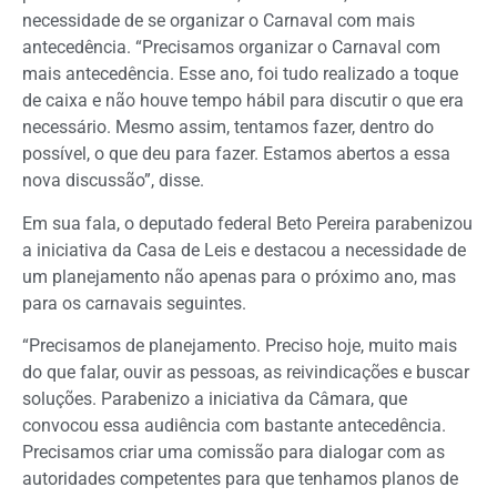
necessidade de se organizar o Carnaval com mais
antecedência. “Precisamos organizar o Carnaval com
mais antecedência. Esse ano, foi tudo realizado a toque
de caixa e não houve tempo hábil para discutir o que era
necessário. Mesmo assim, tentamos fazer, dentro do
possível, o que deu para fazer. Estamos abertos a essa
nova discussão”, disse.
Em sua fala, o deputado federal Beto Pereira parabenizou
a iniciativa da Casa de Leis e destacou a necessidade de
um planejamento não apenas para o próximo ano, mas
para os carnavais seguintes.
“Precisamos de planejamento. Preciso hoje, muito mais
do que falar, ouvir as pessoas, as reivindicações e buscar
soluções. Parabenizo a iniciativa da Câmara, que
convocou essa audiência com bastante antecedência.
Precisamos criar uma comissão para dialogar com as
autoridades competentes para que tenhamos planos de