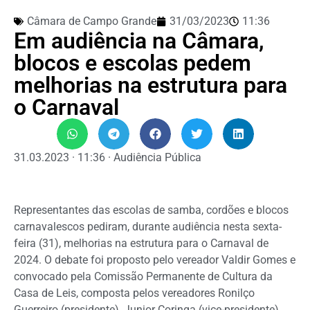
Câmara de Campo Grande
31/03/2023
11:36
Em audiência na Câmara,
blocos e escolas pedem
melhorias na estrutura para
o Carnaval
31.03.2023 · 11:36 · Audiência Pública
Representantes das escolas de samba, cordões e blocos
carnavalescos pediram, durante audiência nesta sexta-
feira (31), melhorias na estrutura para o Carnaval de
2024. O debate foi proposto pelo vereador Valdir Gomes e
convocado pela Comissão Permanente de Cultura da
Casa de Leis, composta pelos vereadores Ronilço
Guerreiro (presidente), Junior Coringa (vice-presidente),