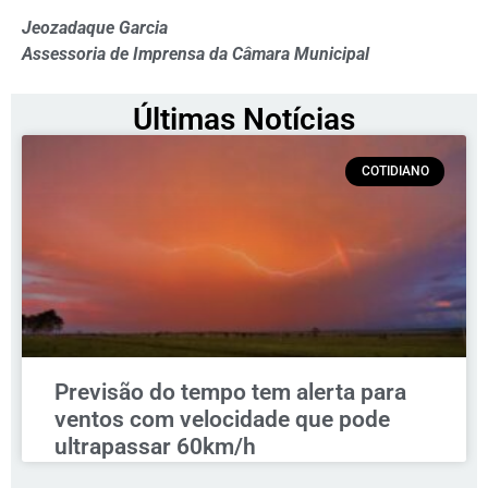
Jeozadaque Garcia
Assessoria de Imprensa da Câmara Municipal
Últimas Notícias
COTIDIANO
Previsão do tempo tem alerta para
ventos com velocidade que pode
ultrapassar 60km/h