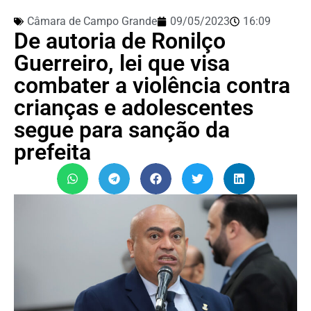
Câmara de Campo Grande
09/05/2023
16:09
De autoria de Ronilço
Guerreiro, lei que visa
combater a violência contra
crianças e adolescentes
segue para sanção da
prefeita