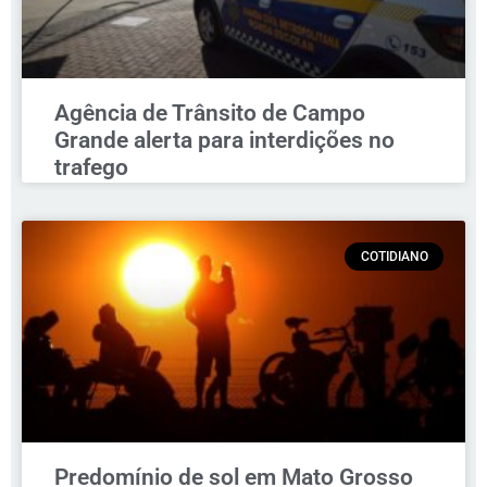
Agência de Trânsito de Campo
Grande alerta para interdições no
trafego
COTIDIANO
Predomínio de sol em Mato Grosso