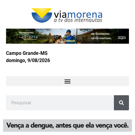
Campo Grande-MS
domingo, 9/08/2026