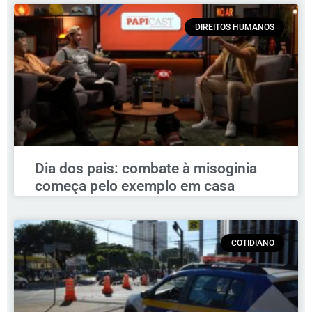
DIREITOS HUMANOS
Dia dos pais: combate à misoginia
começa pelo exemplo em casa
COTIDIANO