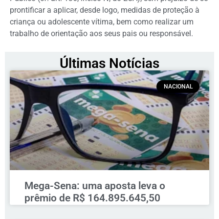
prontificar a aplicar, desde logo, medidas de proteção à
criança ou adolescente vítima, bem como realizar um
trabalho de orientação aos seus pais ou responsável.
Últimas Notícias
NACIONAL
Mega-Sena: uma aposta leva o
prêmio de R$ 164.895.645,50