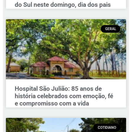
do Sul neste domingo, dia dos pais
GERAL
Hospital São Julião: 85 anos de
história celebrados com emoção, fé
e compromisso com a vida
COTIDIANO