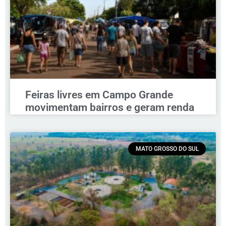
Feiras livres em Campo Grande
movimentam bairros e geram renda
MATO GROSSO DO SUL