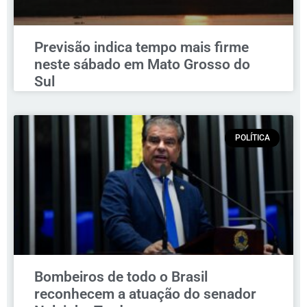
Previsão indica tempo mais firme
neste sábado em Mato Grosso do
Sul
POLÍTICA
Bombeiros de todo o Brasil
reconhecem a atuação do senador