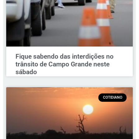
Fique sabendo das interdições no
trânsito de Campo Grande neste
sábado
COTIDIANO