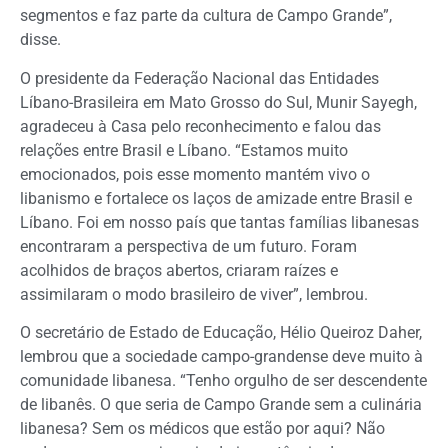
segmentos e faz parte da cultura de Campo Grande”,
disse.
O presidente da Federação Nacional das Entidades
Líbano-Brasileira em Mato Grosso do Sul, Munir Sayegh,
agradeceu à Casa pelo reconhecimento e falou das
relações entre Brasil e Líbano. “Estamos muito
emocionados, pois esse momento mantém vivo o
libanismo e fortalece os laços de amizade entre Brasil e
Líbano. Foi em nosso país que tantas famílias libanesas
encontraram a perspectiva de um futuro. Foram
acolhidos de braços abertos, criaram raízes e
assimilaram o modo brasileiro de viver”, lembrou.
O secretário de Estado de Educação, Hélio Queiroz Daher,
lembrou que a sociedade campo-grandense deve muito à
comunidade libanesa. “Tenho orgulho de ser descendente
de libanês. O que seria de Campo Grande sem a culinária
libanesa? Sem os médicos que estão por aqui? Não