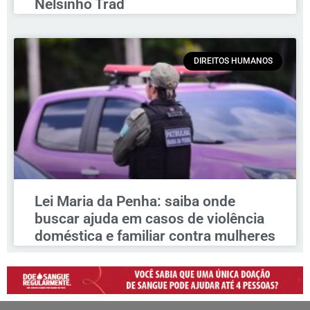
Nelsinho Trad
DIREITOS HUMANOS
Lei Maria da Penha: saiba onde
buscar ajuda em casos de violência
doméstica e familiar contra mulheres