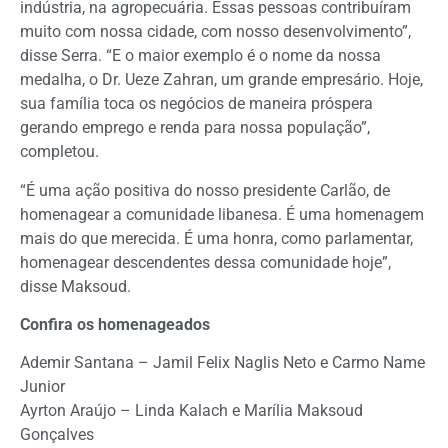
indústria, na agropecuária. Essas pessoas contribuíram
muito com nossa cidade, com nosso desenvolvimento”,
disse Serra. “E o maior exemplo é o nome da nossa
medalha, o Dr. Ueze Zahran, um grande empresário. Hoje,
sua família toca os negócios de maneira próspera
gerando emprego e renda para nossa população”,
completou.
“É uma ação positiva do nosso presidente Carlão, de
homenagear a comunidade libanesa. É uma homenagem
mais do que merecida. É uma honra, como parlamentar,
homenagear descendentes dessa comunidade hoje”,
disse Maksoud.
Confira os homenageados
Ademir Santana – Jamil Felix Naglis Neto e Carmo Name
Junior
Ayrton Araújo – Linda Kalach e Marília Maksoud
Gonçalves