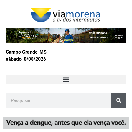
Campo Grande-MS
sábado, 8/08/2026