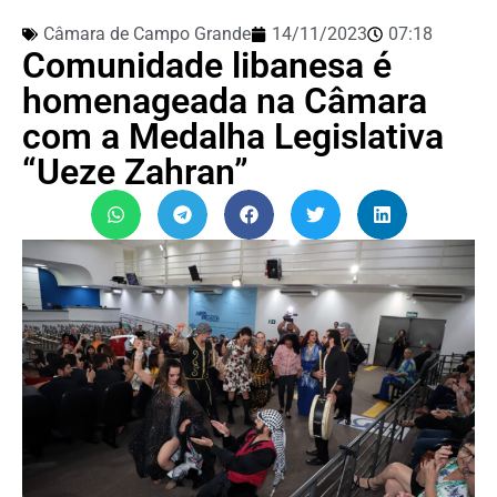
Câmara de Campo Grande
14/11/2023
07:18
Comunidade libanesa é
homenageada na Câmara
com a Medalha Legislativa
“Ueze Zahran”