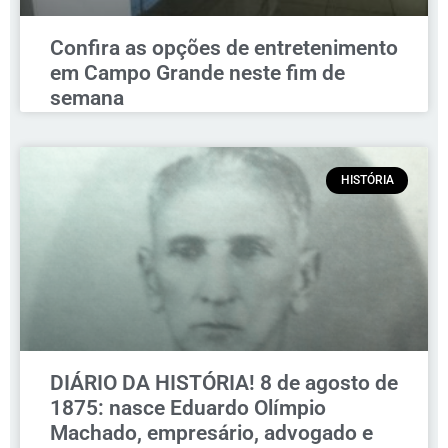
Confira as opções de entretenimento
em Campo Grande neste fim de
semana
HISTÓRIA
DIÁRIO DA HISTÓRIA! 8 de agosto de
1875: nasce Eduardo Olímpio
Machado, empresário, advogado e