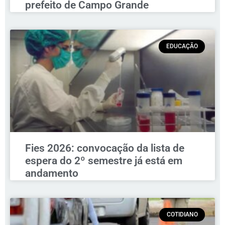
prefeito de Campo Grande
EDUCAÇÃO
Fies 2026: convocação da lista de
espera do 2º semestre já está em
andamento
COTIDIANO