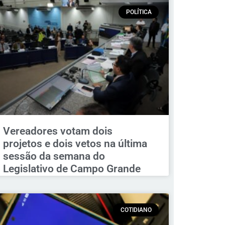
POLÍTICA
Vereadores votam dois
projetos e dois vetos na última
sessão da semana do
Legislativo de Campo Grande
COTIDIANO