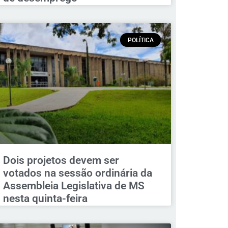
POLÍTICA
Dois projetos devem ser
votados na sessão ordinária da
Assembleia Legislativa de MS
nesta quinta-feira