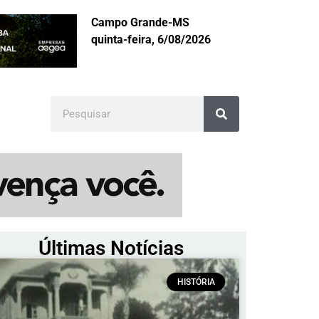
Campo Grande-MS
quinta-feira, 6/08/2026
Últimas Notícias
HISTÓRIA