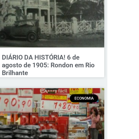
DIÁRIO DA HISTÓRIA! 6 de
agosto de 1905: Rondon em Rio
Brilhante
ECONOMIA