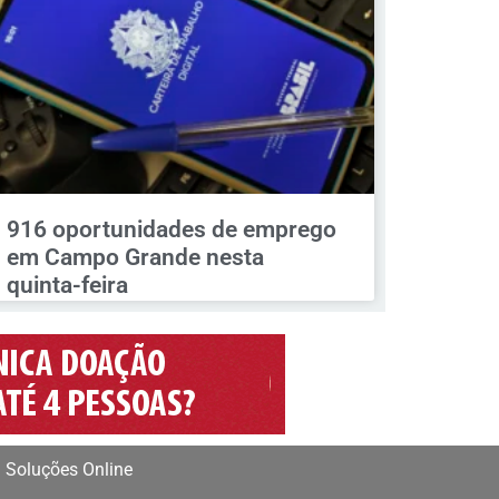
916 oportunidades de emprego
em Campo Grande nesta
quinta-feira
 Soluções Online