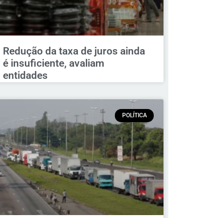
Redução da taxa de juros ainda
é insuficiente, avaliam
entidades
POLÍTICA