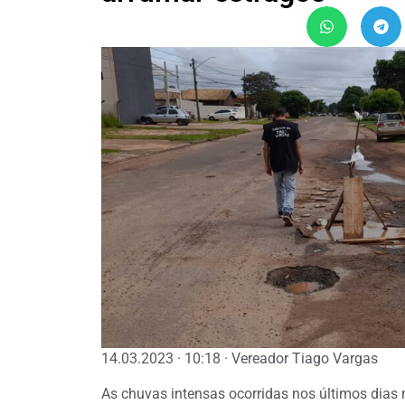
14.03.2023 · 10:18 · Vereador Tiago Vargas
As chuvas intensas ocorridas nos últimos dias