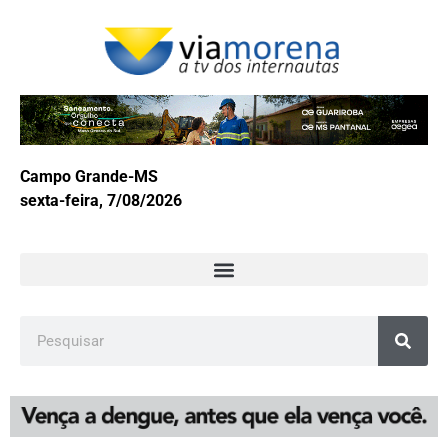
Campo Grande-MS
sexta-feira, 7/08/2026