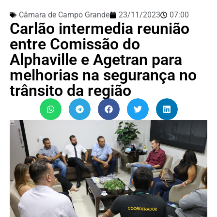
Câmara de Campo Grande
23/11/2023
07:00
Carlão intermedia reunião
entre Comissão do
Alphaville e Agetran para
melhorias na segurança no
trânsito da região