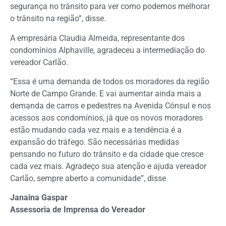
segurança no trânsito para ver como podemos melhorar
o trânsito na região”, disse.
A empresária Claudia Almeida, representante dos
condomínios Alphaville, agradeceu a intermediação do
vereador Carlão.
“Essa é uma demanda de todos os moradores da região
Norte de Campo Grande. E vai aumentar ainda mais a
demanda de carros e pedestres na Avenida Cônsul e nos
acessos aos condomínios, já que os novos moradores
estão mudando cada vez mais e a tendência é a
expansão do tráfego. São necessárias medidas
pensando no futuro do trânsito e da cidade que cresce
cada vez mais. Agradeço sua atenção e ajuda vereador
Carlão, sempre aberto a comunidade”, disse
Janaina Gaspar
Assessoria de Imprensa do Vereador