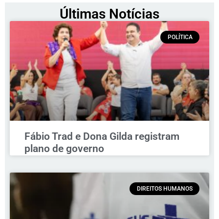
Últimas Notícias
POLÍTICA
Fábio Trad e Dona Gilda registram
plano de governo
DIREITOS HUMANOS