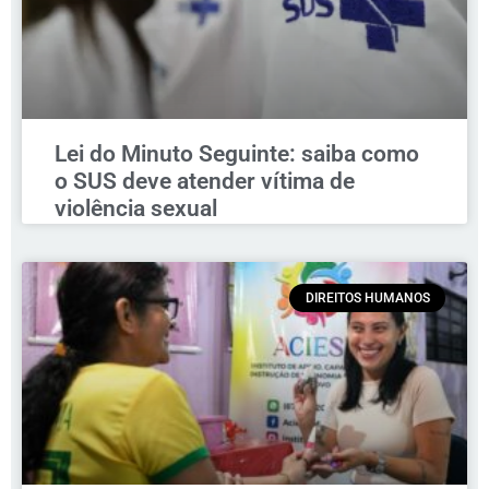
Lei do Minuto Seguinte: saiba como
o SUS deve atender vítima de
violência sexual
DIREITOS HUMANOS