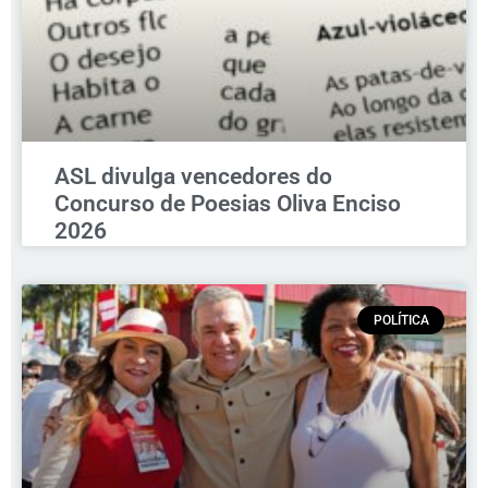
ASL divulga vencedores do
Concurso de Poesias Oliva Enciso
2026
POLÍTICA