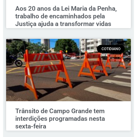
Aos 20 anos da Lei Maria da Penha,
trabalho de encaminhados pela
Justiça ajuda a transformar vidas
COTIDIANO
Trânsito de Campo Grande tem
interdições programadas nesta
sexta-feira