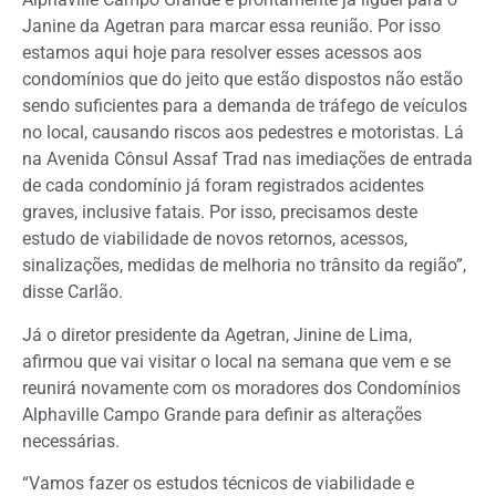
Janine da Agetran para marcar essa reunião. Por isso
estamos aqui hoje para resolver esses acessos aos
condomínios que do jeito que estão dispostos não estão
sendo suficientes para a demanda de tráfego de veículos
no local, causando riscos aos pedestres e motoristas. Lá
na Avenida Cônsul Assaf Trad nas imediações de entrada
de cada condomínio já foram registrados acidentes
graves, inclusive fatais. Por isso, precisamos deste
estudo de viabilidade de novos retornos, acessos,
sinalizações, medidas de melhoria no trânsito da região”,
disse Carlão.
Já o diretor presidente da Agetran, Jinine de Lima,
afirmou que vai visitar o local na semana que vem e se
reunirá novamente com os moradores dos Condomínios
Alphaville Campo Grande para definir as alterações
necessárias.
“Vamos fazer os estudos técnicos de viabilidade e