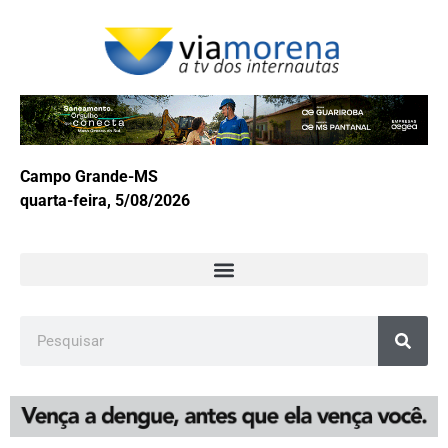
Campo Grande-MS
quarta-feira, 5/08/2026