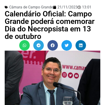
Câmara de Campo Grande
21/11/2023
13:01
Calendário Oficial: Campo
Grande poderá comemorar
Dia do Necropsista em 13
de outubro