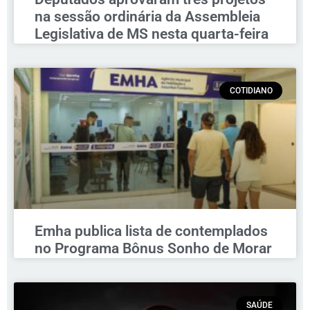
na sessão ordinária da Assembleia
Legislativa de MS nesta quarta-feira
COTIDIANO
Emha publica lista de contemplados
no Programa Bônus Sonho de Morar
SAÚDE