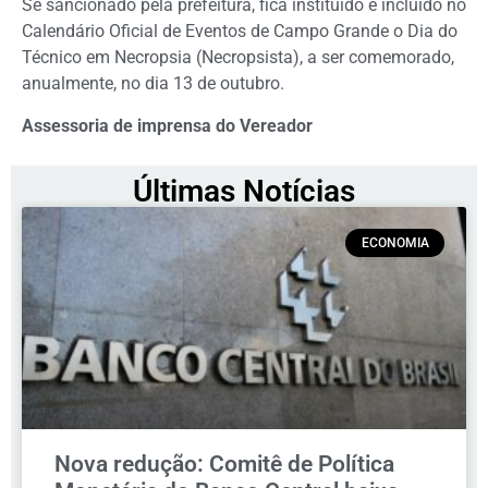
Se sancionado pela prefeitura, fica instituído e incluído no
Calendário Oficial de Eventos de Campo Grande o Dia do
Técnico em Necropsia (Necropsista), a ser comemorado,
anualmente, no dia 13 de outubro.
Assessoria de imprensa do Vereador
Últimas Notícias
ECONOMIA
Nova redução: Comitê de Política