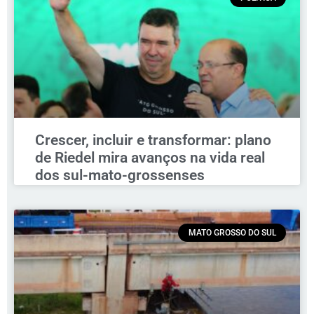
Crescer, incluir e transformar: plano
de Riedel mira avanços na vida real
dos sul-mato-grossenses
MATO GROSSO DO SUL