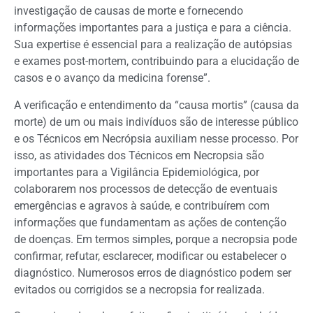
investigação de causas de morte e fornecendo
informações importantes para a justiça e para a ciência.
Sua expertise é essencial para a realização de autópsias
e exames post-mortem, contribuindo para a elucidação de
casos e o avanço da medicina forense”.
A verificação e entendimento da “causa mortis” (causa da
morte) de um ou mais indivíduos são de interesse público
e os Técnicos em Necrópsia auxiliam nesse processo. Por
isso, as atividades dos Técnicos em Necropsia são
importantes para a Vigilância Epidemiológica, por
colaborarem nos processos de detecção de eventuais
emergências e agravos à saúde, e contribuírem com
informações que fundamentam as ações de contenção
de doenças. Em termos simples, porque a necropsia pode
confirmar, refutar, esclarecer, modificar ou estabelecer o
diagnóstico. Numerosos erros de diagnóstico podem ser
evitados ou corrigidos se a necropsia for realizada.