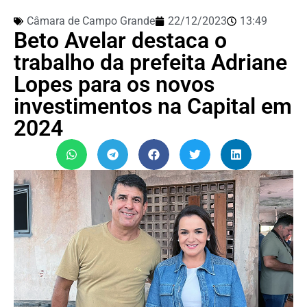
Câmara de Campo Grande
22/12/2023
13:49
Beto Avelar destaca o
trabalho da prefeita Adriane
Lopes para os novos
investimentos na Capital em
2024