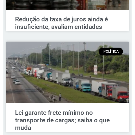
Redução da taxa de juros ainda é
insuficiente, avaliam entidades
POLÍTICA
Lei garante frete mínimo no
transporte de cargas; saiba o que
muda