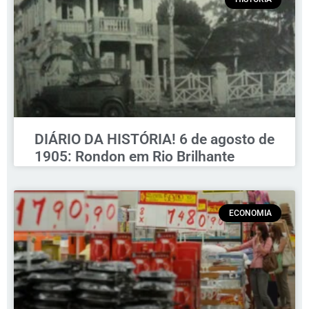
DIÁRIO DA HISTÓRIA! 6 de agosto de
1905: Rondon em Rio Brilhante
ECONOMIA