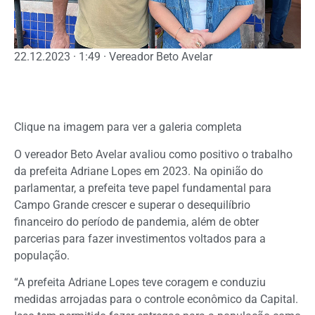
22.12.2023 · 1:49 · Vereador Beto Avelar
Clique na imagem para ver a galeria completa
O vereador Beto Avelar avaliou como positivo o trabalho
da prefeita Adriane Lopes em 2023. Na opinião do
parlamentar, a prefeita teve papel fundamental para
Campo Grande crescer e superar o desequilíbrio
financeiro do período de pandemia, além de obter
parcerias para fazer investimentos voltados para a
população.
“A prefeita Adriane Lopes teve coragem e conduziu
medidas arrojadas para o controle econômico da Capital.