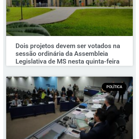
Dois projetos devem ser votados na
sessão ordinária da Assembleia
Legislativa de MS nesta quinta-feira
POLÍTICA