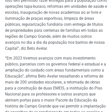
Isso tem permitido fazer entregas para a população como
operações tapa-buraco, reformas em unidades de saúde e
escolas, inauguração de novas academias ao ar livre e
iluminação de praças esportivas, limpeza de áreas
públicas, regularização fundiária com entrega de títulos
de propriedades para centenas de famílias em todas as
regiões de Campo Grande, além de muitos outros
avanços no dia a dia da população nos bairros de nossa
Capital”, diz Beto Avelar.
“Em 2023 tivemos avanços com mais investimento
público, parcerias com os governos federal e estadual e a
ampliação do cuidado com áreas fundamentais como a
Educação”, afirma Beto Avelar ressaltando a reforma de
mais de 200 unidades escolares, a retomada de obras
para a construção de duas EMEIS, a instituição do Piso
Nacional para os professores e outros avanços que
abriram portas para o maior Pacote da Educação da
história de Campo Grande que vai permitir a implantação