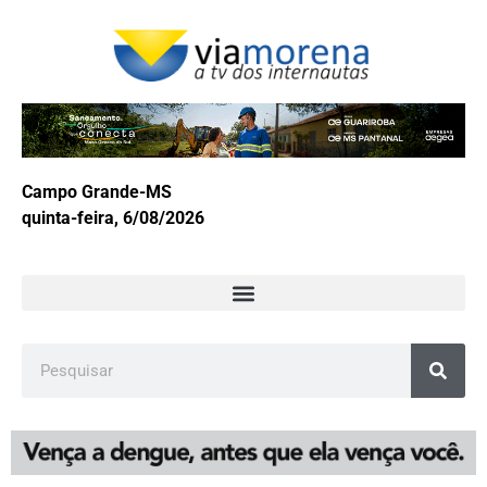
Campo Grande-MS
quinta-feira, 6/08/2026