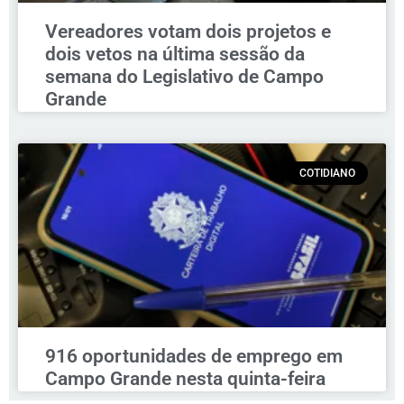
Vereadores votam dois projetos e
dois vetos na última sessão da
semana do Legislativo de Campo
Grande
COTIDIANO
916 oportunidades de emprego em
Campo Grande nesta quinta-feira