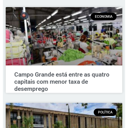
ECONOMIA
Campo Grande está entre as quatro
capitais com menor taxa de
desemprego
POLÍTICA