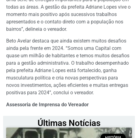
todas as áreas. A gestão da prefeita Adriane Lopes vive o
momento mais positivo após sucessivos trabalhos
apresentados e o contato direto com a população nos
bairros”, delineia o vereador.
Beto Avelar destaca que ainda existem muitos desafios
ainda pela frente em 2024. “Somos uma Capital com
quase um milhão de habitantes e temos muitos desafios
para a gestão administrativa. O trabalho desempenhado
pela prefeita Adriane Lopes está fortalecido, ganha
musculatura política e cria novas perspectivas para
novos investimentos, ações eficientes e muitas entregas
positivas para 2024”, conclui o vereador.
Assessoria de Imprensa do Vereador
Últimas Notícias
HISTÓRIA