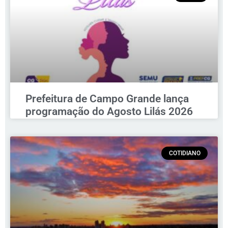
Prefeitura de Campo Grande lança
programação do Agosto Lilás 2026
COTIDIANO