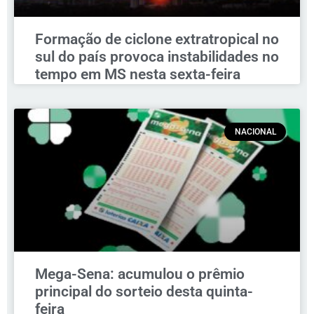
Formação de ciclone extratropical no
sul do país provoca instabilidades no
tempo em MS nesta sexta-feira
NACIONAL
Mega-Sena: acumulou o prêmio
principal do sorteio desta quinta-
feira