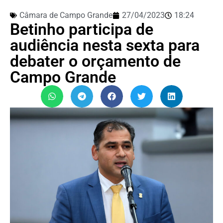
Câmara de Campo Grande
27/04/2023
18:24
Betinho participa de
audiência nesta sexta para
debater o orçamento de
Campo Grande