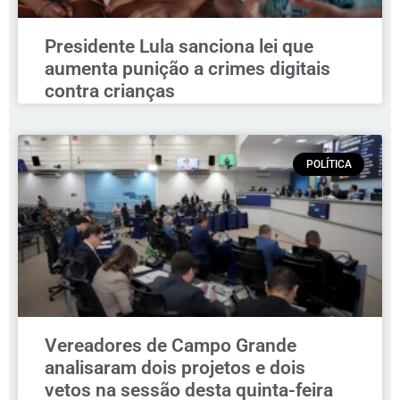
Presidente Lula sanciona lei que
aumenta punição a crimes digitais
contra crianças
POLÍTICA
Vereadores de Campo Grande
analisaram dois projetos e dois
vetos na sessão desta quinta-feira