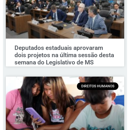
Deputados estaduais aprovaram
dois projetos na última sessão desta
semana do Legislativo de MS
DIREITOS HUMANOS