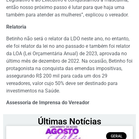
então nosso próximo passo é lutar para que haja uma
também para atender as mulheres”, explicou o vereador.
Relatoria
Betinho não será o relator da LDO neste ano, no entanto,
ele foi relator da lei no ano passado e também foi relator
da LOA (Lei Orçamentária Anual) de 2023, aprovada no
último mês de dezembro de 2022. Na ocasião, Betinho foi
protagonista na conquista das emendas impositivas,
assegurando R$ 200 mil para cada um dos 29
vereadores, valor cujo 50% deve ser destinado para
investimentos na Saúde.
Assessoria de Imprensa do Vereador
Últimas Notícias
GERAL