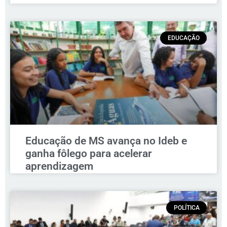
EDUCAÇÃO
Educação de MS avança no Ideb e
ganha fôlego para acelerar
aprendizagem
POLÍTICA