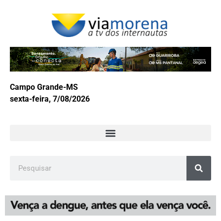
Campo Grande-MS
sexta-feira, 7/08/2026