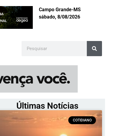
Campo Grande-MS
sábado, 8/08/2026
Últimas Notícias
COTIDIANO