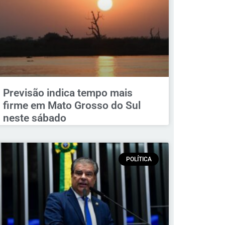
Previsão indica tempo mais
firme em Mato Grosso do Sul
neste sábado
POLÍTICA