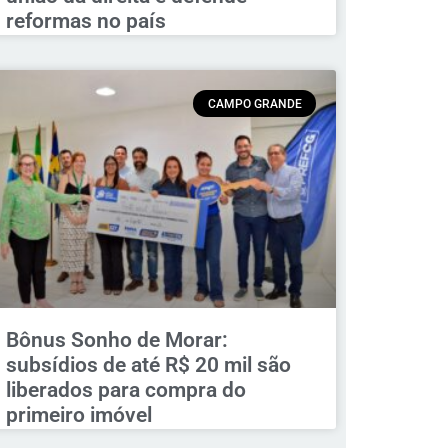
reformas no país
CAMPO GRANDE
Bônus Sonho de Morar:
subsídios de até R$ 20 mil são
liberados para compra do
primeiro imóvel