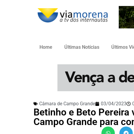
Home
Últimas Notícias
Últimos V
Câmara de Campo Grande
03/04/2023
Betinho e Beto Pereira
Campo Grande para con