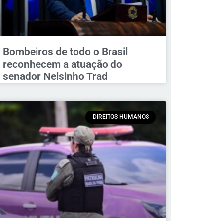
Bombeiros de todo o Brasil
reconhecem a atuação do
senador Nelsinho Trad
DIREITOS HUMANOS