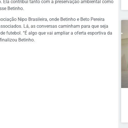
o. Ela contribui tanto com a preservação ambiental como
sse Betinho.
ociação Nipo Brasileira, onde Betinho e Beto Pereira
associados. Lá, as conversas caminham para que seja
 futebol. “É algo que vai ampliar a oferta esportiva da
inalizou Betinho.