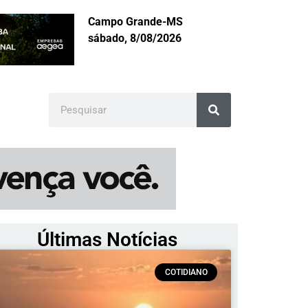
Campo Grande-MS
sábado, 8/08/2026
Últimas Notícias
COTIDIANO