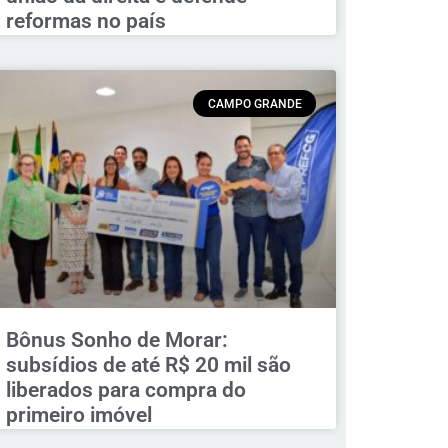
reformas no país
CAMPO GRANDE
Bônus Sonho de Morar:
subsídios de até R$ 20 mil são
liberados para compra do
primeiro imóvel