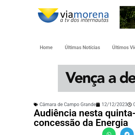
Home
Últimas Notícias
Últimos V
Câmara de Campo Grande
12/12/2023
Audiência nesta quinta
concessão da Energia