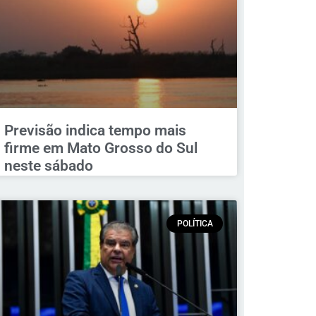
Previsão indica tempo mais
firme em Mato Grosso do Sul
neste sábado
POLÍTICA