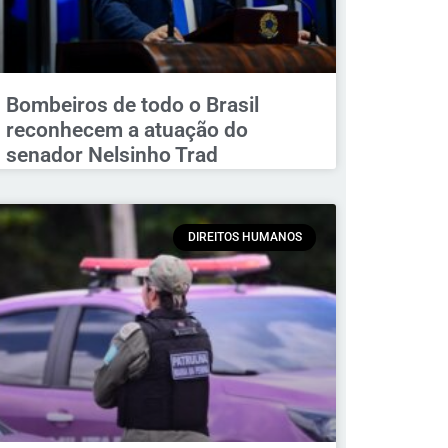
Bombeiros de todo o Brasil
reconhecem a atuação do
senador Nelsinho Trad
DIREITOS HUMANOS