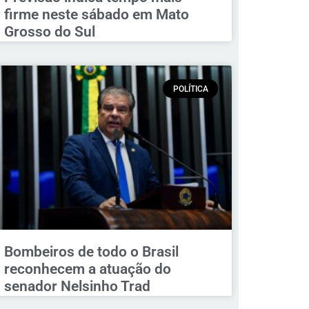
firme neste sábado em Mato
Grosso do Sul
POLÍTICA
Bombeiros de todo o Brasil
reconhecem a atuação do
senador Nelsinho Trad