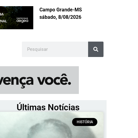
Campo Grande-MS
sábado, 8/08/2026
Últimas Notícias
HISTÓRIA