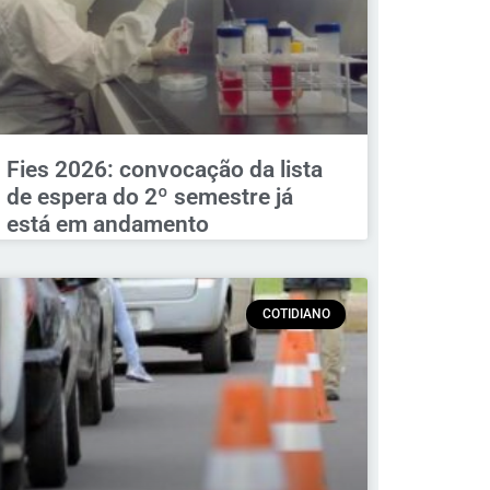
Fies 2026: convocação da lista
de espera do 2º semestre já
está em andamento
COTIDIANO