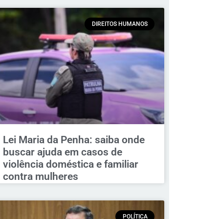
DIREITOS HUMANOS
Lei Maria da Penha: saiba onde
buscar ajuda em casos de
violência doméstica e familiar
contra mulheres
POLÍTICA