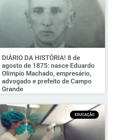
DIÁRIO DA HISTÓRIA! 8 de
agosto de 1875: nasce Eduardo
Olímpio Machado, empresário,
advogado e prefeito de Campo
Grande
EDUCAÇÃO