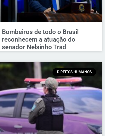
Bombeiros de todo o Brasil
reconhecem a atuação do
senador Nelsinho Trad
DIREITOS HUMANOS