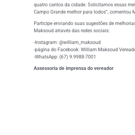
quatro cantos da cidade. Solicitamos essas m
Campo Grande melhor para todos”, comentou 
Participe enviando suas sugestões de melhoria
Maksoud através das redes sociais:
-Instagram: @william_maksoud
-página do Facebook: William Maksoud Veread
-WhatsApp: (67) 9.9988-7001
Assessoria de imprensa do vereador