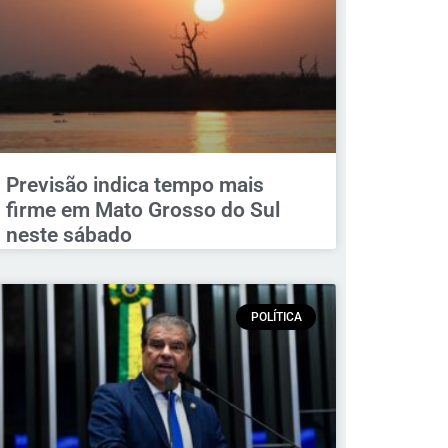
Previsão indica tempo mais
firme em Mato Grosso do Sul
neste sábado
POLÍTICA