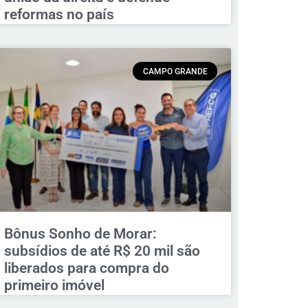
reformas no país
CAMPO GRANDE
Bônus Sonho de Morar:
subsídios de até R$ 20 mil são
liberados para compra do
primeiro imóvel