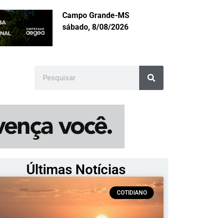
Campo Grande-MS
sábado, 8/08/2026
Últimas Notícias
COTIDIANO