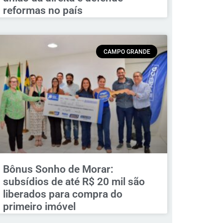
reformas no país
CAMPO GRANDE
Bônus Sonho de Morar:
subsídios de até R$ 20 mil são
liberados para compra do
primeiro imóvel