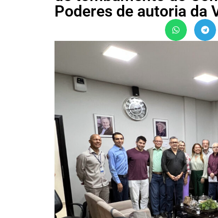
Poderes de autoria da 