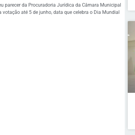
eu parecer da Procuradoria Jurídica da Câmara Municipal
ra votação até 5 de junho, data que celebra o Dia Mundial