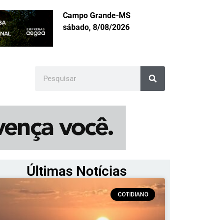
Campo Grande-MS
sábado, 8/08/2026
Últimas Notícias
COTIDIANO