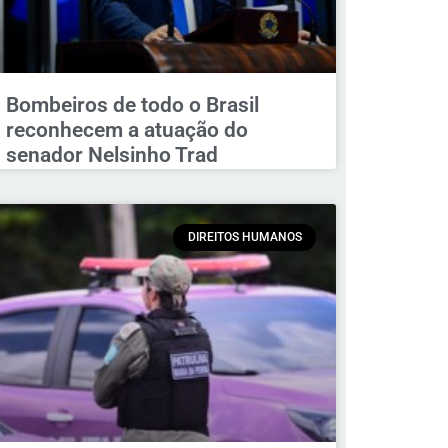
Bombeiros de todo o Brasil
reconhecem a atuação do
senador Nelsinho Trad
DIREITOS HUMANOS