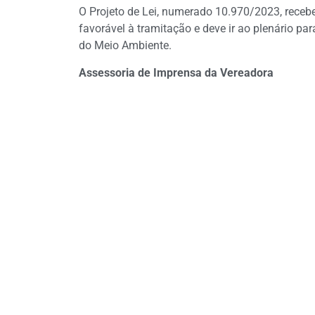
O Projeto de Lei, numerado 10.970/2023, receb
favorável à tramitação e deve ir ao plenário pa
do Meio Ambiente.
Assessoria de Imprensa da Vereadora