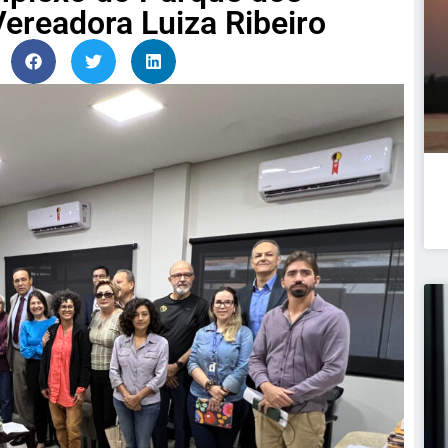
Vereadora Luiza Ribeiro