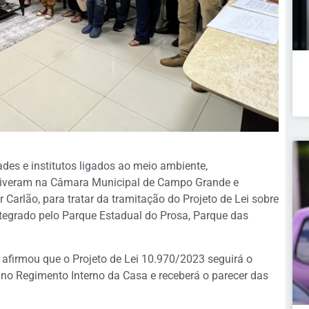
des e institutos ligados ao meio ambiente,
stiveram na Câmara Municipal de Campo Grande e
Carlão, para tratar da tramitação do Projeto de Lei sobre
egrado pelo Parque Estadual do Prosa, Parque das
s afirmou que o Projeto de Lei 10.970/2023 seguirá o
e no Regimento Interno da Casa e receberá o parecer das