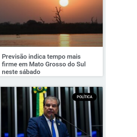
Previsão indica tempo mais
firme em Mato Grosso do Sul
neste sábado
POLÍTICA