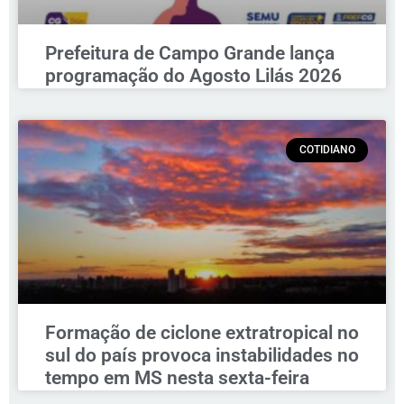
Prefeitura de Campo Grande lança
programação do Agosto Lilás 2026
COTIDIANO
Formação de ciclone extratropical no
sul do país provoca instabilidades no
tempo em MS nesta sexta-feira