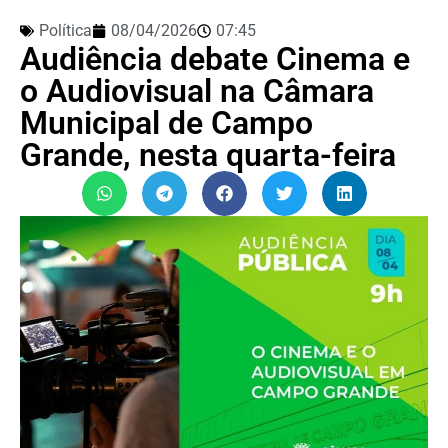
Política
08/04/2026
07:45
Audiência debate Cinema e
o Audiovisual na Câmara
Municipal de Campo
Grande, nesta quarta-feira