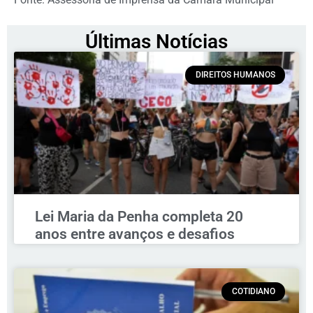
Últimas Notícias
DIREITOS HUMANOS
Lei Maria da Penha completa 20
anos entre avanços e desafios
COTIDIANO