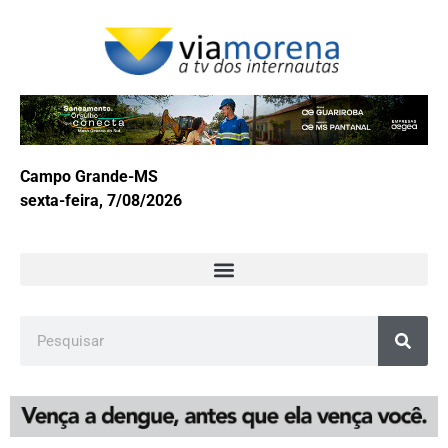
Campo Grande-MS
sexta-feira, 7/08/2026