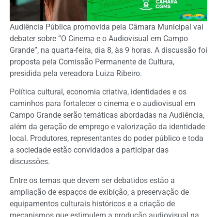
Audiência Pública promovida pela Câmara Municipal vai
debater sobre “O Cinema e o Audiovisual em Campo
Grande”, na quarta-feira, dia 8, às 9 horas. A discussão foi
proposta pela Comissão Permanente de Cultura,
presidida pela vereadora Luiza Ribeiro.
Política cultural, economia criativa, identidades e os
caminhos para fortalecer o cinema e o audiovisual em
Campo Grande serão temáticas abordadas na Audiência,
além da geração de emprego e valorização da identidade
local. Produtores, representantes do poder público e toda
a sociedade estão convidados a participar das
discussões.
Entre os temas que devem ser debatidos estão a
ampliação de espaços de exibição, a preservação de
equipamentos culturais históricos e a criação de
mecanismos que estimulem a produção audiovisual na