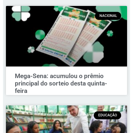
NACIONAL
Mega-Sena: acumulou o prêmio
principal do sorteio desta quinta-
feira
EDUCAÇÃO