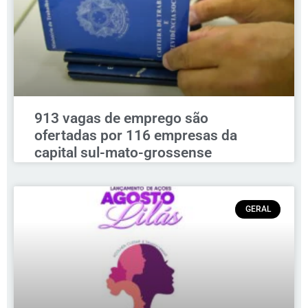
913 vagas de emprego são
ofertadas por 116 empresas da
capital sul-mato-grossense
GERAL