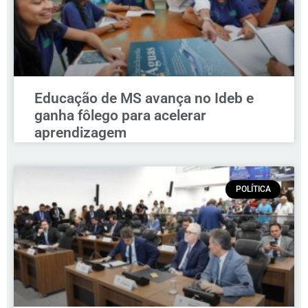
Educação de MS avança no Ideb e
ganha fôlego para acelerar
aprendizagem
POLÍTICA