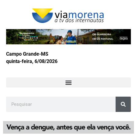
Campo Grande-MS
quinta-feira, 6/08/2026