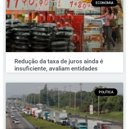
ECONOMIA
Redução da taxa de juros ainda é
insuficiente, avaliam entidades
POLÍTICA