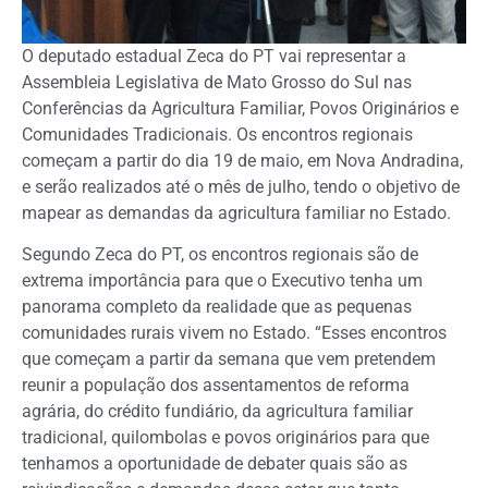
O deputado estadual Zeca do PT vai representar a
Assembleia Legislativa de Mato Grosso do Sul nas
Conferências da Agricultura Familiar, Povos Originários e
Comunidades Tradicionais. Os encontros regionais
começam a partir do dia 19 de maio, em Nova Andradina,
e serão realizados até o mês de julho, tendo o objetivo de
mapear as demandas da agricultura familiar no Estado.
Segundo Zeca do PT, os encontros regionais são de
extrema importância para que o Executivo tenha um
panorama completo da realidade que as pequenas
comunidades rurais vivem no Estado. “Esses encontros
que começam a partir da semana que vem pretendem
reunir a população dos assentamentos de reforma
agrária, do crédito fundiário, da agricultura familiar
tradicional, quilombolas e povos originários para que
tenhamos a oportunidade de debater quais são as