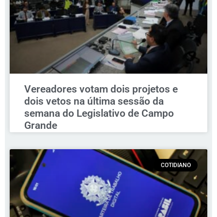
Vereadores votam dois projetos e
dois vetos na última sessão da
semana do Legislativo de Campo
Grande
COTIDIANO