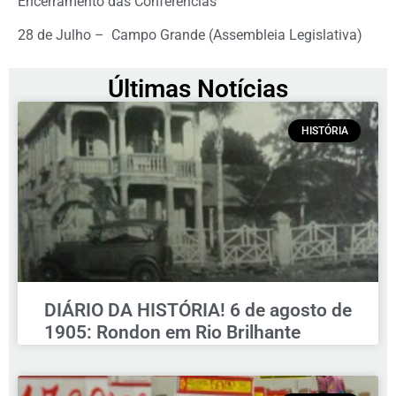
Encerramento das Conferências
28 de Julho – Campo Grande (Assembleia Legislativa)
Últimas Notícias
HISTÓRIA
DIÁRIO DA HISTÓRIA! 6 de agosto de
1905: Rondon em Rio Brilhante