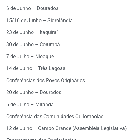
6 de Junho – Dourados
15/16 de Junho – Sidrolândia
23 de Junho – Itaquiraí
30 de Junho – Corumbá
7 de Julho – Nioaque
14 de Julho – Três Lagoas
Conferências dos Povos Originários
20 de Junho – Dourados
5 de Julho – Miranda
Conferência das Comunidades Quilombolas
12 de Julho – Campo Grande (Assembleia Legislativa)