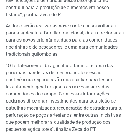
reivindicações e demandas desse setor que tanto
contribui para a produção de alimentos em nosso
Estado”, pontua Zeca do PT.
Ao todo serão realizadas nove conferências voltadas
para a agricultura familiar tradicional, duas direcionadas
para os povos originários, duas para as comunidades
ribeirinhas e de pescadores, e uma para comunidades
tradicionais quilombolas.
“O fortalecimento da agricultura familiar é uma das
principais bandeiras de meu mandato e essas
conferências regionais vão nos auxiliar para ter um
levantamento geral de quais as necessidades das
comunidades do campo. Com essas informações
podemos direcionar investimentos para aquisição de
patrulhas mecanizadas, recuperação de estradas rurais,
perfuração de poços artesianos, entre outras iniciativas
que podem melhorar a qualidade de produção dos
pequenos agricultores”, finaliza Zeca do PT.