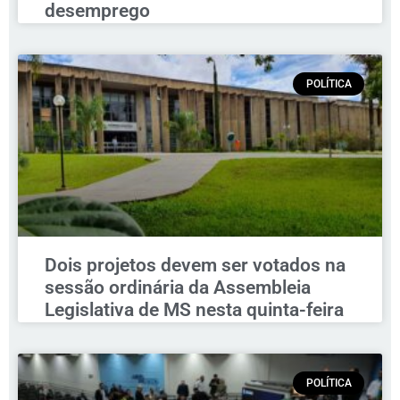
desemprego
POLÍTICA
Dois projetos devem ser votados na
sessão ordinária da Assembleia
Legislativa de MS nesta quinta-feira
POLÍTICA