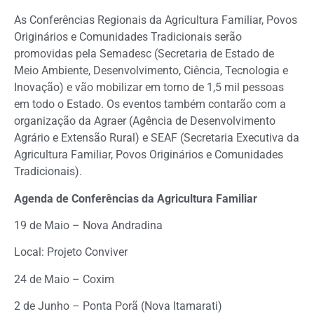
As Conferências Regionais da Agricultura Familiar, Povos
Originários e Comunidades Tradicionais serão
promovidas pela Semadesc (Secretaria de Estado de
Meio Ambiente, Desenvolvimento, Ciência, Tecnologia e
Inovação) e vão mobilizar em torno de 1,5 mil pessoas
em todo o Estado. Os eventos também contarão com a
organização da Agraer (Agência de Desenvolvimento
Agrário e Extensão Rural) e SEAF (Secretaria Executiva da
Agricultura Familiar, Povos Originários e Comunidades
Tradicionais).
Agenda de Conferências da Agricultura Familiar
19 de Maio – Nova Andradina
Local: Projeto Conviver
24 de Maio – Coxim
2 de Junho – Ponta Porã (Nova Itamarati)