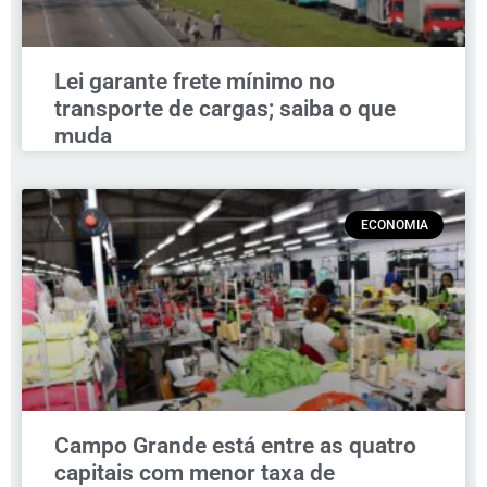
Lei garante frete mínimo no
transporte de cargas; saiba o que
muda
ECONOMIA
Campo Grande está entre as quatro
capitais com menor taxa de