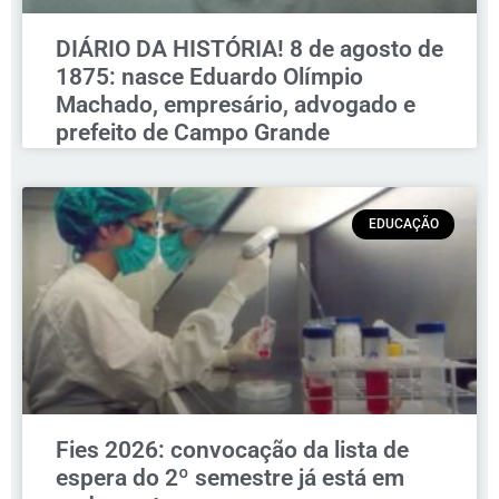
DIÁRIO DA HISTÓRIA! 8 de agosto de
1875: nasce Eduardo Olímpio
Machado, empresário, advogado e
prefeito de Campo Grande
EDUCAÇÃO
Fies 2026: convocação da lista de
espera do 2º semestre já está em