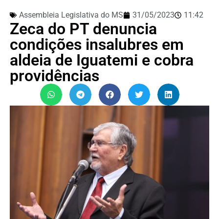
Assembleia Legislativa do MS
31/05/2023
11:42
Zeca do PT denuncia
condições insalubres em
aldeia de Iguatemi e cobra
providências