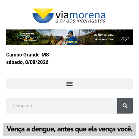
Campo Grande-MS
sábado, 8/08/2026