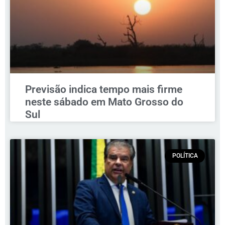
Previsão indica tempo mais firme
neste sábado em Mato Grosso do
Sul
POLÍTICA