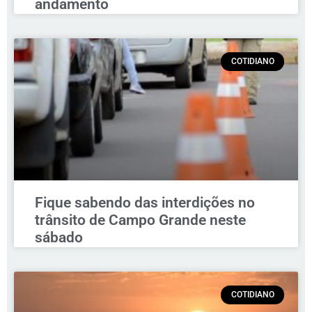
andamento
COTIDIANO
Fique sabendo das interdições no
trânsito de Campo Grande neste
sábado
COTIDIANO