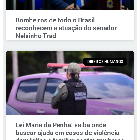
Bombeiros de todo o Brasil
reconhecem a atuação do senador
Nelsinho Trad
DIREITOS HUMANOS
Lei Maria da Penha: saiba onde
buscar ajuda em casos de violência