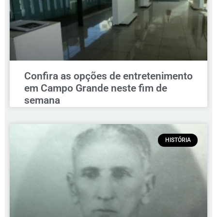
Confira as opções de entretenimento
em Campo Grande neste fim de
semana
HISTÓRIA