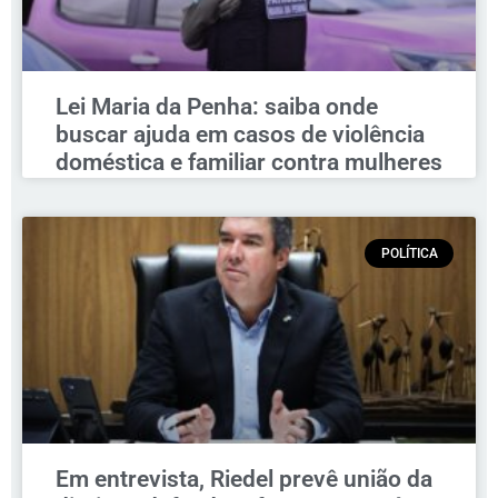
Lei Maria da Penha: saiba onde
buscar ajuda em casos de violência
doméstica e familiar contra mulheres
POLÍTICA
Em entrevista, Riedel prevê união da