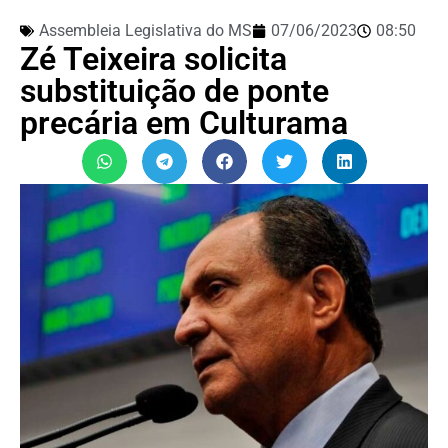
Assembleia Legislativa do MS
07/06/2023
08:50
Zé Teixeira solicita
substituição de ponte
precária em Culturama