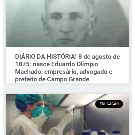
DIÁRIO DA HISTÓRIA! 8 de agosto de
1875: nasce Eduardo Olímpio
Machado, empresário, advogado e
prefeito de Campo Grande
EDUCAÇÃO