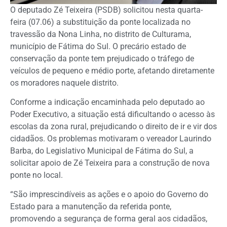
O deputado Zé Teixeira (PSDB) solicitou nesta quarta-
feira (07.06) a substituição da ponte localizada no
travessão da Nona Linha, no distrito de Culturama,
município de Fátima do Sul. O precário estado de
conservação da ponte tem prejudicado o tráfego de
veículos de pequeno e médio porte, afetando diretamente
os moradores naquele distrito.
Conforme a indicação encaminhada pelo deputado ao
Poder Executivo, a situação está dificultando o acesso às
escolas da zona rural, prejudicando o direito de ir e vir dos
cidadãos. Os problemas motivaram o vereador Laurindo
Barba, do Legislativo Municipal de Fátima do Sul, a
solicitar apoio de Zé Teixeira para a construção de nova
ponte no local.
“São imprescindíveis as ações e o apoio do Governo do
Estado para a manutenção da referida ponte,
promovendo a segurança de forma geral aos cidadãos,