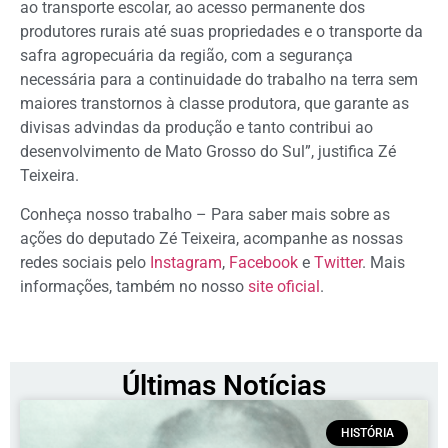
ao transporte escolar, ao acesso permanente dos
produtores rurais até suas propriedades e o transporte da
safra agropecuária da região, com a segurança
necessária para a continuidade do trabalho na terra sem
maiores transtornos à classe produtora, que garante as
divisas advindas da produção e tanto contribui ao
desenvolvimento de Mato Grosso do Sul”, justifica Zé
Teixeira.
Conheça nosso trabalho – Para saber mais sobre as
ações do deputado Zé Teixeira, acompanhe as nossas
redes sociais pelo
Instagram
,
Facebook
e
Twitter
. Mais
informações, também no nosso
site oficial
.
Últimas Notícias
HISTÓRIA