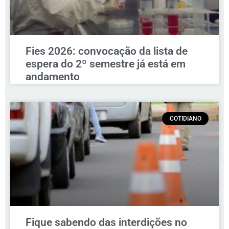
Fies 2026: convocação da lista de
espera do 2º semestre já está em
andamento
COTIDIANO
Fique sabendo das interdições no