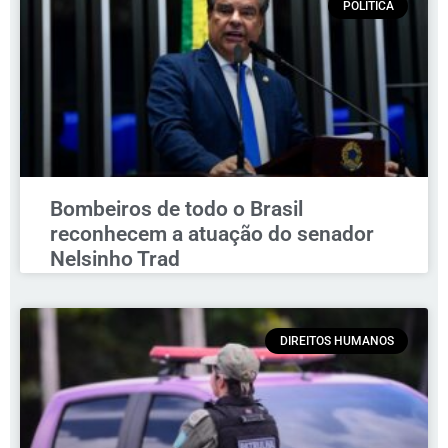
POLÍTICA
Bombeiros de todo o Brasil
reconhecem a atuação do senador
Nelsinho Trad
DIREITOS HUMANOS