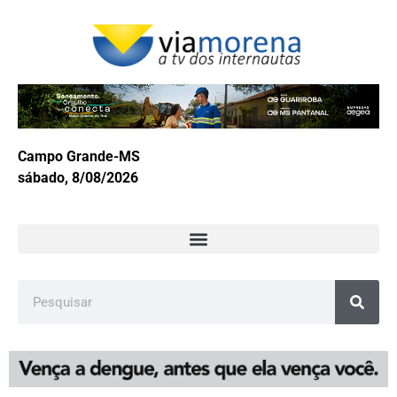
Campo Grande-MS
sábado, 8/08/2026