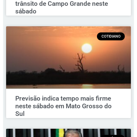
trânsito de Campo Grande neste
sábado
COTIDIANO
Previsão indica tempo mais firme
neste sábado em Mato Grosso do
Sul